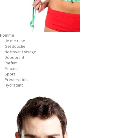
Homme
Je me rase
Gel douche
Nettoyant visage
Déodorant
Parfum
Minceur
Sport
Préservatifs
Hydratant