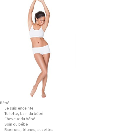
Bébé
Je suis enceinte
Toilette, bain du bébé
Cheveux du bébé
Soin du bébé
Biberons, tétines, sucettes