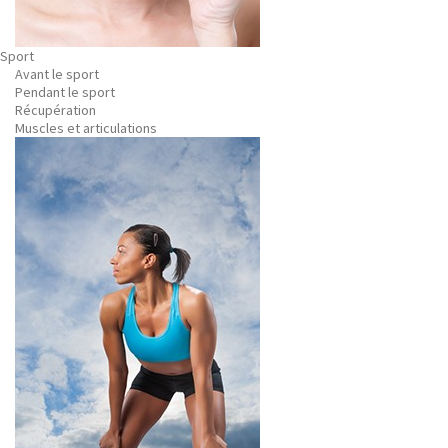
Sport
Avant le sport
Pendant le sport
Récupération
Muscles et articulations