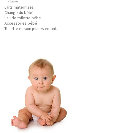
J'allaite
Laits maternisés
Change du bébé
Eau de toilette bébé
Accessoires bébé
Toilette et soin jeunes enfants