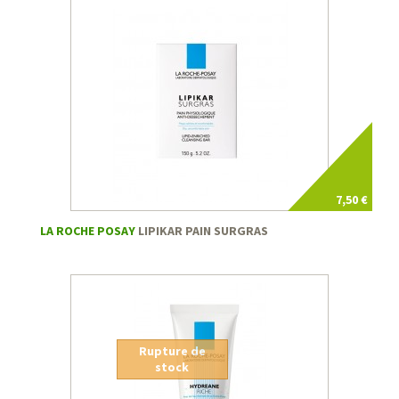
7,50 €
LA ROCHE POSAY
LIPIKAR PAIN SURGRAS
Rupture de
stock