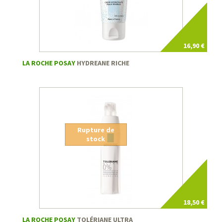
16,90 €
LA ROCHE POSAY
HYDREANE RICHE
Rupture de
stock
18,50 €
LA ROCHE POSAY
TOLÉRIANE ULTRA