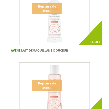
Rupture de
stock
16,50 €
AVÈNE
LAIT DÉMAQUILLANT DOUCEUR
Rupture de
stock