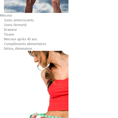
Minceur
Soins amincissants
Soins fermeté
Draineur
Tisane
Minceur après 45 ans
Compléments alimentaires
Détox, élimination