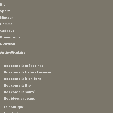
Bio
Sport
Minceur
Homme
Cadeaux
Promotions
NOUVEAU
Antipelliculaire
Nos conseils médecines
Nos conseils bébé et maman
Nos conseils bien-être
Nos conseils Bio
Nos conseils santé
Nos idées cadeaux
La boutique