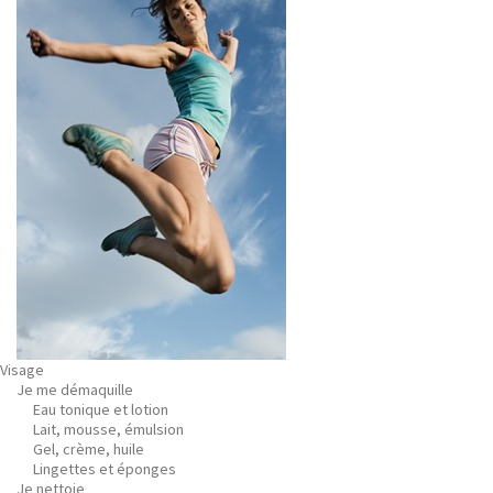
Visage
Je me démaquille
Eau tonique et lotion
Lait, mousse, émulsion
Gel, crème, huile
Lingettes et éponges
Je nettoie