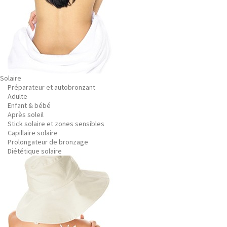
Solaire
Préparateur et autobronzant
Adulte
Enfant & bébé
Après soleil
Stick solaire et zones sensibles
Capillaire solaire
Prolongateur de bronzage
Diététique solaire