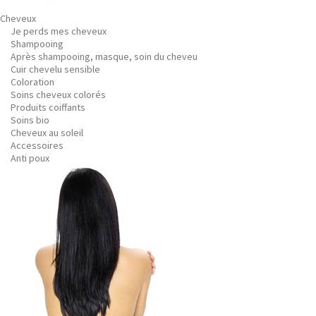
Cheveux
Je perds mes cheveux
Shampooing
Après shampooing, masque, soin du cheveu
Cuir chevelu sensible
Coloration
Soins cheveux colorés
Produits coiffants
Soins bio
Cheveux au soleil
Accessoires
Anti poux