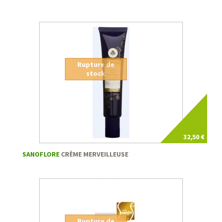
Rupture de
stock
32,50 €
SANOFLORE
CRÈME MERVEILLEUSE
Rupture de