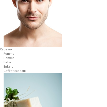
Cadeaux
Femme
Homme
Bébé
Enfant
Coffret cadeaux