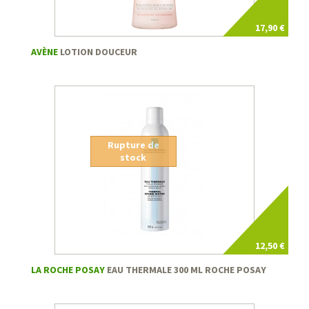
17,90 €
AVÈNE
LOTION DOUCEUR
Rupture de
stock
12,50 €
LA ROCHE POSAY
EAU THERMALE 300 ML ROCHE POSAY