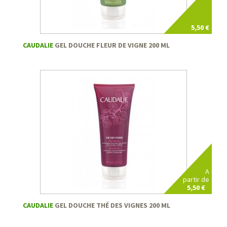
5,50 €
CAUDALIE
GEL DOUCHE FLEUR DE VIGNE 200 ML
A
partir de
5,50 €
CAUDALIE
GEL DOUCHE THÉ DES VIGNES 200 ML