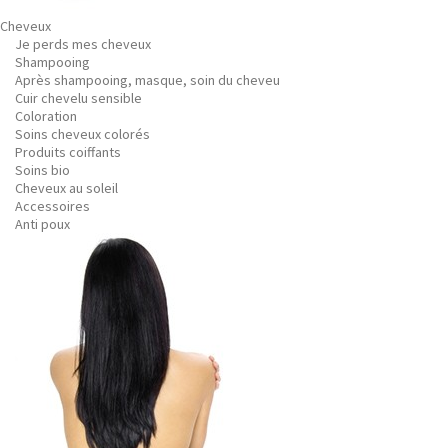
Cheveux
Je perds mes cheveux
Shampooing
Après shampooing, masque, soin du cheveu
Cuir chevelu sensible
Coloration
Soins cheveux colorés
Produits coiffants
Soins bio
Cheveux au soleil
Accessoires
Anti poux