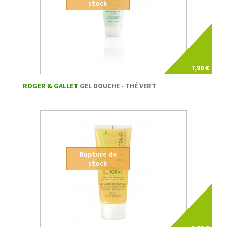
stock
7,90 €
ROGER & GALLET
GEL DOUCHE - THÉ VERT
Rupture de
stock