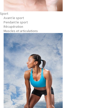
Sport
Avant le sport
Pendant le sport
Récupération
Muscles et articulations