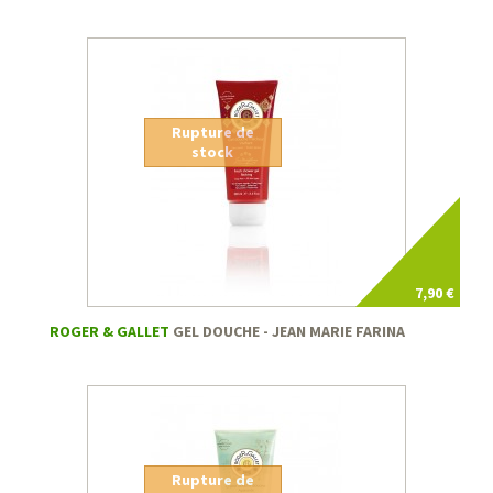
Rupture de
stock
7,90 €
ROGER & GALLET
GEL DOUCHE - JEAN MARIE FARINA
Rupture de