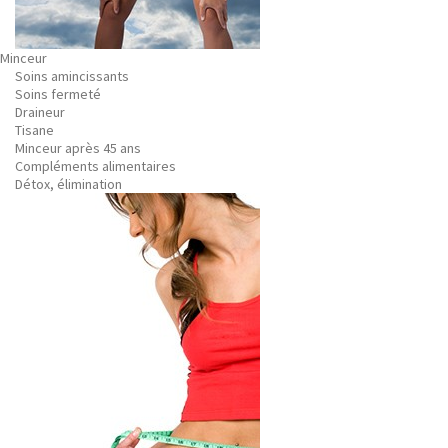
Minceur
Soins amincissants
Soins fermeté
Draineur
Tisane
Minceur après 45 ans
Compléments alimentaires
Détox, élimination