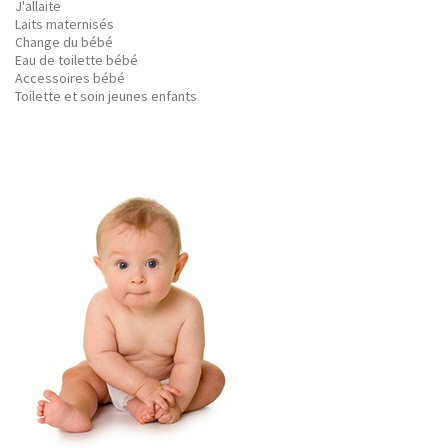
J'allaite
Laits maternisés
Change du bébé
Eau de toilette bébé
Accessoires bébé
Toilette et soin jeunes enfants