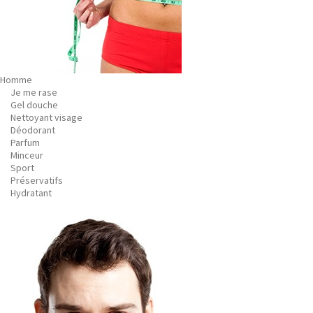
Homme
Je me rase
Gel douche
Nettoyant visage
Déodorant
Parfum
Minceur
Sport
Préservatifs
Hydratant