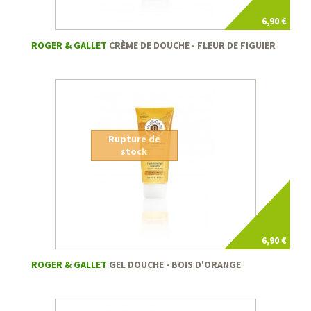
6,90 €
ROGER & GALLET
CRÈME DE DOUCHE - FLEUR DE FIGUIER
Rupture de
stock
6,90 €
ROGER & GALLET
GEL DOUCHE - BOIS D'ORANGE