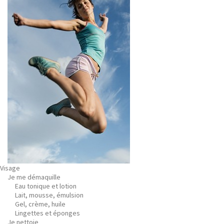
Visage
Je me démaquille
Eau tonique et lotion
Lait, mousse, émulsion
Gel, crème, huile
Lingettes et éponges
Je nettoie