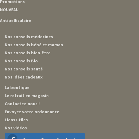
Promotions
NOUVEAU
Antipelliculaire
Nos conseils médecines
Nos conseils bébé et maman
Nos conseils bien-être
Nos conseils Bio
Nos conseils santé
Nos idées cadeaux
La boutique
Le retrait en magasin
Contactez-nous !
Envoyez votre ordonnance
Liens utiles
Nos vidéos