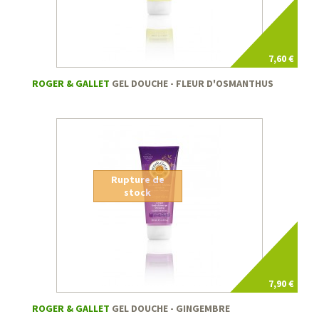
7,60 €
ROGER & GALLET
GEL DOUCHE - FLEUR D'OSMANTHUS
Rupture de
stock
7,90 €
ROGER & GALLET
GEL DOUCHE - GINGEMBRE