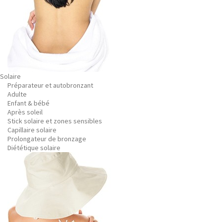
Solaire
Préparateur et autobronzant
Adulte
Enfant & bébé
Après soleil
Stick solaire et zones sensibles
Capillaire solaire
Prolongateur de bronzage
Diététique solaire