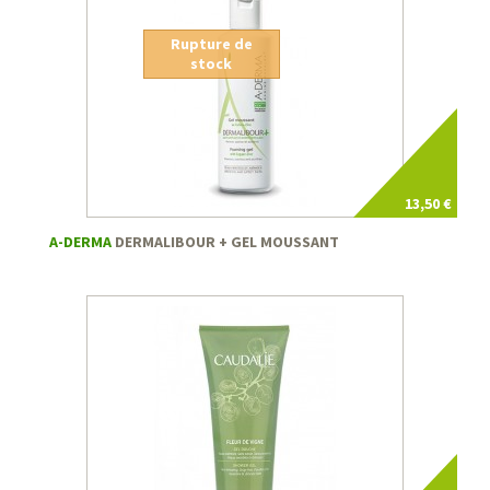
Rupture de
stock
13,50 €
A-DERMA
DERMALIBOUR + GEL MOUSSANT