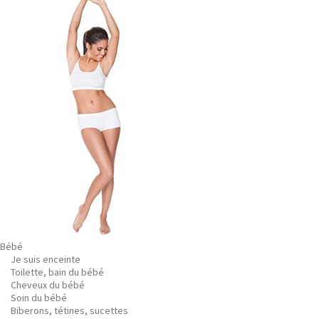
Bébé
Je suis enceinte
Toilette, bain du bébé
Cheveux du bébé
Soin du bébé
Biberons, tétines, sucettes