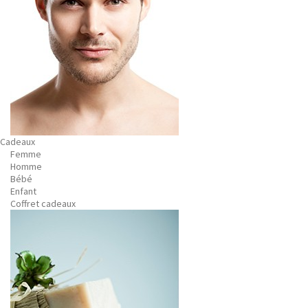
Cadeaux
Femme
Homme
Bébé
Enfant
Coffret cadeaux