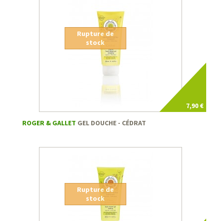
Rupture de
stock
7,90 €
ROGER & GALLET
GEL DOUCHE - CÉDRAT
Rupture de
stock