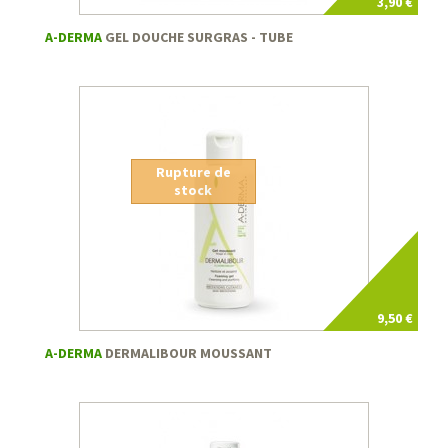
3,90 €
A-DERMA
GEL DOUCHE SURGRAS - TUBE
Rupture de
stock
9,50 €
A-DERMA
DERMALIBOUR MOUSSANT