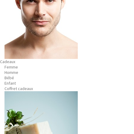
Cadeaux
Femme
Homme
Bébé
Enfant
Coffret cadeaux