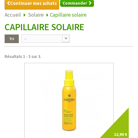
Continuer mes achats
Commander
Accueil
Solaire
Capillaire solaire
CAPILLAIRE SOLAIRE
Tri
--
Résultats 1 - 3 sur 3.
12,90 €