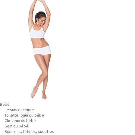
Bébé
Je suis enceinte
Toilette, bain du bébé
Cheveux du bébé
Soin du bébé
Biberons, tétines, sucettes