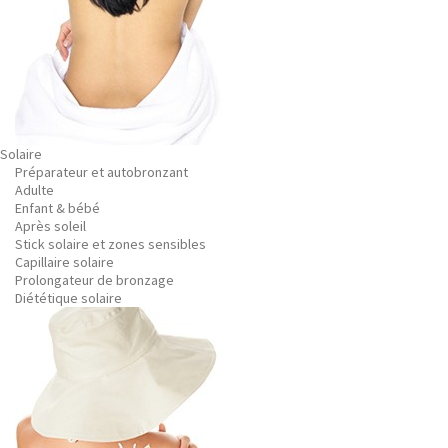
Solaire
Préparateur et autobronzant
Adulte
Enfant & bébé
Après soleil
Stick solaire et zones sensibles
Capillaire solaire
Prolongateur de bronzage
Diététique solaire