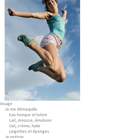
Visage
Je me démaquille
Eau tonique et lotion
Lait, mousse, émulsion
Gel, crème, huile
Lingettes et éponges
Je nettoie