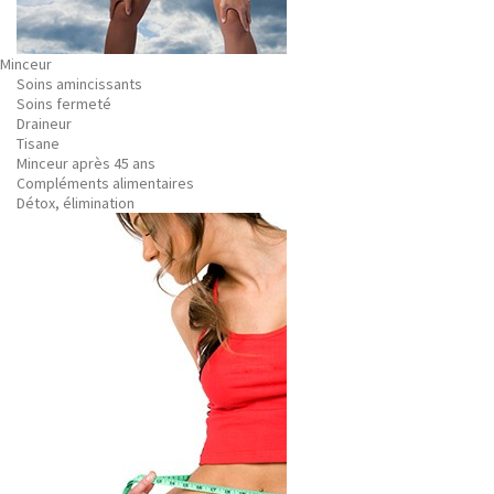
Minceur
Soins amincissants
Soins fermeté
Draineur
Tisane
Minceur après 45 ans
Compléments alimentaires
Détox, élimination