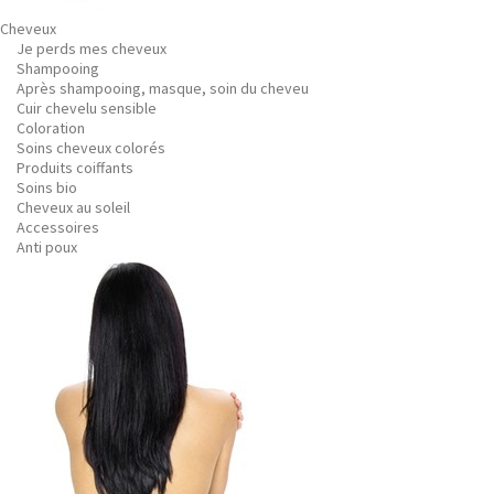
Cheveux
Je perds mes cheveux
Shampooing
Après shampooing, masque, soin du cheveu
Cuir chevelu sensible
Coloration
Soins cheveux colorés
Produits coiffants
Soins bio
Cheveux au soleil
Accessoires
Anti poux