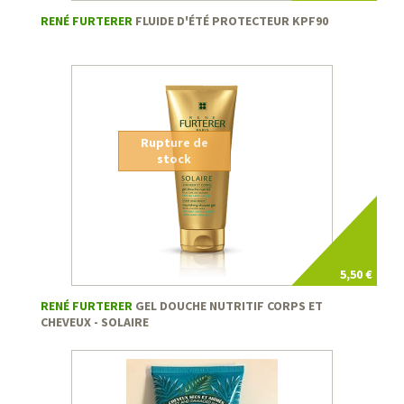
RENÉ FURTERER
FLUIDE D'ÉTÉ PROTECTEUR KPF90
Rupture de
stock
5,50 €
RENÉ FURTERER
GEL DOUCHE NUTRITIF CORPS ET
CHEVEUX - SOLAIRE