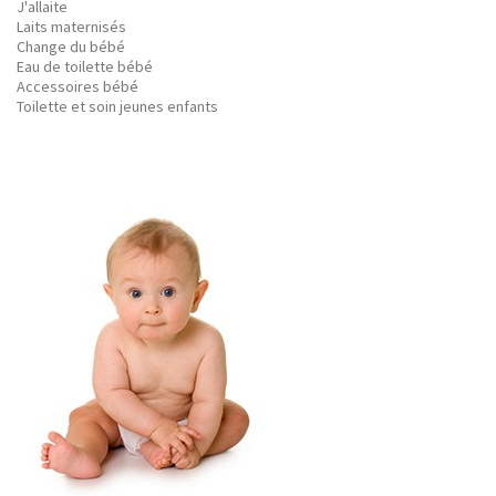
J'allaite
Laits maternisés
Change du bébé
Eau de toilette bébé
Accessoires bébé
Toilette et soin jeunes enfants