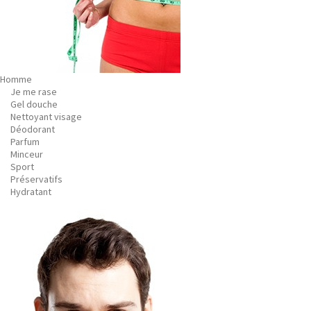
Homme
Je me rase
Gel douche
Nettoyant visage
Déodorant
Parfum
Minceur
Sport
Préservatifs
Hydratant