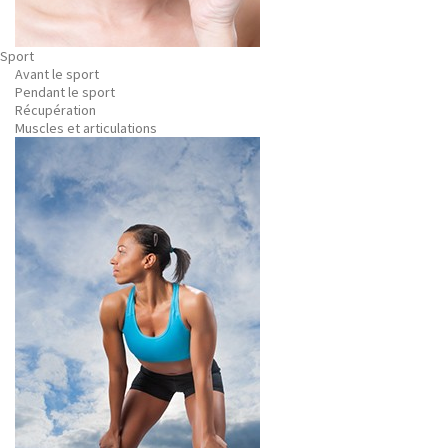
Sport
Avant le sport
Pendant le sport
Récupération
Muscles et articulations