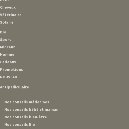
Cheveux
Vétérinaire
Solaire
Bio
Sport
Minceur
Homme
Cadeaux
Promotions
NOUVEAU
Antipelliculaire
Nos conseils médecines
Nos conseils bébé et maman
Nos conseils bien-être
Nos conseils Bio