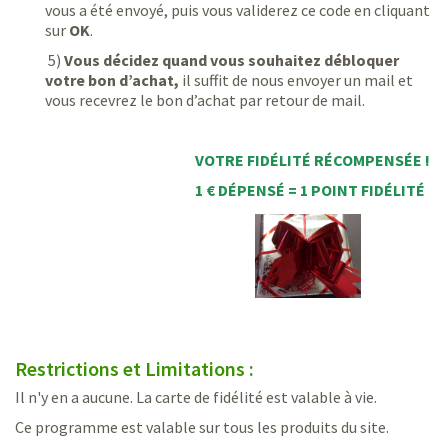
vous a été envoyé, puis vous validerez ce code en cliquant
sur
OK
.
5)
Vous décidez quand vous souhaitez débloquer
votre bon d’achat,
il suffit de nous envoyer un mail et
vous recevrez le bon d’achat par retour de mail.
VOTRE FIDÉLITÉ RÉCOMPENSÉE !
1 € DÉPENSÉ = 1 POINT FIDÉLITÉ
Restrictions et Limitations :
Il n'y en a aucune. La carte de fidélité est valable à vie.
Ce programme est valable sur tous les produits du site.