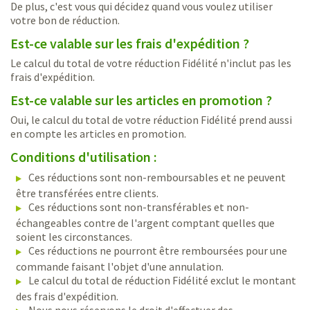
De plus, c'est vous qui décidez quand vous voulez utiliser
votre bon de réduction.
Est-ce valable sur les frais d'expédition ?
Le calcul du total de votre réduction Fidélité n'inclut pas les
frais d'expédition.
Est-ce valable sur les articles en promotion ?
Oui, le calcul du total de votre réduction Fidélité prend aussi
en compte les articles en promotion.
Conditions d'utilisation :
Ces réductions sont non-remboursables et ne peuvent
être transférées entre clients.
Ces réductions sont non-transférables et non-
échangeables contre de l'argent comptant quelles que
soient les circonstances.
Ces réductions ne pourront être remboursées pour une
commande faisant l'objet d'une annulation.
Le calcul du total de réduction Fidélité exclut le montant
des frais d'expédition.