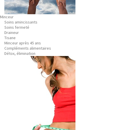
Minceur
Soins amincissants
Soins fermeté
Draineur
Tisane
Minceur après 45 ans
Compléments alimentaires
Détox, élimination