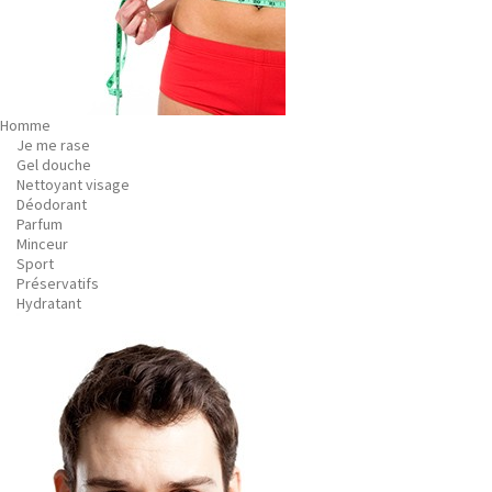
Homme
Je me rase
Gel douche
Nettoyant visage
Déodorant
Parfum
Minceur
Sport
Préservatifs
Hydratant