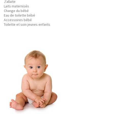
J'allaite
Laits maternisés
Change du bébé
Eau de toilette bébé
Accessoires bébé
Toilette et soin jeunes enfants