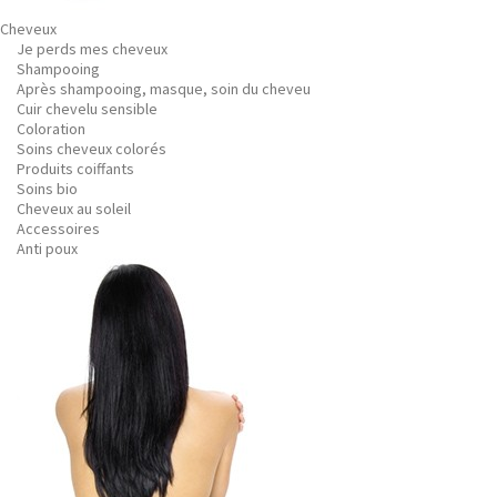
Cheveux
Je perds mes cheveux
Shampooing
Après shampooing, masque, soin du cheveu
Cuir chevelu sensible
Coloration
Soins cheveux colorés
Produits coiffants
Soins bio
Cheveux au soleil
Accessoires
Anti poux