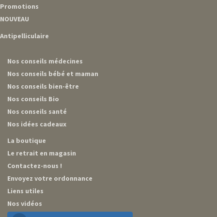
Promotions
NOUVEAU
Antipelliculaire
Nos conseils médecines
Nos conseils bébé et maman
Nos conseils bien-être
Nos conseils Bio
Nos conseils santé
Nos idées cadeaux
La boutique
Le retrait en magasin
Contactez-nous !
Envoyez votre ordonnance
Liens utiles
Nos vidéos