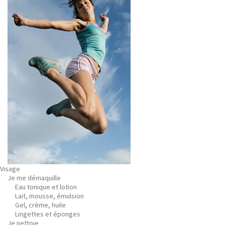
Visage
Je me démaquille
Eau tonique et lotion
Lait, mousse, émulsion
Gel, crème, huile
Lingettes et éponges
Je nettoie