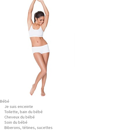
Bébé
Je suis enceinte
Toilette, bain du bébé
Cheveux du bébé
Soin du bébé
Biberons, tétines, sucettes