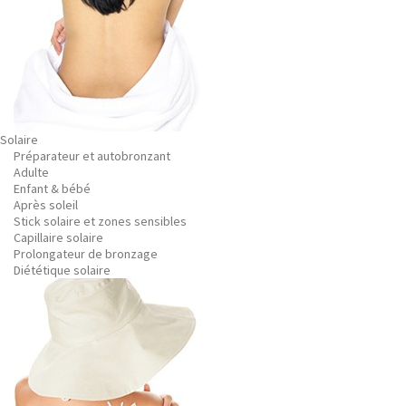
Solaire
Préparateur et autobronzant
Adulte
Enfant & bébé
Après soleil
Stick solaire et zones sensibles
Capillaire solaire
Prolongateur de bronzage
Diététique solaire