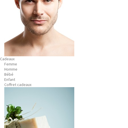
Cadeaux
Femme
Homme
Bébé
Enfant
Coffret cadeaux