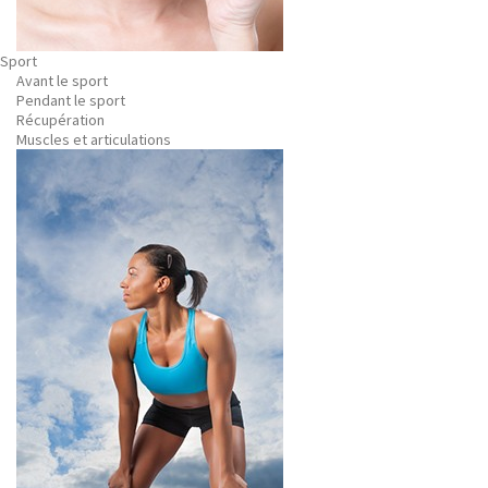
Sport
Avant le sport
Pendant le sport
Récupération
Muscles et articulations