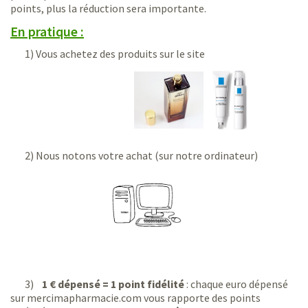
points, plus la réduction sera importante.
En pratique :
1) Vous achetez des produits sur le site
2) Nous notons votre achat (sur notre ordinateur)
3)
1 € dépensé = 1 point fidélité
: chaque euro dépensé
sur mercimapharmacie.com vous rapporte des points