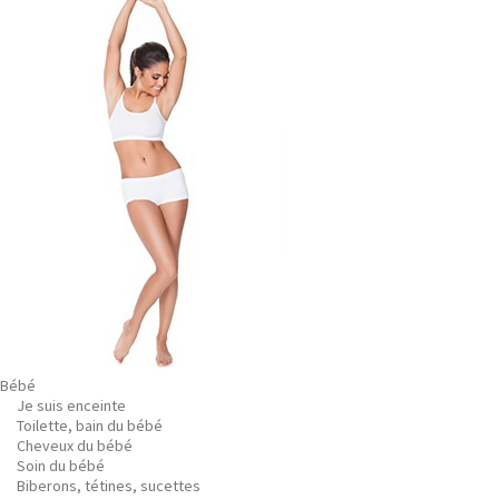
Bébé
Je suis enceinte
Toilette, bain du bébé
Cheveux du bébé
Soin du bébé
Biberons, tétines, sucettes