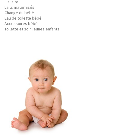
J'allaite
Laits maternisés
Change du bébé
Eau de toilette bébé
Accessoires bébé
Toilette et soin jeunes enfants