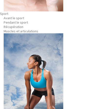
Sport
Avant le sport
Pendant le sport
Récupération
Muscles et articulations