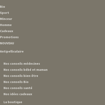
Bio
Sport
Minceur
Homme
Cadeaux
Promotions
NOUVEAU
Antipelliculaire
Nos conseils médecines
Nos conseils bébé et maman
Nos conseils bien-être
Nos conseils Bio
Nos conseils santé
Nos idées cadeaux
La boutique