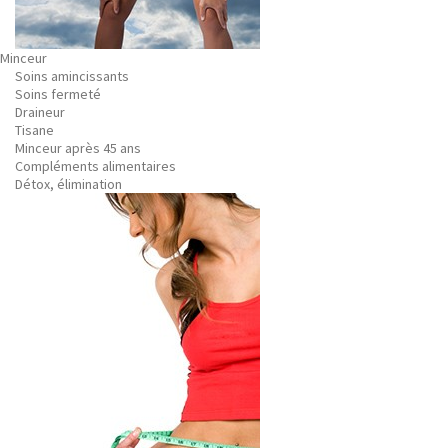
Minceur
Soins amincissants
Soins fermeté
Draineur
Tisane
Minceur après 45 ans
Compléments alimentaires
Détox, élimination