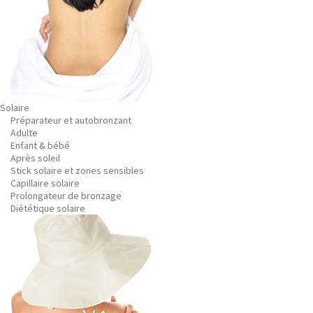
Solaire
Préparateur et autobronzant
Adulte
Enfant & bébé
Après soleil
Stick solaire et zones sensibles
Capillaire solaire
Prolongateur de bronzage
Diététique solaire