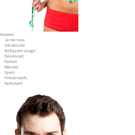
Homme
Je me rase
Gel douche
Nettoyant visage
Déodorant
Parfum
Minceur
Sport
Préservatifs
Hydratant