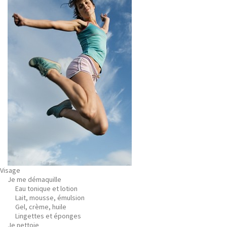
Visage
Je me démaquille
Eau tonique et lotion
Lait, mousse, émulsion
Gel, crème, huile
Lingettes et éponges
Je nettoie