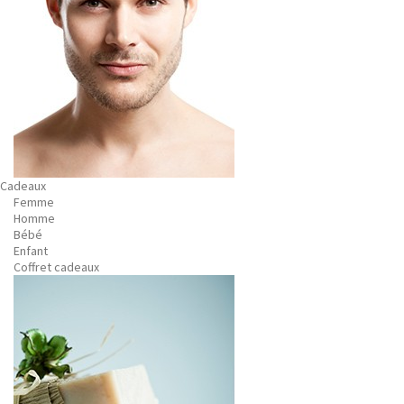
Cadeaux
Femme
Homme
Bébé
Enfant
Coffret cadeaux