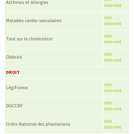
Asthmes et allergies
internet
site
Maladies cardio-vasculaires
internet
site
Tout sur le cholestérol
internet
site
Obésité
internet
DROIT
site
Légifrance
internet
site
DGCCRF
internet
site
Ordre National des phamaciens
internet