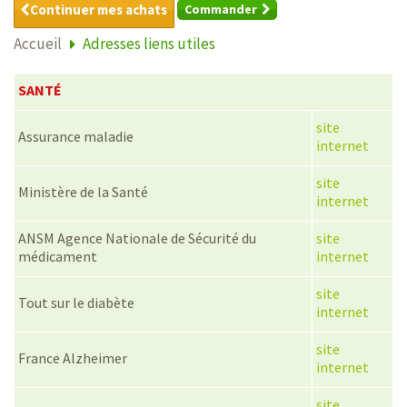
Continuer mes achats
Commander
Accueil
Adresses liens utiles
SANTÉ
site
Assurance maladie
internet
site
Ministère de la Santé
internet
ANSM Agence Nationale de Sécurité du
site
médicament
internet
site
Tout sur le diabète
internet
site
France Alzheimer
internet
site