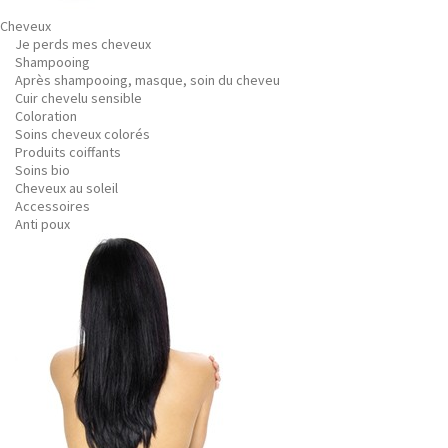
Cheveux
Je perds mes cheveux
Shampooing
Après shampooing, masque, soin du cheveu
Cuir chevelu sensible
Coloration
Soins cheveux colorés
Produits coiffants
Soins bio
Cheveux au soleil
Accessoires
Anti poux