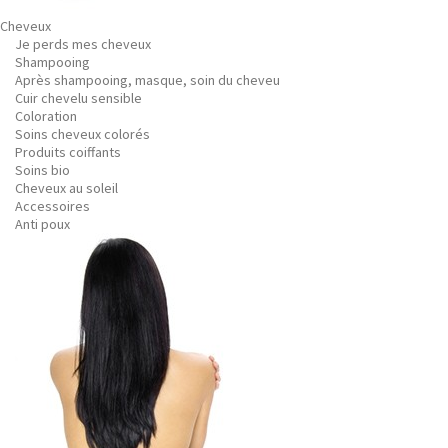
Cheveux
Je perds mes cheveux
Shampooing
Après shampooing, masque, soin du cheveu
Cuir chevelu sensible
Coloration
Soins cheveux colorés
Produits coiffants
Soins bio
Cheveux au soleil
Accessoires
Anti poux