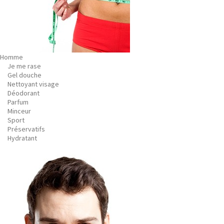
Homme
Je me rase
Gel douche
Nettoyant visage
Déodorant
Parfum
Minceur
Sport
Préservatifs
Hydratant