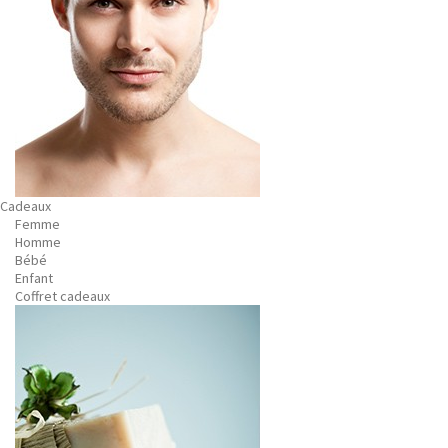
Cadeaux
Femme
Homme
Bébé
Enfant
Coffret cadeaux