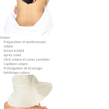
Solaire
Préparateur et autobronzant
Adulte
Enfant & bébé
Après soleil
Stick solaire et zones sensibles
Capillaire solaire
Prolongateur de bronzage
Diététique solaire