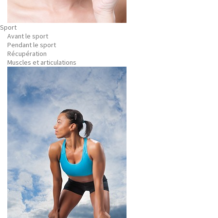
Sport
Avant le sport
Pendant le sport
Récupération
Muscles et articulations