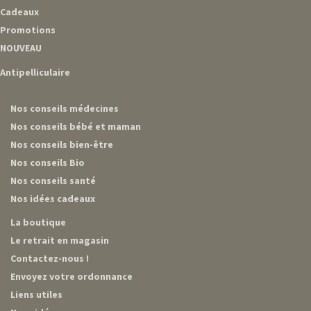
Cadeaux
Promotions
NOUVEAU
Antipelliculaire
Nos conseils médecines
Nos conseils bébé et maman
Nos conseils bien-être
Nos conseils Bio
Nos conseils santé
Nos idées cadeaux
La boutique
Le retrait en magasin
Contactez-nous !
Envoyez votre ordonnance
Liens utiles