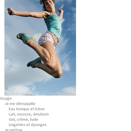
Visage
Je me démaquille
Eau tonique et lotion
Lait, mousse, émulsion
Gel, crème, huile
Lingettes et éponges
Je nettoie