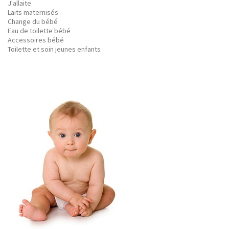
J'allaite
Laits maternisés
Change du bébé
Eau de toilette bébé
Accessoires bébé
Toilette et soin jeunes enfants