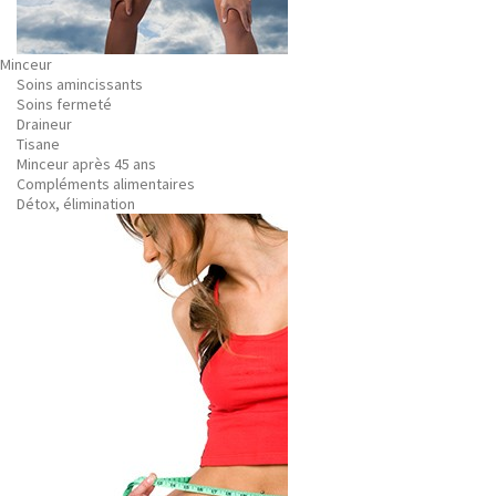
Minceur
Soins amincissants
Soins fermeté
Draineur
Tisane
Minceur après 45 ans
Compléments alimentaires
Détox, élimination