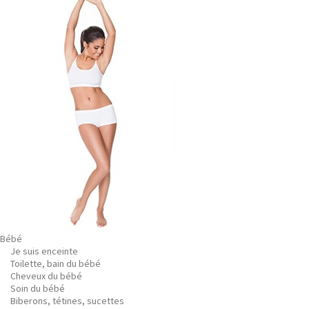
Bébé
Je suis enceinte
Toilette, bain du bébé
Cheveux du bébé
Soin du bébé
Biberons, tétines, sucettes