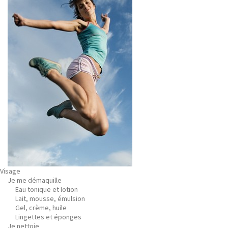
Visage
Je me démaquille
Eau tonique et lotion
Lait, mousse, émulsion
Gel, crème, huile
Lingettes et éponges
Je nettoie