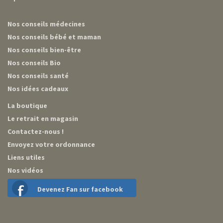
Nos conseils médecines
Nos conseils bébé et maman
Nos conseils bien-être
Nos conseils Bio
Nos conseils santé
Nos idées cadeaux
La boutique
Le retrait en magasin
Contactez-nous !
Envoyez votre ordonnance
Liens utiles
Nos vidéos
Devenez Fan sur facebook