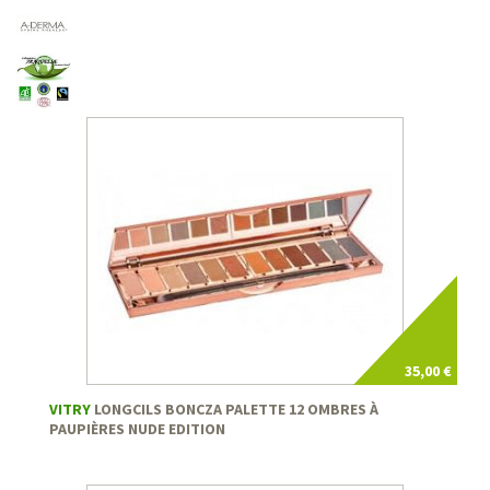
35,00 €
VITRY
LONGCILS BONCZA PALETTE 12 OMBRES À
PAUPIÈRES NUDE EDITION