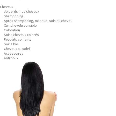
Cheveux
Je perds mes cheveux
Shampooing
Après shampooing, masque, soin du cheveu
Cuir chevelu sensible
Coloration
Soins cheveux colorés
Produits coiffants
Soins bio
Cheveux au soleil
Accessoires
Anti poux