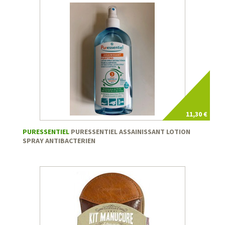
11,30 €
PURESSENTIEL
PURESSENTIEL ASSAINISSANT LOTION
SPRAY ANTIBACTERIEN