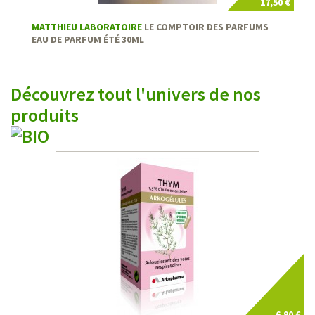
17,50 €
MATTHIEU LABORATOIRE
LE COMPTOIR DES PARFUMS
EAU DE PARFUM ÉTÉ 30ML
Découvrez
tout l'univers
de nos
produits
6,90 €