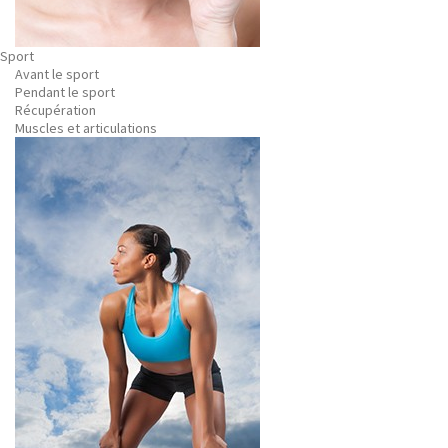
Sport
Avant le sport
Pendant le sport
Récupération
Muscles et articulations