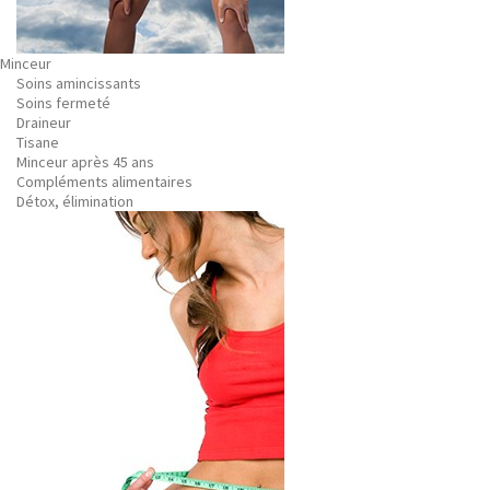
Minceur
Soins amincissants
Soins fermeté
Draineur
Tisane
Minceur après 45 ans
Compléments alimentaires
Détox, élimination