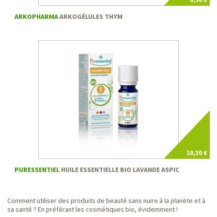
ARKOPHARMA
ARKOGÉLULES THYM
10,30 €
PURESSENTIEL
HUILE ESSENTIELLE BIO LAVANDE ASPIC
Comment utiliser des produits de beauté sans nuire à la planète et à
sa santé ? En préférant les cosmétiques bio, évidemment !