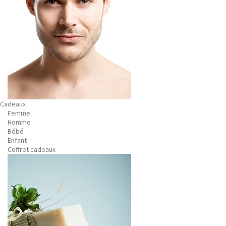
Cadeaux
Femme
Homme
Bébé
Enfant
Coffret cadeaux