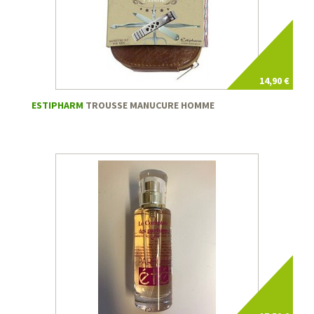
14,90 €
ESTIPHARM
TROUSSE MANUCURE HOMME