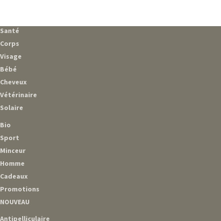
Santé
Corps
Visage
Bébé
Cheveux
Vétérinaire
Solaire
Bio
Sport
Minceur
Homme
Cadeaux
Promotions
NOUVEAU
Antipelliculaire