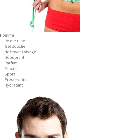
Homme
Je me rase
Gel douche
Nettoyant visage
Déodorant
Parfum
Minceur
Sport
Préservatifs
Hydratant