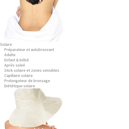
Solaire
Préparateur et autobronzant
Adulte
Enfant & bébé
Après soleil
Stick solaire et zones sensibles
Capillaire solaire
Prolongateur de bronzage
Diététique solaire