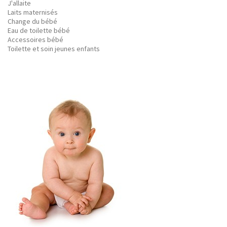
J'allaite
Laits maternisés
Change du bébé
Eau de toilette bébé
Accessoires bébé
Toilette et soin jeunes enfants