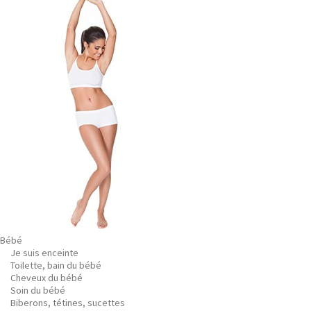
Bébé
Je suis enceinte
Toilette, bain du bébé
Cheveux du bébé
Soin du bébé
Biberons, tétines, sucettes