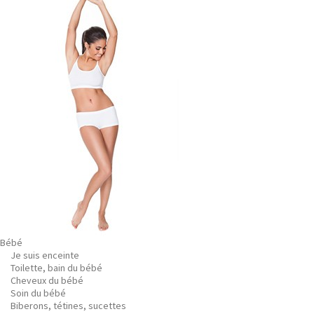
Bébé
Je suis enceinte
Toilette, bain du bébé
Cheveux du bébé
Soin du bébé
Biberons, tétines, sucettes