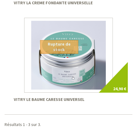
VITRY LA CREME FONDANTE UNIVERSELLE
Rupture de
stock
24,90 €
VITRY LE BAUME CARESSE UNIVERSEL
Résultats 1 - 3 sur 3.