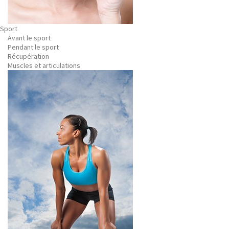
Sport
Avant le sport
Pendant le sport
Récupération
Muscles et articulations