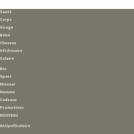
Santé
Corps
Visage
Bébé
Cheveux
Vétérinaire
Solaire
Bio
Sport
Minceur
Homme
Cadeaux
Promotions
NOUVEAU
Antipelliculaire