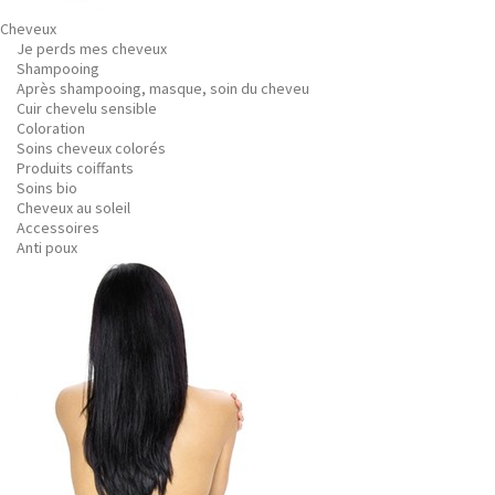
Cheveux
Je perds mes cheveux
Shampooing
Après shampooing, masque, soin du cheveu
Cuir chevelu sensible
Coloration
Soins cheveux colorés
Produits coiffants
Soins bio
Cheveux au soleil
Accessoires
Anti poux