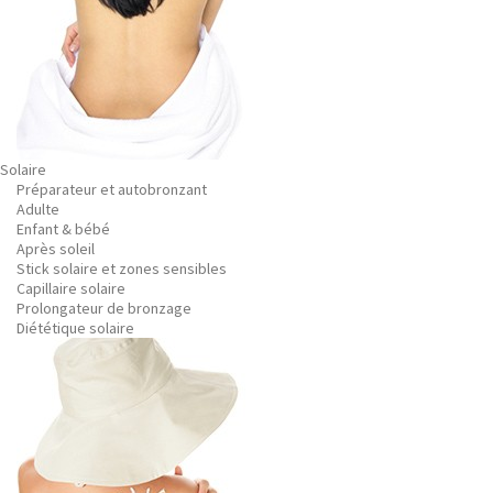
Solaire
Préparateur et autobronzant
Adulte
Enfant & bébé
Après soleil
Stick solaire et zones sensibles
Capillaire solaire
Prolongateur de bronzage
Diététique solaire