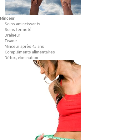
Minceur
Soins amincissants
Soins fermeté
Draineur
Tisane
Minceur après 45 ans
Compléments alimentaires
Détox, élimination