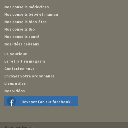
Nos conseils médecines
Nos conseils bébé et maman
Nos conseils bien-être
Nos conseils Bio
Nos conseils santé
Nos idées cadeaux
La boutique
Le retrait en magasin
Contactez-nous !
Envoyez votre ordonnance
Liens utiles
Nos vidéos
Devenez Fan sur facebook
Mentions légales