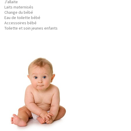
J'allaite
Laits maternisés
Change du bébé
Eau de toilette bébé
Accessoires bébé
Toilette et soin jeunes enfants