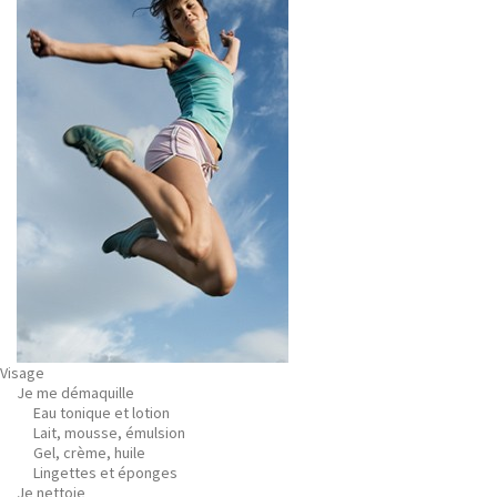
Visage
Je me démaquille
Eau tonique et lotion
Lait, mousse, émulsion
Gel, crème, huile
Lingettes et éponges
Je nettoie