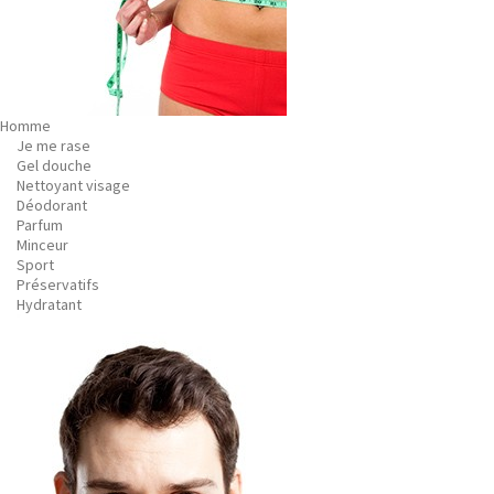
Homme
Je me rase
Gel douche
Nettoyant visage
Déodorant
Parfum
Minceur
Sport
Préservatifs
Hydratant