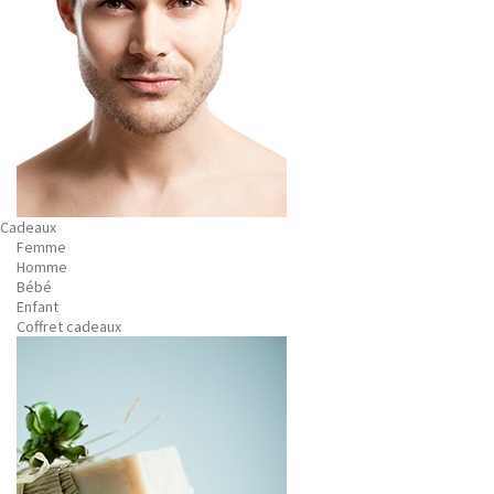
Cadeaux
Femme
Homme
Bébé
Enfant
Coffret cadeaux