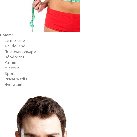
Homme
Je me rase
Gel douche
Nettoyant visage
Déodorant
Parfum
Minceur
Sport
Préservatifs
Hydratant