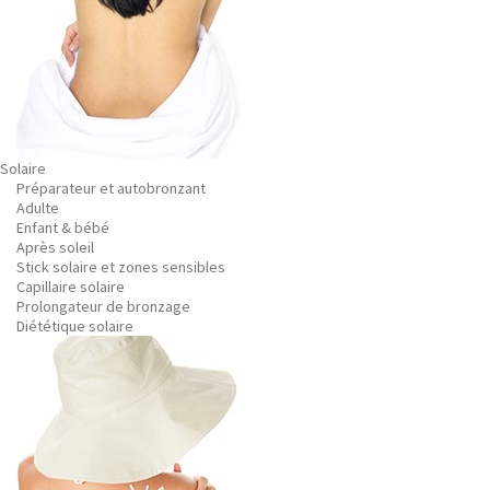
Solaire
Préparateur et autobronzant
Adulte
Enfant & bébé
Après soleil
Stick solaire et zones sensibles
Capillaire solaire
Prolongateur de bronzage
Diététique solaire