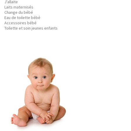
J'allaite
Laits maternisés
Change du bébé
Eau de toilette bébé
Accessoires bébé
Toilette et soin jeunes enfants