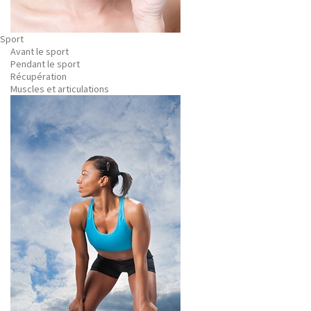
Sport
Avant le sport
Pendant le sport
Récupération
Muscles et articulations