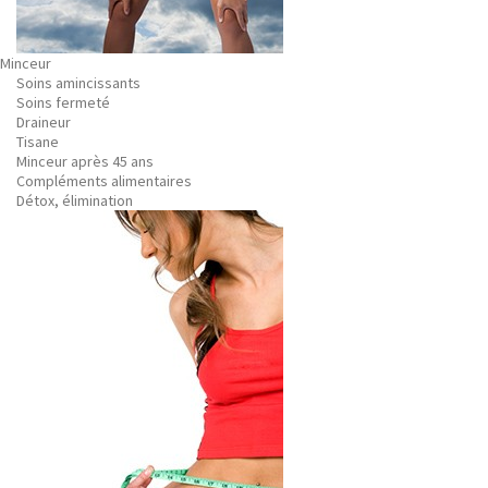
Minceur
Soins amincissants
Soins fermeté
Draineur
Tisane
Minceur après 45 ans
Compléments alimentaires
Détox, élimination