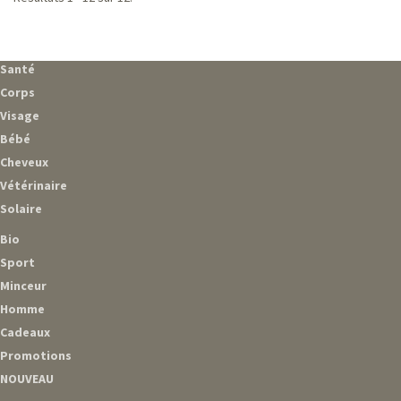
Santé
Corps
Visage
Bébé
Cheveux
Vétérinaire
Solaire
Bio
Sport
Minceur
Homme
Cadeaux
Promotions
NOUVEAU