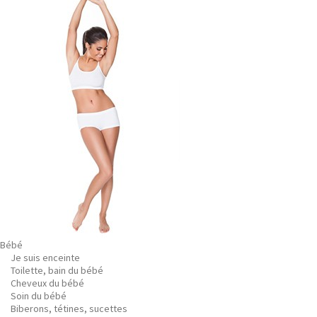
Bébé
Je suis enceinte
Toilette, bain du bébé
Cheveux du bébé
Soin du bébé
Biberons, tétines, sucettes