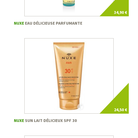
34,90 €
NUXE
EAU DÉLICIEUSE PARFUMANTE
24,50 €
NUXE
SUN LAIT DÉLICIEUX SPF 30