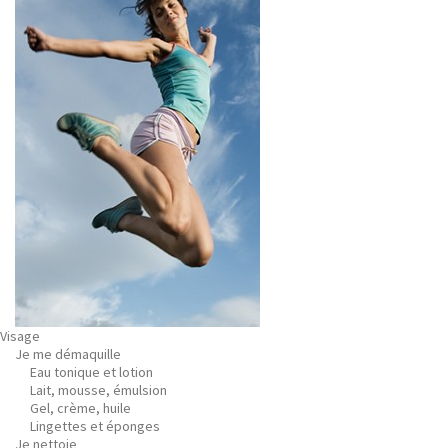
Visage
Je me démaquille
Eau tonique et lotion
Lait, mousse, émulsion
Gel, crème, huile
Lingettes et éponges
Je nettoie