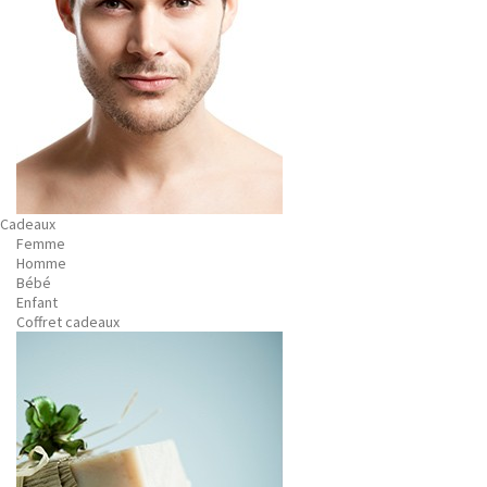
Cadeaux
Femme
Homme
Bébé
Enfant
Coffret cadeaux