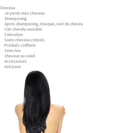
Cheveux
Je perds mes cheveux
Shampooing
Après shampooing, masque, soin du cheveu
Cuir chevelu sensible
Coloration
Soins cheveux colorés
Produits coiffants
Soins bio
Cheveux au soleil
Accessoires
Anti poux