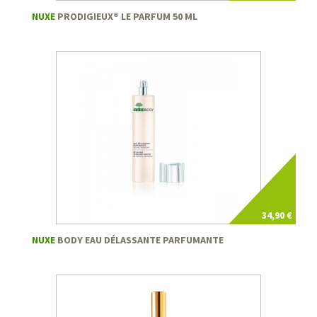
NUXE
PRODIGIEUX® LE PARFUM 50 ML
34,90 €
NUXE
BODY EAU DÉLASSANTE PARFUMANTE