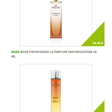
35,90 €
NUXE
NUXE PRODIGIEUX LE PARFUM VAPORISATEUR 30
ML