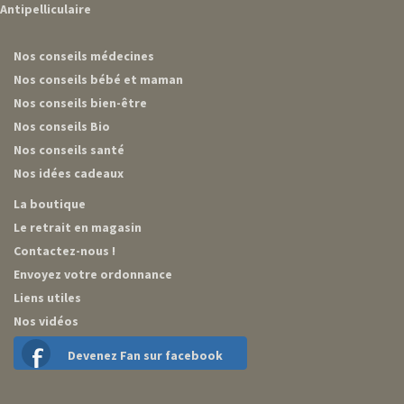
Antipelliculaire
Nos conseils médecines
Nos conseils bébé et maman
Nos conseils bien-être
Nos conseils Bio
Nos conseils santé
Nos idées cadeaux
La boutique
Le retrait en magasin
Contactez-nous !
Envoyez votre ordonnance
Liens utiles
Nos vidéos
Devenez Fan sur facebook