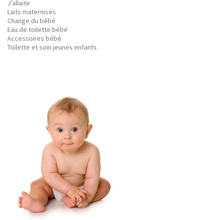
J'allaite
Laits maternisés
Change du bébé
Eau de toilette bébé
Accessoires bébé
Toilette et soin jeunes enfants