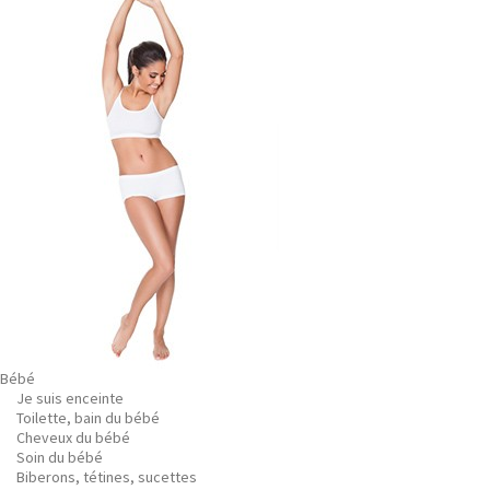
Bébé
Je suis enceinte
Toilette, bain du bébé
Cheveux du bébé
Soin du bébé
Biberons, tétines, sucettes