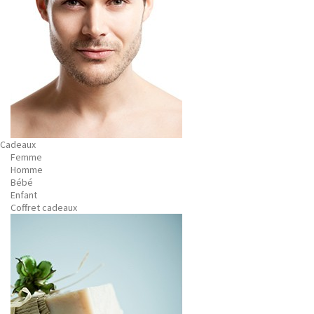
Cadeaux
Femme
Homme
Bébé
Enfant
Coffret cadeaux