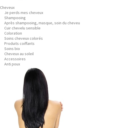
Cheveux
Je perds mes cheveux
Shampooing
Après shampooing, masque, soin du cheveu
Cuir chevelu sensible
Coloration
Soins cheveux colorés
Produits coiffants
Soins bio
Cheveux au soleil
Accessoires
Anti poux