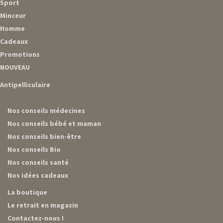
Sport
Minceur
Homme
Cadeaux
Promotions
NOUVEAU
Antipelliculaire
Nos conseils médecines
Nos conseils bébé et maman
Nos conseils bien-être
Nos conseils Bio
Nos conseils santé
Nos idées cadeaux
La boutique
Le retrait en magasin
Contactez-nous !