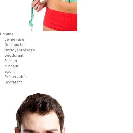
Homme
Je me rase
Gel douche
Nettoyant visage
Déodorant
Parfum
Minceur
Sport
Préservatifs
Hydratant