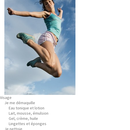
Visage
Je me démaquille
Eau tonique et lotion
Lait, mousse, émulsion
Gel, crème, huile
Lingettes et éponges
Je nettoie