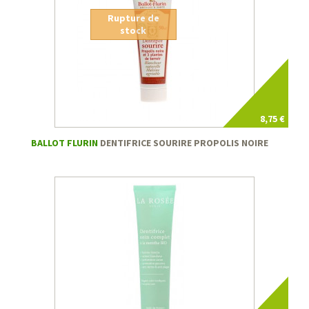
Rupture de
stock
8,75 €
BALLOT FLURIN
DENTIFRICE SOURIRE PROPOLIS NOIRE