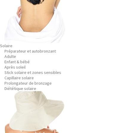
Solaire
Préparateur et autobronzant
Adulte
Enfant & bébé
Après soleil
Stick solaire et zones sensibles
Capillaire solaire
Prolongateur de bronzage
Diététique solaire