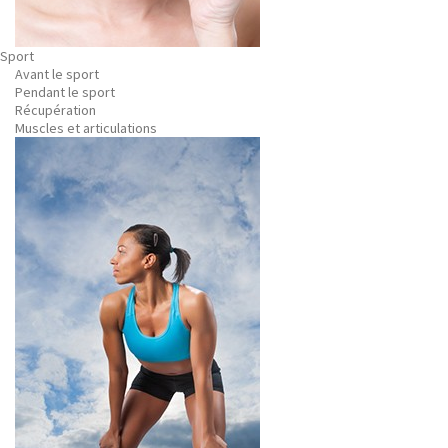
Sport
Avant le sport
Pendant le sport
Récupération
Muscles et articulations