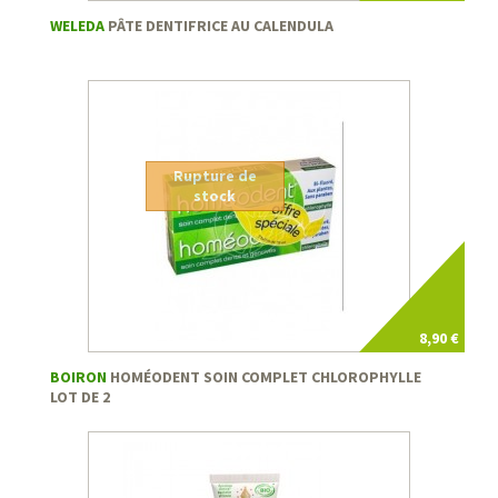
WELEDA
PÂTE DENTIFRICE AU CALENDULA
Rupture de
stock
8,90 €
BOIRON
HOMÉODENT SOIN COMPLET CHLOROPHYLLE
LOT DE 2