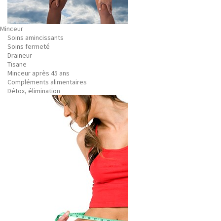
Minceur
Soins amincissants
Soins fermeté
Draineur
Tisane
Minceur après 45 ans
Compléments alimentaires
Détox, élimination