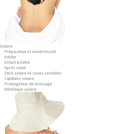
Solaire
Préparateur et autobronzant
Adulte
Enfant & bébé
Après soleil
Stick solaire et zones sensibles
Capillaire solaire
Prolongateur de bronzage
Diététique solaire