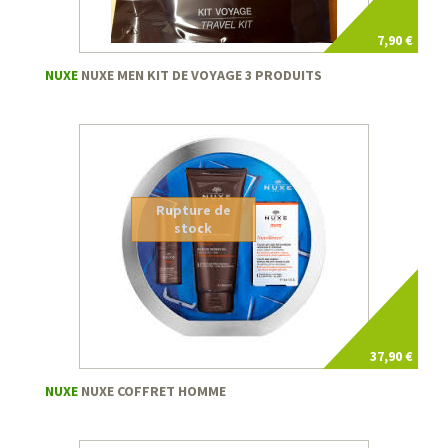
7,90 €
NUXE
NUXE MEN KIT DE VOYAGE 3 PRODUITS
Rupture de
stock
37,90 €
NUXE
NUXE COFFRET HOMME