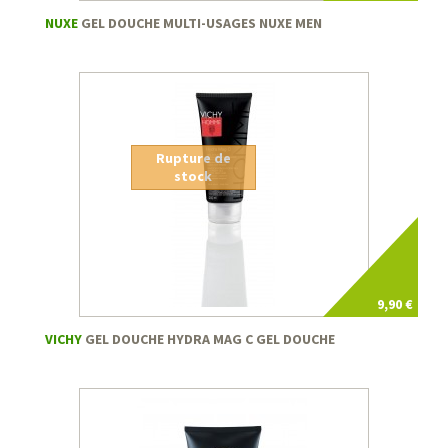
NUXE
GEL DOUCHE MULTI-USAGES NUXE MEN
Rupture de
stock
9,90 €
VICHY
GEL DOUCHE HYDRA MAG C GEL DOUCHE