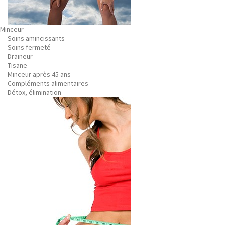
Minceur
Soins amincissants
Soins fermeté
Draineur
Tisane
Minceur après 45 ans
Compléments alimentaires
Détox, élimination