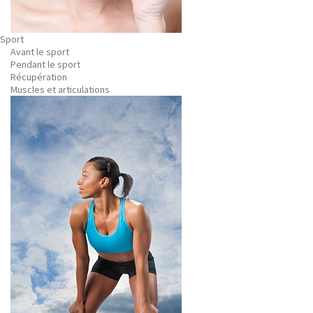
Sport
Avant le sport
Pendant le sport
Récupération
Muscles et articulations