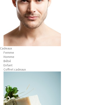
Cadeaux
Femme
Homme
Bébé
Enfant
Coffret cadeaux