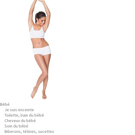
Bébé
Je suis enceinte
Toilette, bain du bébé
Cheveux du bébé
Soin du bébé
Biberons, tétines, sucettes