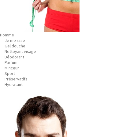
Homme
Je me rase
Gel douche
Nettoyant visage
Déodorant
Parfum
Minceur
Sport
Préservatifs
Hydratant