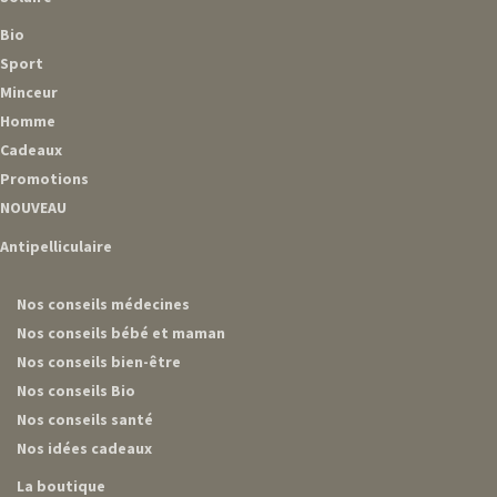
Bio
Sport
Minceur
Homme
Cadeaux
Promotions
NOUVEAU
Antipelliculaire
Nos conseils médecines
Nos conseils bébé et maman
Nos conseils bien-être
Nos conseils Bio
Nos conseils santé
Nos idées cadeaux
La boutique