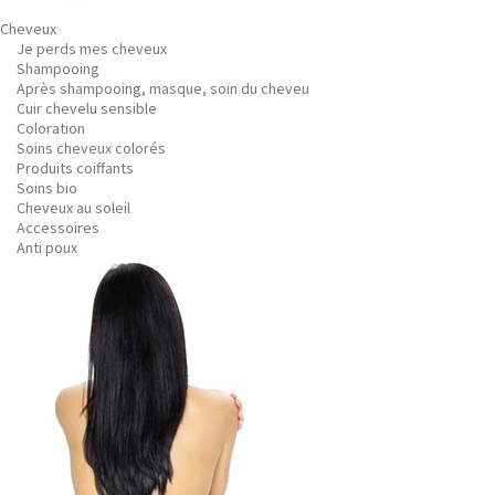
Cheveux
Je perds mes cheveux
Shampooing
Après shampooing, masque, soin du cheveu
Cuir chevelu sensible
Coloration
Soins cheveux colorés
Produits coiffants
Soins bio
Cheveux au soleil
Accessoires
Anti poux