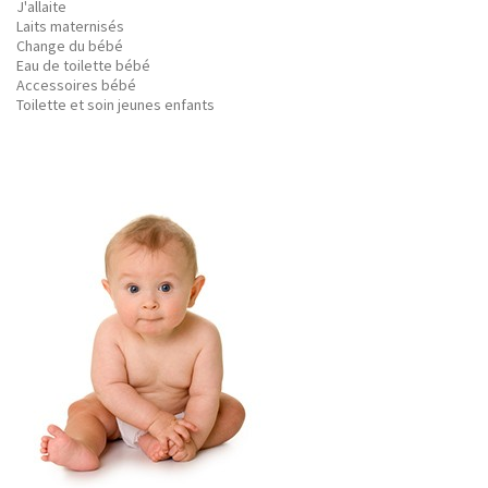
J'allaite
Laits maternisés
Change du bébé
Eau de toilette bébé
Accessoires bébé
Toilette et soin jeunes enfants