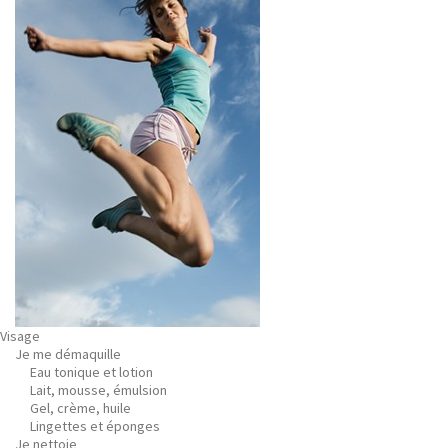
Visage
Je me démaquille
Eau tonique et lotion
Lait, mousse, émulsion
Gel, crème, huile
Lingettes et éponges
Je nettoie