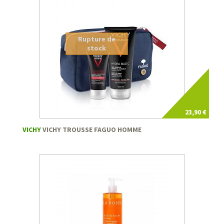
Rupture de
stock
23,90 €
VICHY
VICHY TROUSSE FAGUO HOMME