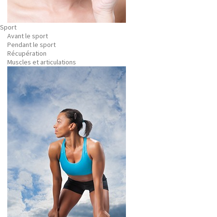
Sport
Avant le sport
Pendant le sport
Récupération
Muscles et articulations