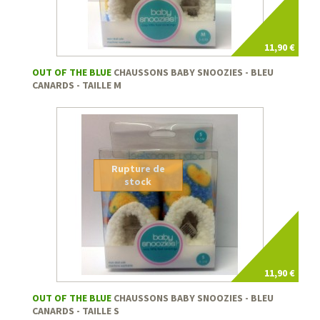
11,90 €
OUT OF THE BLUE
CHAUSSONS BABY SNOOZIES - BLEU
CANARDS - TAILLE M
Rupture de
stock
11,90 €
OUT OF THE BLUE
CHAUSSONS BABY SNOOZIES - BLEU
CANARDS - TAILLE S