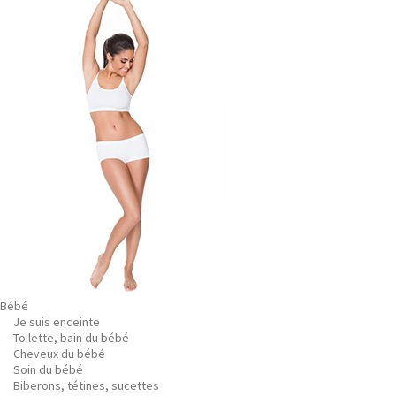
Bébé
Je suis enceinte
Toilette, bain du bébé
Cheveux du bébé
Soin du bébé
Biberons, tétines, sucettes