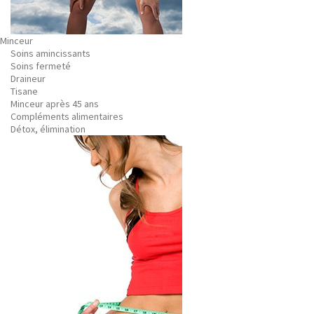
Minceur
Soins amincissants
Soins fermeté
Draineur
Tisane
Minceur après 45 ans
Compléments alimentaires
Détox, élimination