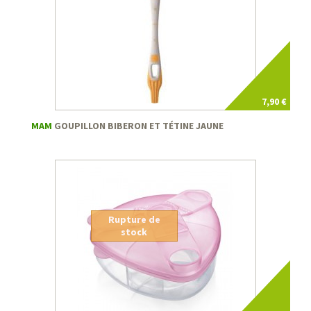
7,90 €
MAM
GOUPILLON BIBERON ET TÉTINE JAUNE
Rupture de
stock