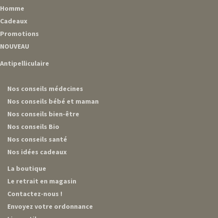
Homme
Cadeaux
Promotions
NOUVEAU
Antipelliculaire
Nos conseils médecines
Nos conseils bébé et maman
Nos conseils bien-être
Nos conseils Bio
Nos conseils santé
Nos idées cadeaux
La boutique
Le retrait en magasin
Contactez-nous !
Envoyez votre ordonnance