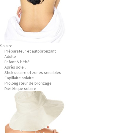
Solaire
Préparateur et autobronzant
Adulte
Enfant & bébé
Après soleil
Stick solaire et zones sensibles
Capillaire solaire
Prolongateur de bronzage
Diététique solaire