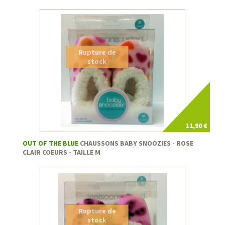
Rupture de
stock
11,90 €
OUT OF THE BLUE
CHAUSSONS BABY SNOOZIES - ROSE
CLAIR COEURS - TAILLE M
Rupture de
stock