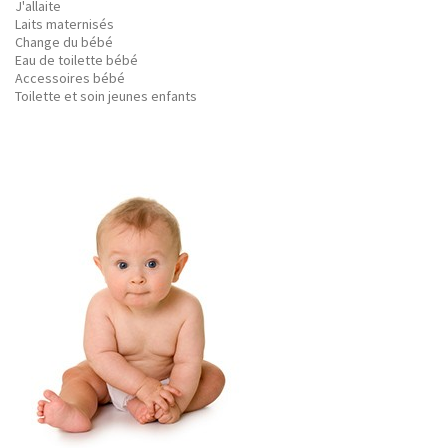
J'allaite
Laits maternisés
Change du bébé
Eau de toilette bébé
Accessoires bébé
Toilette et soin jeunes enfants