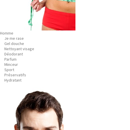
Homme
Je me rase
Gel douche
Nettoyant visage
Déodorant
Parfum
Minceur
Sport
Préservatifs
Hydratant