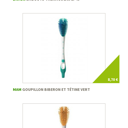
8,70 €
MAM
GOUPILLON BIBERON ET TÉTINE VERT