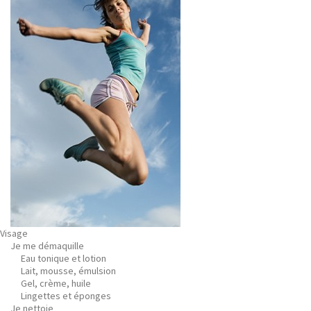
Visage
Je me démaquille
Eau tonique et lotion
Lait, mousse, émulsion
Gel, crème, huile
Lingettes et éponges
Je nettoie