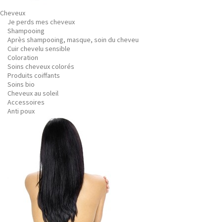
Cheveux
Je perds mes cheveux
Shampooing
Après shampooing, masque, soin du cheveu
Cuir chevelu sensible
Coloration
Soins cheveux colorés
Produits coiffants
Soins bio
Cheveux au soleil
Accessoires
Anti poux