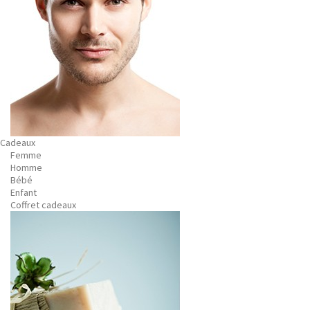
Cadeaux
Femme
Homme
Bébé
Enfant
Coffret cadeaux