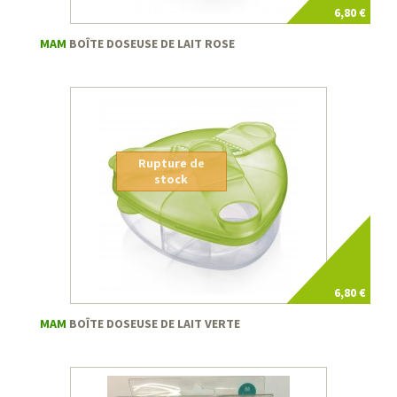
6,80 €
MAM
BOÎTE DOSEUSE DE LAIT ROSE
Rupture de
stock
6,80 €
MAM
BOÎTE DOSEUSE DE LAIT VERTE