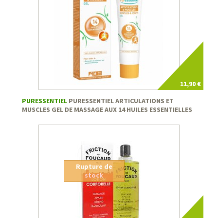
11,90 €
PURESSENTIEL
PURESSENTIEL ARTICULATIONS ET
MUSCLES GEL DE MASSAGE AUX 14 HUILES ESSENTIELLES
Rupture de
stock