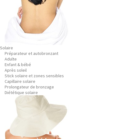
Solaire
Préparateur et autobronzant
Adulte
Enfant & bébé
Après soleil
Stick solaire et zones sensibles
Capillaire solaire
Prolongateur de bronzage
Diététique solaire