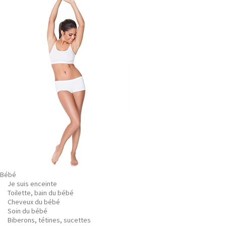
Bébé
Je suis enceinte
Toilette, bain du bébé
Cheveux du bébé
Soin du bébé
Biberons, tétines, sucettes