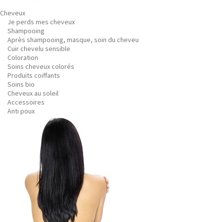
Cheveux
Je perds mes cheveux
Shampooing
Après shampooing, masque, soin du cheveu
Cuir chevelu sensible
Coloration
Soins cheveux colorés
Produits coiffants
Soins bio
Cheveux au soleil
Accessoires
Anti poux