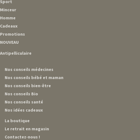
Sport
Minceur
Homme
Cadeaux
Promotions
NOUVEAU
Antipelliculaire
Nos conseils médecines
Nos conseils bébé et maman
Nos conseils bien-être
Nos conseils Bio
Nos conseils santé
Nos idées cadeaux
La boutique
Le retrait en magasin
Contactez-nous !