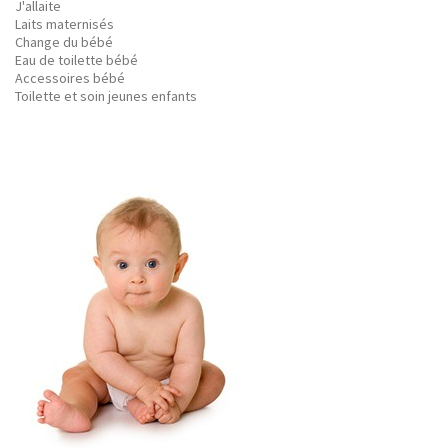
J'allaite
Laits maternisés
Change du bébé
Eau de toilette bébé
Accessoires bébé
Toilette et soin jeunes enfants