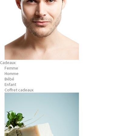
Cadeaux
Femme
Homme
Bébé
Enfant
Coffret cadeaux