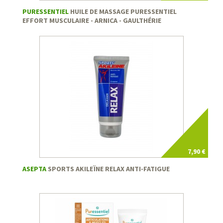
PURESSENTIEL
HUILE DE MASSAGE PURESSENTIEL
EFFORT MUSCULAIRE - ARNICA - GAULTHÉRIE
7,90 €
ASEPTA
SPORTS AKILEÏNE RELAX ANTI-FATIGUE