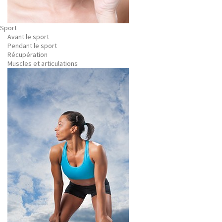
Sport
Avant le sport
Pendant le sport
Récupération
Muscles et articulations