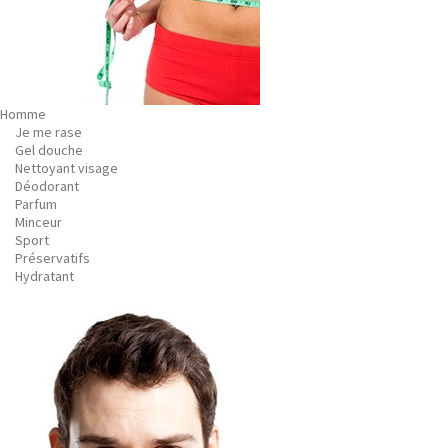
Homme
Je me rase
Gel douche
Nettoyant visage
Déodorant
Parfum
Minceur
Sport
Préservatifs
Hydratant