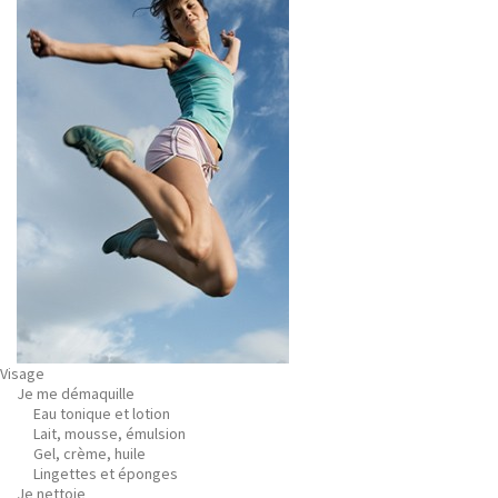
Visage
Je me démaquille
Eau tonique et lotion
Lait, mousse, émulsion
Gel, crème, huile
Lingettes et éponges
Je nettoie