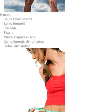
Minceur
Soins amincissants
Soins fermeté
Draineur
Tisane
Minceur après 45 ans
Compléments alimentaires
Détox, élimination