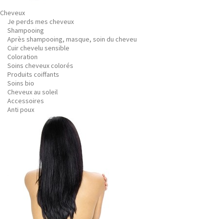
Cheveux
Je perds mes cheveux
Shampooing
Après shampooing, masque, soin du cheveu
Cuir chevelu sensible
Coloration
Soins cheveux colorés
Produits coiffants
Soins bio
Cheveux au soleil
Accessoires
Anti poux