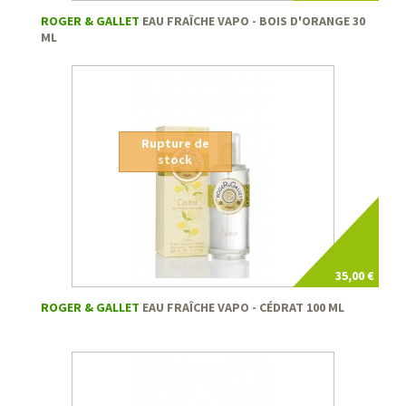
ROGER & GALLET
EAU FRAÎCHE VAPO - BOIS D'ORANGE 30
ML
Rupture de
stock
35,00 €
ROGER & GALLET
EAU FRAÎCHE VAPO - CÉDRAT 100 ML