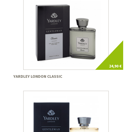
24,90 €
YARDLEY LONDON CLASSIC