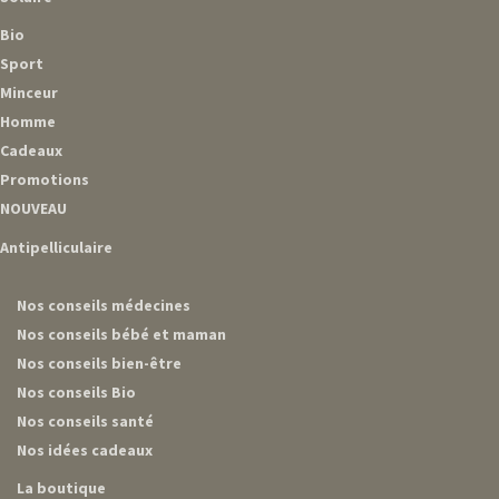
Bio
Sport
Minceur
Homme
Cadeaux
Promotions
NOUVEAU
Antipelliculaire
Nos conseils médecines
Nos conseils bébé et maman
Nos conseils bien-être
Nos conseils Bio
Nos conseils santé
Nos idées cadeaux
La boutique