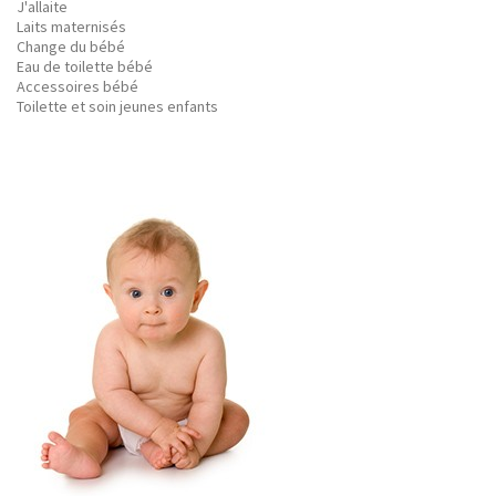
J'allaite
Laits maternisés
Change du bébé
Eau de toilette bébé
Accessoires bébé
Toilette et soin jeunes enfants