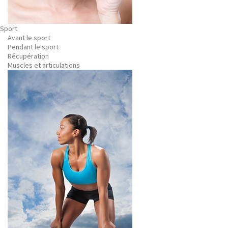
Sport
Avant le sport
Pendant le sport
Récupération
Muscles et articulations