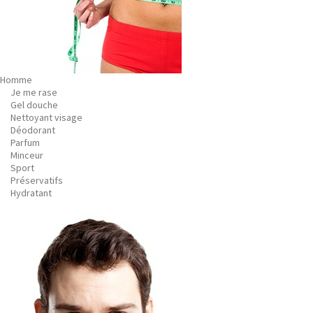
Homme
Je me rase
Gel douche
Nettoyant visage
Déodorant
Parfum
Minceur
Sport
Préservatifs
Hydratant