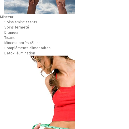
Minceur
Soins amincissants
Soins fermeté
Draineur
Tisane
Minceur après 45 ans
Compléments alimentaires
Détox, élimination