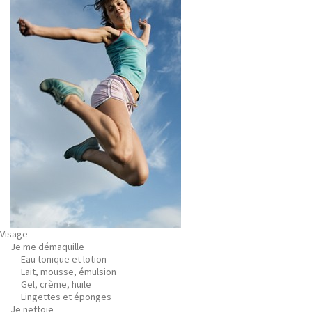
Visage
Je me démaquille
Eau tonique et lotion
Lait, mousse, émulsion
Gel, crème, huile
Lingettes et éponges
Je nettoie