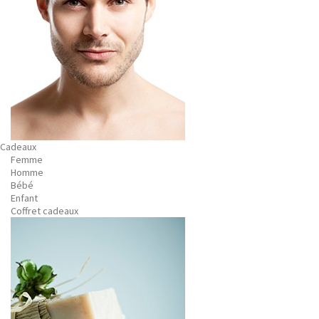
Cadeaux
Femme
Homme
Bébé
Enfant
Coffret cadeaux