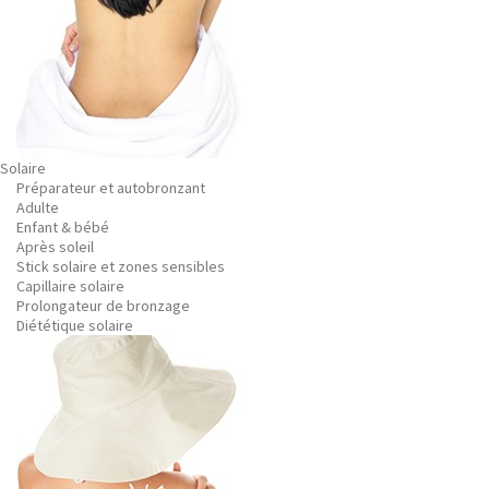
Solaire
Préparateur et autobronzant
Adulte
Enfant & bébé
Après soleil
Stick solaire et zones sensibles
Capillaire solaire
Prolongateur de bronzage
Diététique solaire