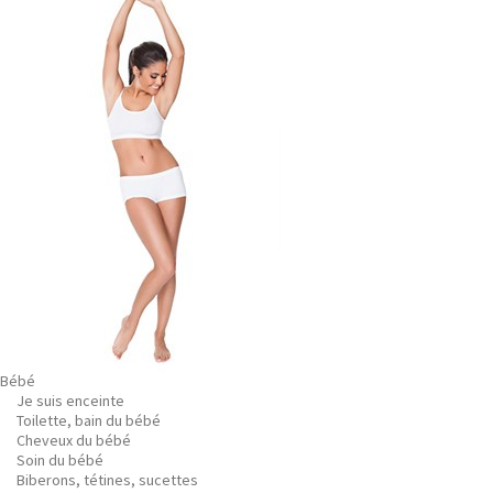
Bébé
Je suis enceinte
Toilette, bain du bébé
Cheveux du bébé
Soin du bébé
Biberons, tétines, sucettes