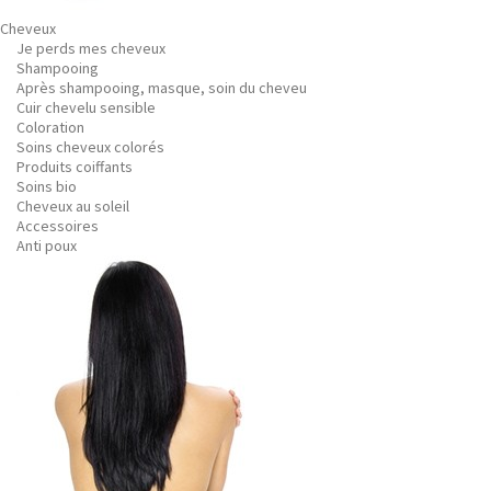
Cheveux
Je perds mes cheveux
Shampooing
Après shampooing, masque, soin du cheveu
Cuir chevelu sensible
Coloration
Soins cheveux colorés
Produits coiffants
Soins bio
Cheveux au soleil
Accessoires
Anti poux