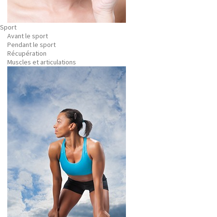
Sport
Avant le sport
Pendant le sport
Récupération
Muscles et articulations