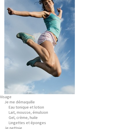
Visage
Je me démaquille
Eau tonique et lotion
Lait, mousse, émulsion
Gel, crème, huile
Lingettes et éponges
Je nettoie