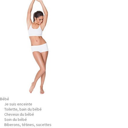
Bébé
Je suis enceinte
Toilette, bain du bébé
Cheveux du bébé
Soin du bébé
Biberons, tétines, sucettes