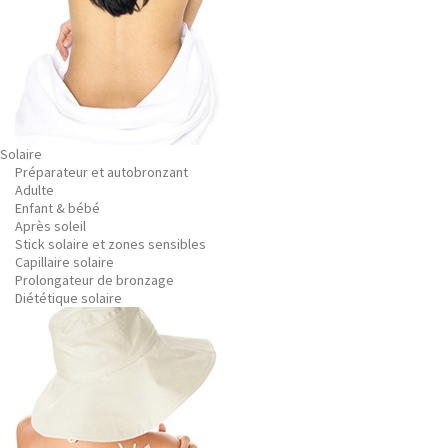
Solaire
Préparateur et autobronzant
Adulte
Enfant & bébé
Après soleil
Stick solaire et zones sensibles
Capillaire solaire
Prolongateur de bronzage
Diététique solaire