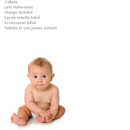
J'allaite
Laits maternisés
Change du bébé
Eau de toilette bébé
Accessoires bébé
Toilette et soin jeunes enfants