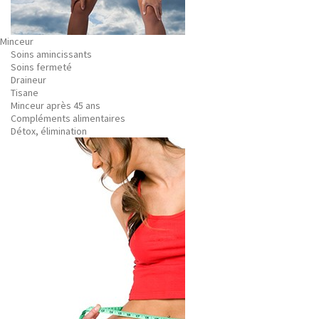
Minceur
Soins amincissants
Soins fermeté
Draineur
Tisane
Minceur après 45 ans
Compléments alimentaires
Détox, élimination