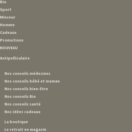
Bio
Sport
Minceur
Homme
Cadeaux
Promotions
NOUVEAU
Antipelliculaire
Nos conseils médecines
Nos conseils bébé et maman
Nos conseils bien-être
Nos conseils Bio
Nos conseils santé
Nos idées cadeaux
La boutique
Le retrait en magasin