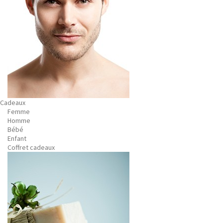
Cadeaux
Femme
Homme
Bébé
Enfant
Coffret cadeaux