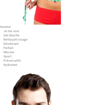
Homme
Je me rase
Gel douche
Nettoyant visage
Déodorant
Parfum
Minceur
Sport
Préservatifs
Hydratant