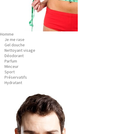
Homme
Je me rase
Gel douche
Nettoyant visage
Déodorant
Parfum
Minceur
Sport
Préservatifs
Hydratant