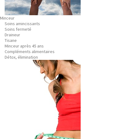
Minceur
Soins amincissants
Soins fermeté
Draineur
Tisane
Minceur après 45 ans
Compléments alimentaires
Détox, élimination