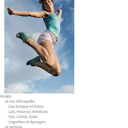
Visage
Je me démaquille
Eau tonique et lotion
Lait, mousse, émulsion
Gel, crème, huile
Lingettes et éponges
Je nettoie