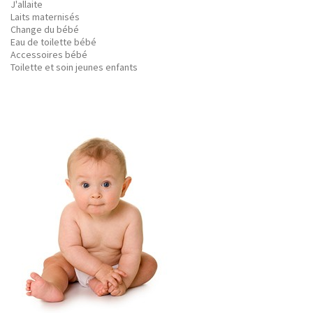
J'allaite
Laits maternisés
Change du bébé
Eau de toilette bébé
Accessoires bébé
Toilette et soin jeunes enfants