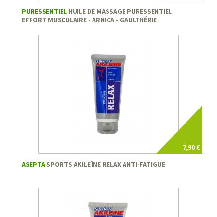
PURESSENTIEL
HUILE DE MASSAGE PURESSENTIEL
EFFORT MUSCULAIRE - ARNICA - GAULTHÉRIE
7,90 €
ASEPTA
SPORTS AKILEÏNE RELAX ANTI-FATIGUE