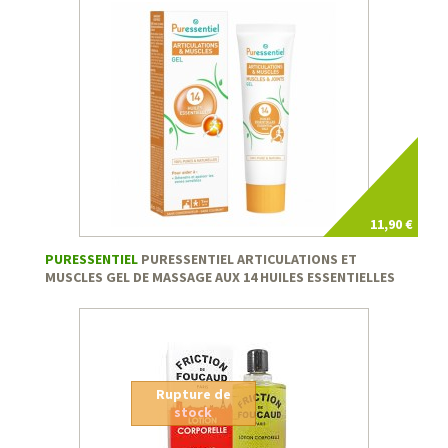
11,90 €
PURESSENTIEL
PURESSENTIEL ARTICULATIONS ET
MUSCLES GEL DE MASSAGE AUX 14 HUILES ESSENTIELLES
Rupture de
stock