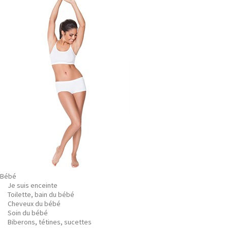
Bébé
Je suis enceinte
Toilette, bain du bébé
Cheveux du bébé
Soin du bébé
Biberons, tétines, sucettes