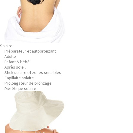
Solaire
Préparateur et autobronzant
Adulte
Enfant & bébé
Après soleil
Stick solaire et zones sensibles
Capillaire solaire
Prolongateur de bronzage
Diététique solaire