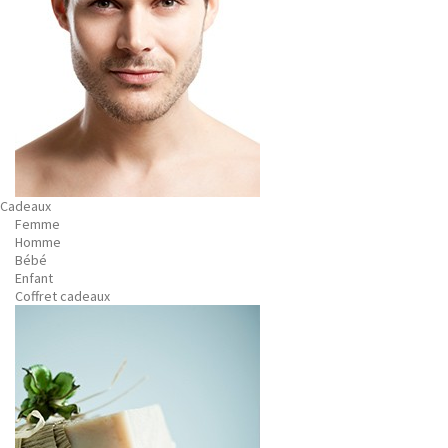
Cadeaux
Femme
Homme
Bébé
Enfant
Coffret cadeaux