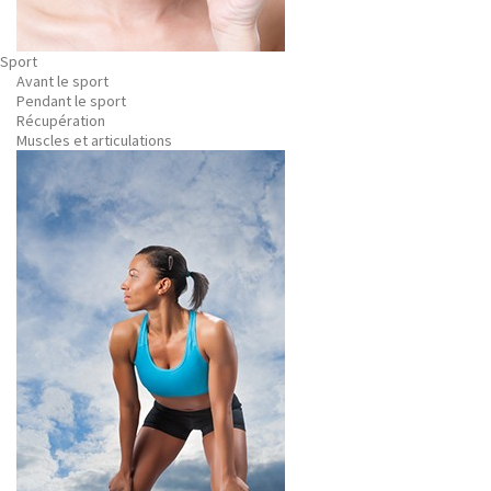
Sport
Avant le sport
Pendant le sport
Récupération
Muscles et articulations