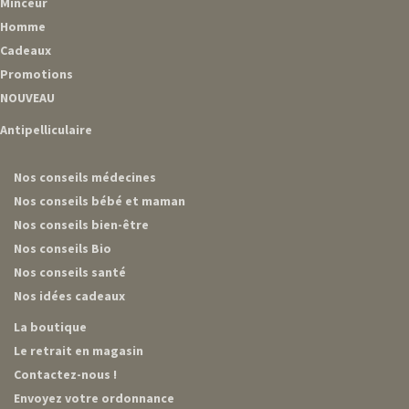
Minceur
Homme
Cadeaux
Promotions
NOUVEAU
Antipelliculaire
Nos conseils médecines
Nos conseils bébé et maman
Nos conseils bien-être
Nos conseils Bio
Nos conseils santé
Nos idées cadeaux
La boutique
Le retrait en magasin
Contactez-nous !
Envoyez votre ordonnance