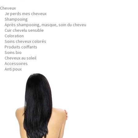
Cheveux
Je perds mes cheveux
Shampooing
Après shampooing, masque, soin du cheveu
Cuir chevelu sensible
Coloration
Soins cheveux colorés
Produits coiffants
Soins bio
Cheveux au soleil
Accessoires
Anti poux