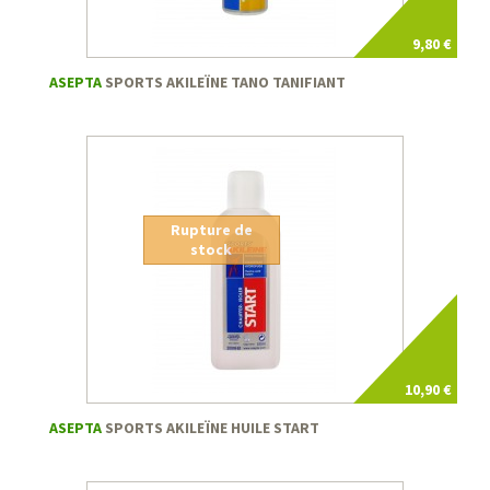
9,80 €
ASEPTA
SPORTS AKILEÏNE TANO TANIFIANT
Rupture de
stock
10,90 €
ASEPTA
SPORTS AKILEÏNE HUILE START