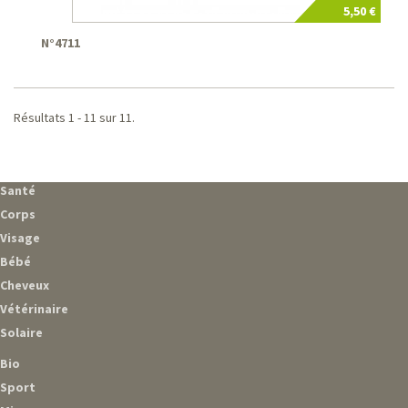
5,50 €
N°4711
Résultats 1 - 11 sur 11.
Santé
Corps
Visage
Bébé
Cheveux
Vétérinaire
Solaire
Bio
Sport