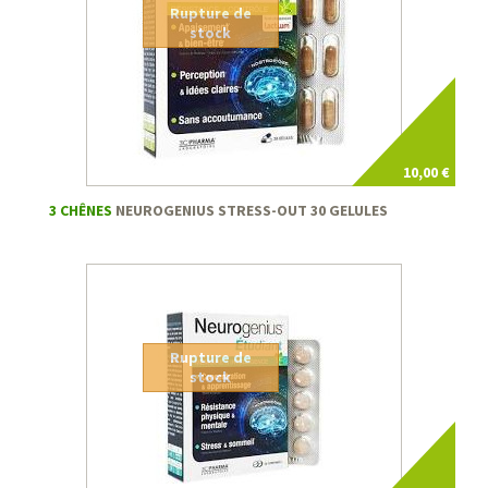
Rupture de
stock
10,00 €
3 CHÊNES
NEUROGENIUS STRESS-OUT 30 GELULES
Rupture de
stock