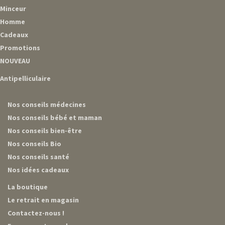
Minceur
Homme
Cadeaux
Promotions
NOUVEAU
Antipelliculaire
Nos conseils médecines
Nos conseils bébé et maman
Nos conseils bien-être
Nos conseils Bio
Nos conseils santé
Nos idées cadeaux
La boutique
Le retrait en magasin
Contactez-nous !