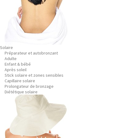
Solaire
Préparateur et autobronzant
Adulte
Enfant & bébé
Après soleil
Stick solaire et zones sensibles
Capillaire solaire
Prolongateur de bronzage
Diététique solaire