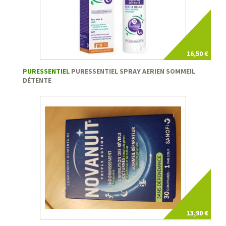
16,50 €
PURESSENTIEL
PURESSENTIEL SPRAY AERIEN SOMMEIL
DÉTENTE
13,90 €