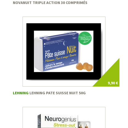
NOVANUIT TRIPLE ACTION 30 COMPRIMÉS
9,90 €
LEHNING
LEHNING PATE SUISSE NUIT 50G