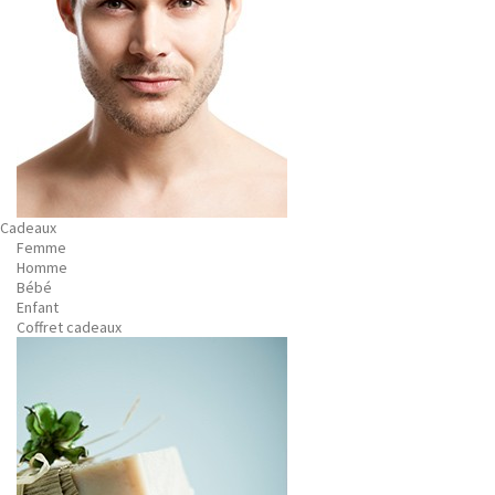
Cadeaux
Femme
Homme
Bébé
Enfant
Coffret cadeaux