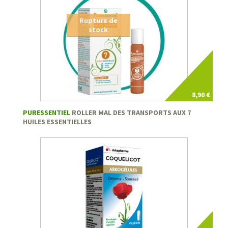
Rupture de
stock
8,90 €
PURESSENTIEL
ROLLER MAL DES TRANSPORTS AUX 7
HUILES ESSENTIELLES