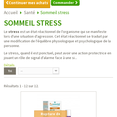
Continuer mes achats
Commander
Accueil
Santé
Sommeil stress
SOMMEIL STRESS
Le
stress
est un état réactionnel de l'organisme qui se manifeste
lors d'une situation d'agression. Cet état réactionnel se traduit par
une modification de l'équilibre physiologique et psychologique de la
personne.
Le stress, quand il est ponctuel, peut avoir une action protectrice en
jouant un rôle de signal d'alarme face à une si...
Détails
Tri
--
Résultats 1 - 12 sur 12.
Rupture de