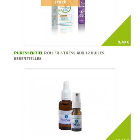
stock
9,40 €
PURESSENTIEL
ROLLER STRESS AUX 12 HUILES
ESSENTIELLES