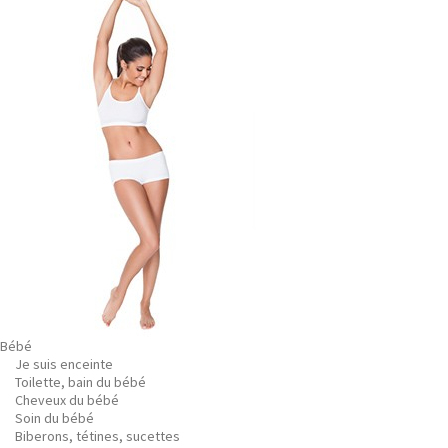
Bébé
Je suis enceinte
Toilette, bain du bébé
Cheveux du bébé
Soin du bébé
Biberons, tétines, sucettes