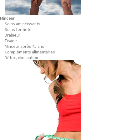
Minceur
Soins amincissants
Soins fermeté
Draineur
Tisane
Minceur après 45 ans
Compléments alimentaires
Détox, élimination