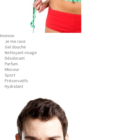
Homme
Je me rase
Gel douche
Nettoyant visage
Déodorant
Parfum
Minceur
Sport
Préservatifs
Hydratant