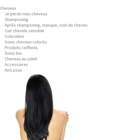
Cheveux
Je perds mes cheveux
Shampooing
Après shampooing, masque, soin du cheveu
Cuir chevelu sensible
Coloration
Soins cheveux colorés
Produits coiffants
Soins bio
Cheveux au soleil
Accessoires
Anti poux