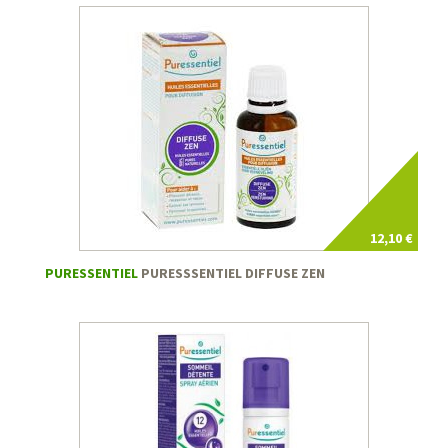
12,10 €
PURESSENTIEL
PURESSSENTIEL DIFFUSE ZEN