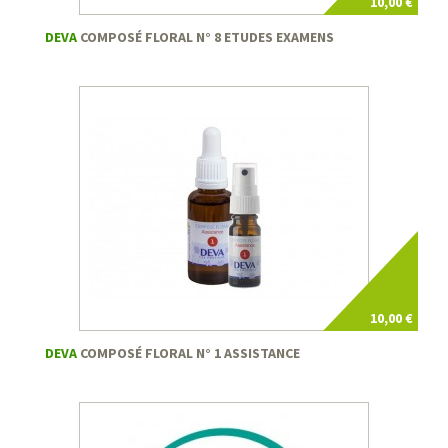
10,00 €
DEVA
COMPOSÉ FLORAL N° 8 ETUDES EXAMENS
10,00 €
DEVA
COMPOSÉ FLORAL N° 1 ASSISTANCE