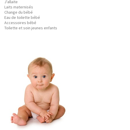
J'allaite
Laits maternisés
Change du bébé
Eau de toilette bébé
Accessoires bébé
Toilette et soin jeunes enfants