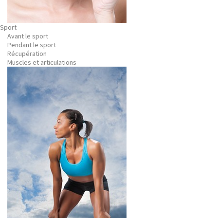
Sport
Avant le sport
Pendant le sport
Récupération
Muscles et articulations