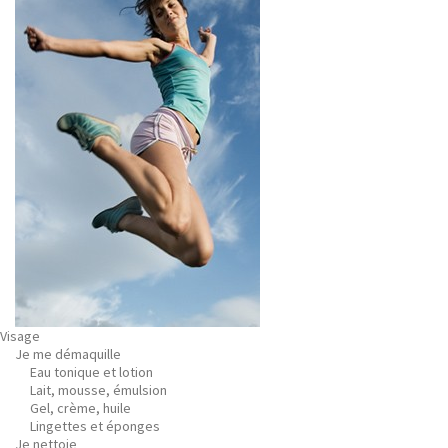
Visage
Je me démaquille
Eau tonique et lotion
Lait, mousse, émulsion
Gel, crème, huile
Lingettes et éponges
Je nettoie