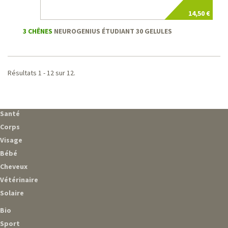
14,50 €
3 CHÊNES
NEUROGENIUS ÉTUDIANT 30 GELULES
Résultats 1 - 12 sur 12.
Santé
Corps
Visage
Bébé
Cheveux
Vétérinaire
Solaire
Bio
Sport