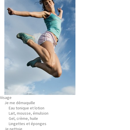
Visage
Je me démaquille
Eau tonique et lotion
Lait, mousse, émulsion
Gel, crème, huile
Lingettes et éponges
Je nettoie