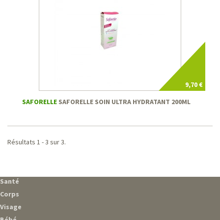
9,70 €
SAFORELLE
SAFORELLE SOIN ULTRA HYDRATANT 200ML
Résultats 1 - 3 sur 3.
Santé
Corps
Visage
Bébé