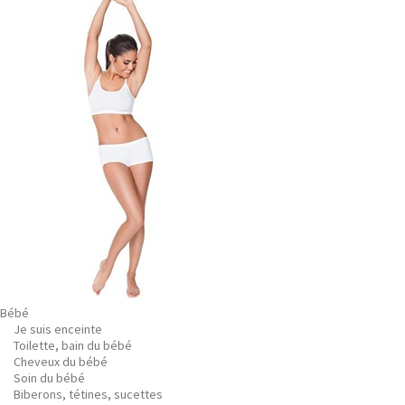
Bébé
Je suis enceinte
Toilette, bain du bébé
Cheveux du bébé
Soin du bébé
Biberons, tétines, sucettes