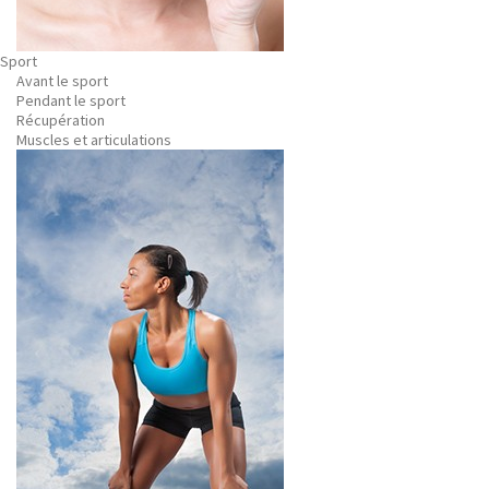
Sport
Avant le sport
Pendant le sport
Récupération
Muscles et articulations