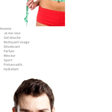
Homme
Je me rase
Gel douche
Nettoyant visage
Déodorant
Parfum
Minceur
Sport
Préservatifs
Hydratant