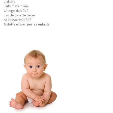
J'allaite
Laits maternisés
Change du bébé
Eau de toilette bébé
Accessoires bébé
Toilette et soin jeunes enfants