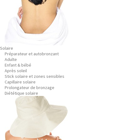
Solaire
Préparateur et autobronzant
Adulte
Enfant & bébé
Après soleil
Stick solaire et zones sensibles
Capillaire solaire
Prolongateur de bronzage
Diététique solaire