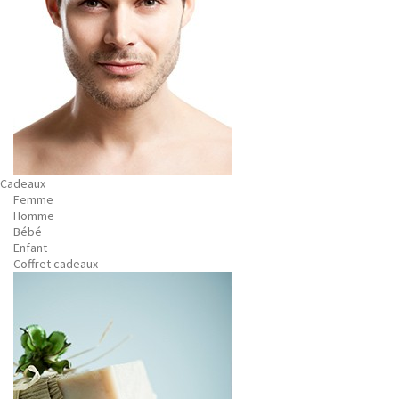
Cadeaux
Femme
Homme
Bébé
Enfant
Coffret cadeaux