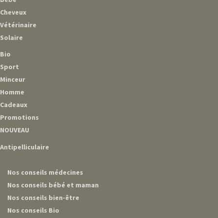
Cheveux
Vétérinaire
Solaire
Bio
Sport
Minceur
Homme
Cadeaux
Promotions
NOUVEAU
Antipelliculaire
Nos conseils médecines
Nos conseils bébé et maman
Nos conseils bien-être
Nos conseils Bio