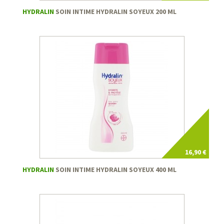
HYDRALIN
SOIN INTIME HYDRALIN SOYEUX 200 ML
16,90 €
HYDRALIN
SOIN INTIME HYDRALIN SOYEUX 400 ML