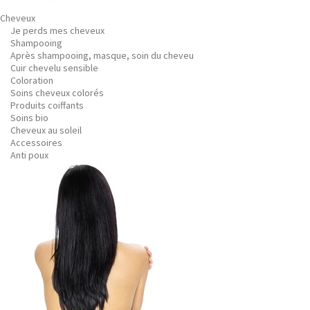
Cheveux
Je perds mes cheveux
Shampooing
Après shampooing, masque, soin du cheveu
Cuir chevelu sensible
Coloration
Soins cheveux colorés
Produits coiffants
Soins bio
Cheveux au soleil
Accessoires
Anti poux