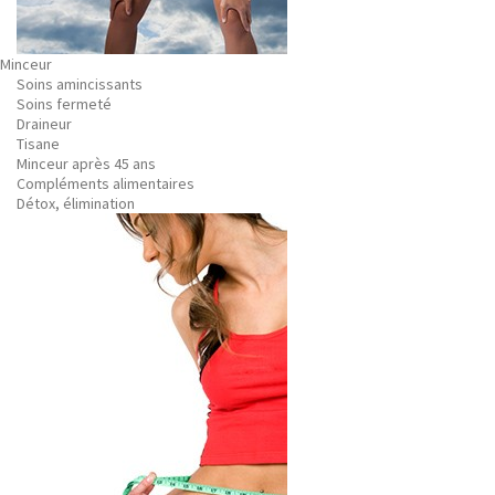
Minceur
Soins amincissants
Soins fermeté
Draineur
Tisane
Minceur après 45 ans
Compléments alimentaires
Détox, élimination