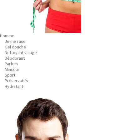
Homme
Je me rase
Gel douche
Nettoyant visage
Déodorant
Parfum
Minceur
Sport
Préservatifs
Hydratant