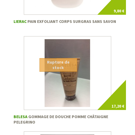
9,80 €
LIERAC
PAIN EXFOLIANT CORPS SURGRAS SANS SAVON
Rupture de
stock
17,20 €
BELESA
GOMMAGE DE DOUCHE POMME CHÂTAIGNE
PELEGRINO