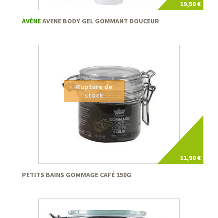
19,50 €
AVÈNE
AVENE BODY GEL GOMMANT DOUCEUR
Rupture de
stock
11,90 €
PETITS BAINS GOMMAGE CAFÉ 150G