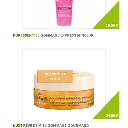
16,50 €
PURESSENTIEL
GOMMAGE EXPRESS MINCEUR
Rupture de
stock
24,90 €
NUXE
RÊVE DE MIEL GOMMAGE GOURMAND