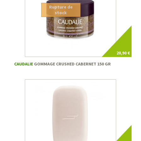
Rupture de
stock
20,90 €
CAUDALIE
GOMMAGE CRUSHED CABERNET 150 GR