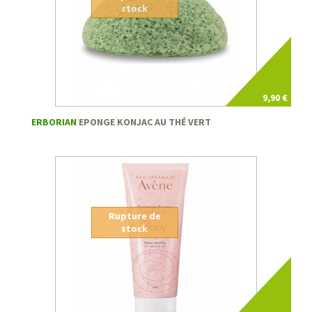
stock
9,90 €
ERBORIAN
EPONGE KONJAC AU THÉ VERT
Rupture de
stock