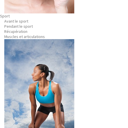
Sport
Avant le sport
Pendant le sport
Récupération
Muscles et articulations