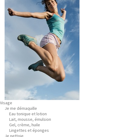
Visage
Je me démaquille
Eau tonique et lotion
Lait, mousse, émulsion
Gel, crème, huile
Lingettes et éponges
Je nettoie