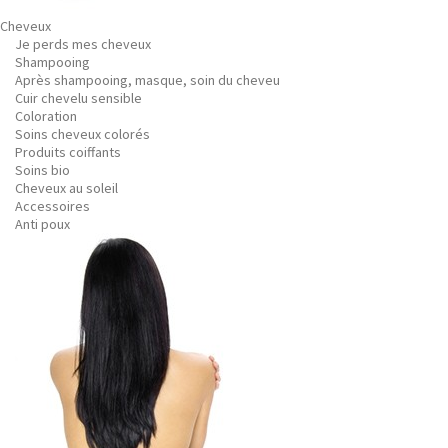
Cheveux
Je perds mes cheveux
Shampooing
Après shampooing, masque, soin du cheveu
Cuir chevelu sensible
Coloration
Soins cheveux colorés
Produits coiffants
Soins bio
Cheveux au soleil
Accessoires
Anti poux