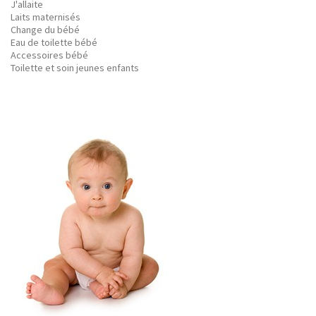
J'allaite
Laits maternisés
Change du bébé
Eau de toilette bébé
Accessoires bébé
Toilette et soin jeunes enfants