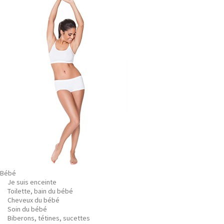
Bébé
Je suis enceinte
Toilette, bain du bébé
Cheveux du bébé
Soin du bébé
Biberons, tétines, sucettes