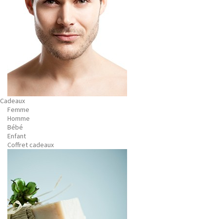
Cadeaux
Femme
Homme
Bébé
Enfant
Coffret cadeaux