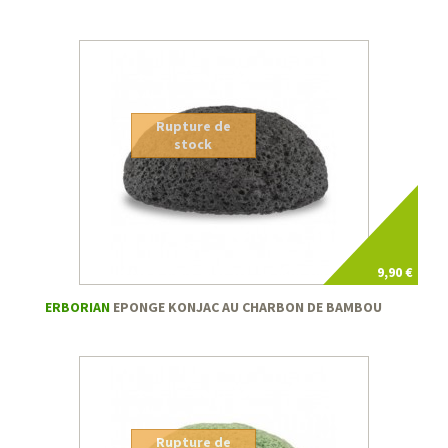
Rupture de
stock
9,90 €
ERBORIAN
EPONGE KONJAC AU CHARBON DE BAMBOU
Rupture de