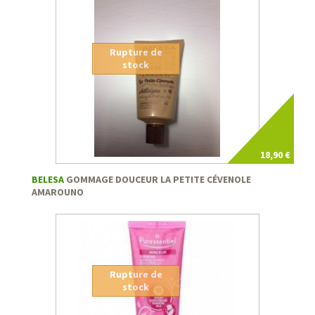
Rupture de
stock
18,90 €
BELESA
GOMMAGE DOUCEUR LA PETITE CÉVENOLE
AMAROUNO
Rupture de
stock