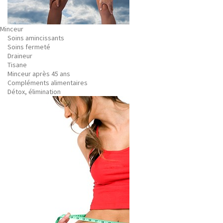
Minceur
Soins amincissants
Soins fermeté
Draineur
Tisane
Minceur après 45 ans
Compléments alimentaires
Détox, élimination