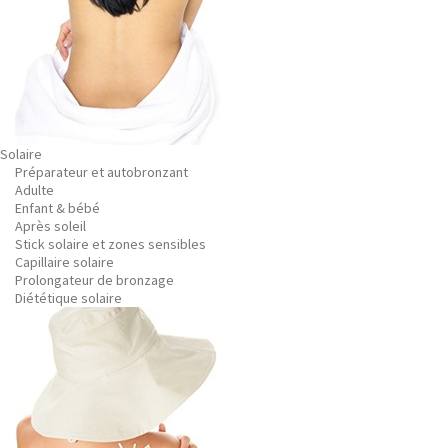
Solaire
Préparateur et autobronzant
Adulte
Enfant & bébé
Après soleil
Stick solaire et zones sensibles
Capillaire solaire
Prolongateur de bronzage
Diététique solaire