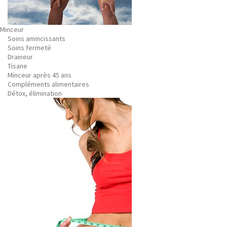
Minceur
Soins amincissants
Soins fermeté
Draineur
Tisane
Minceur après 45 ans
Compléments alimentaires
Détox, élimination