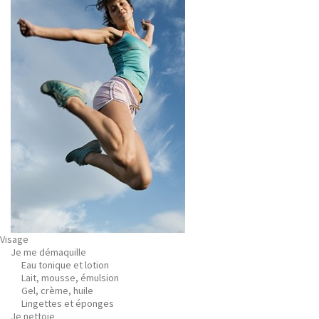
Visage
Je me démaquille
Eau tonique et lotion
Lait, mousse, émulsion
Gel, crème, huile
Lingettes et éponges
Je nettoie