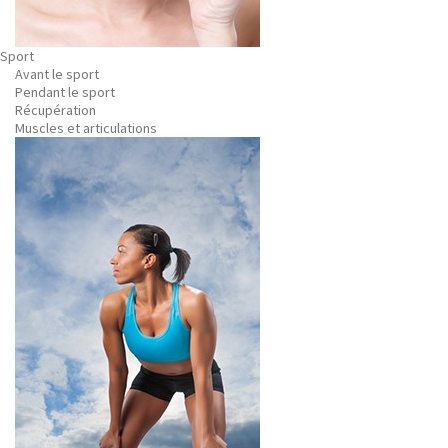
Sport
Avant le sport
Pendant le sport
Récupération
Muscles et articulations