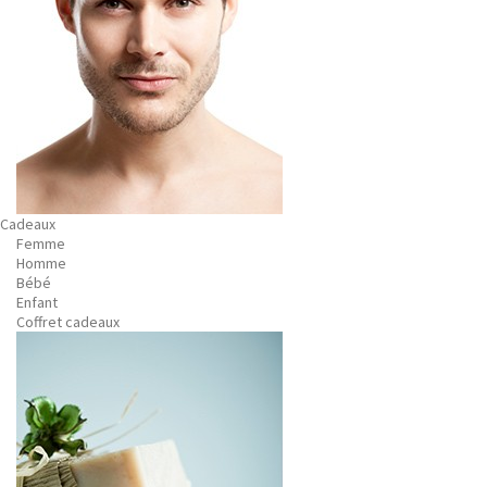
Cadeaux
Femme
Homme
Bébé
Enfant
Coffret cadeaux