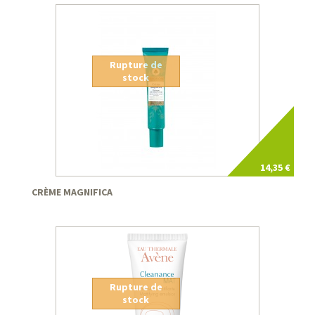
Rupture de
stock
14,35 €
CRÈME MAGNIFICA
Rupture de
stock