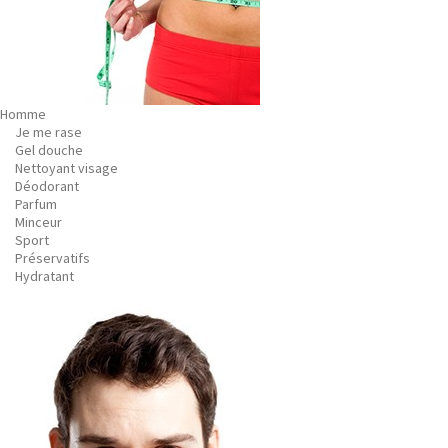
Homme
Je me rase
Gel douche
Nettoyant visage
Déodorant
Parfum
Minceur
Sport
Préservatifs
Hydratant