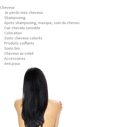
Cheveux
Je perds mes cheveux
Shampooing
Après shampooing, masque, soin du cheveu
Cuir chevelu sensible
Coloration
Soins cheveux colorés
Produits coiffants
Soins bio
Cheveux au soleil
Accessoires
Anti poux