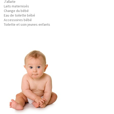
J'allaite
Laits maternisés
Change du bébé
Eau de toilette bébé
Accessoires bébé
Toilette et soin jeunes enfants