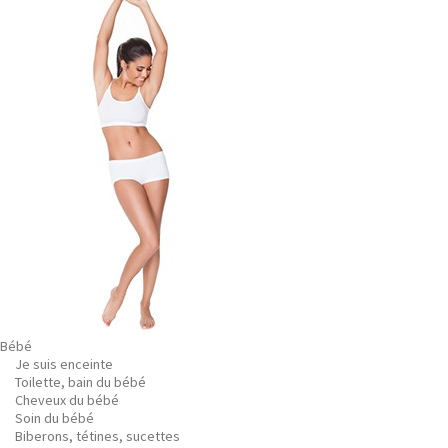
Bébé
Je suis enceinte
Toilette, bain du bébé
Cheveux du bébé
Soin du bébé
Biberons, tétines, sucettes