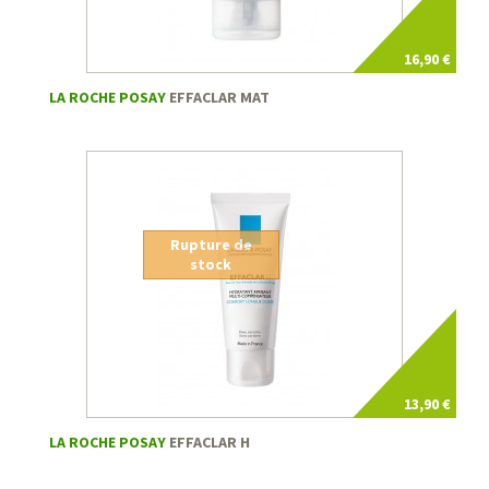
16,90 €
LA ROCHE POSAY
EFFACLAR MAT
Rupture de
stock
13,90 €
LA ROCHE POSAY
EFFACLAR H