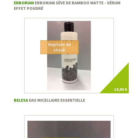
ERBORIAN
ERBORIAN SÈVE DE BAMBOO MATTE - SÉRUM
EFFET POUDRÉ
Rupture de
stock
14,90 €
BELESA
EAU MICELLAIRE ESSENTIELLE