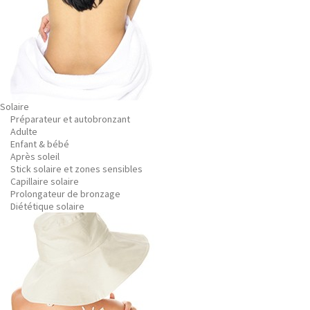
Solaire
Préparateur et autobronzant
Adulte
Enfant & bébé
Après soleil
Stick solaire et zones sensibles
Capillaire solaire
Prolongateur de bronzage
Diététique solaire