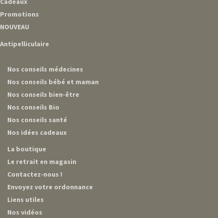
Cadeaux
Promotions
NOUVEAU
Antipelliculaire
Nos conseils médecines
Nos conseils bébé et maman
Nos conseils bien-être
Nos conseils Bio
Nos conseils santé
Nos idées cadeaux
La boutique
Le retrait en magasin
Contactez-nous !
Envoyez votre ordonnance
Liens utiles
Nos vidéos