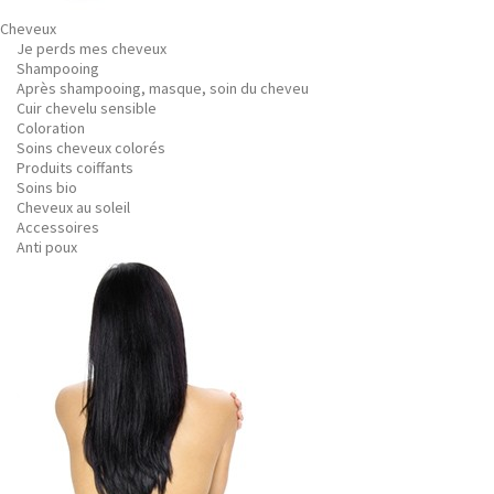
Cheveux
Je perds mes cheveux
Shampooing
Après shampooing, masque, soin du cheveu
Cuir chevelu sensible
Coloration
Soins cheveux colorés
Produits coiffants
Soins bio
Cheveux au soleil
Accessoires
Anti poux