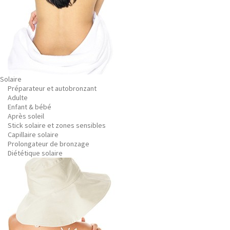
Solaire
Préparateur et autobronzant
Adulte
Enfant & bébé
Après soleil
Stick solaire et zones sensibles
Capillaire solaire
Prolongateur de bronzage
Diététique solaire