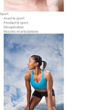
Sport
Avant le sport
Pendant le sport
Récupération
Muscles et articulations