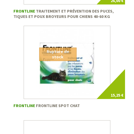
26,00 €
FRONTLINE
TRAITEMENT ET PRÉVENTION DES PUCES,
TIQUES ET POUX BROYEURS POUR CHIENS 40-60 KG
Rupture de
stock
15,25 €
FRONTLINE
FRONTLINE SPOT CHAT