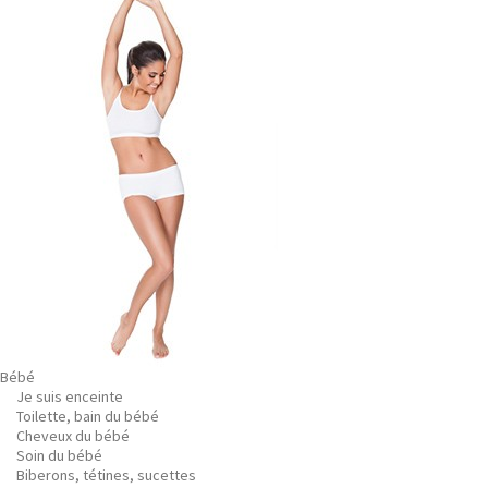
Bébé
Je suis enceinte
Toilette, bain du bébé
Cheveux du bébé
Soin du bébé
Biberons, tétines, sucettes