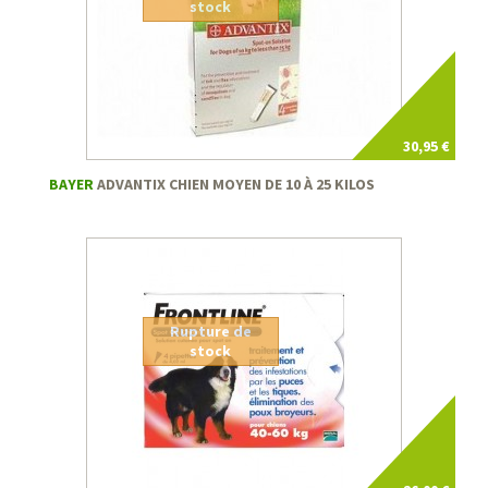
stock
30,95 €
BAYER
ADVANTIX CHIEN MOYEN DE 10 À 25 KILOS
Rupture de
stock