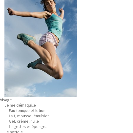
Visage
Je me démaquille
Eau tonique et lotion
Lait, mousse, émulsion
Gel, crème, huile
Lingettes et éponges
Je nettoie