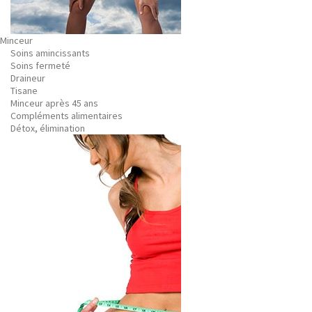
Minceur
Soins amincissants
Soins fermeté
Draineur
Tisane
Minceur après 45 ans
Compléments alimentaires
Détox, élimination