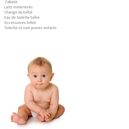
J'allaite
Laits maternisés
Change du bébé
Eau de toilette bébé
Accessoires bébé
Toilette et soin jeunes enfants