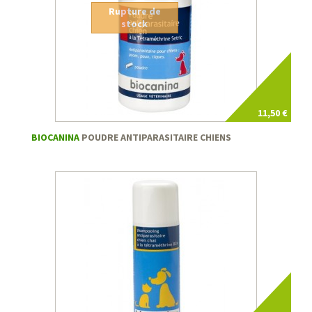
Rupture de
stock
11,50 €
BIOCANINA
POUDRE ANTIPARASITAIRE CHIENS