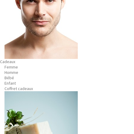
Cadeaux
Femme
Homme
Bébé
Enfant
Coffret cadeaux