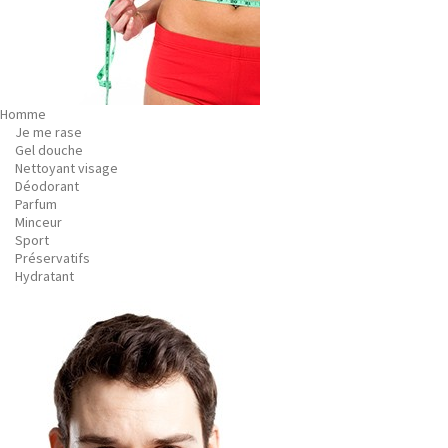
Homme
Je me rase
Gel douche
Nettoyant visage
Déodorant
Parfum
Minceur
Sport
Préservatifs
Hydratant