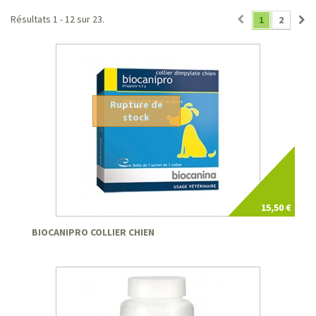
Résultats 1 - 12 sur 23.
1
2
Rupture de
stock
15,50 €
BIOCANIPRO COLLIER CHIEN