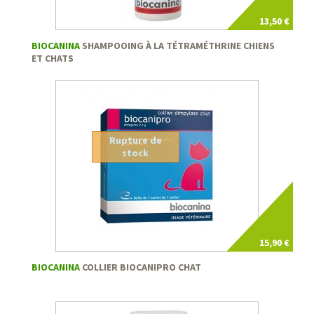
13,50 €
BIOCANINA
SHAMPOOING À LA TÉTRAMÉTHRINE CHIENS
ET CHATS
Rupture de
stock
15,90 €
BIOCANINA
COLLIER BIOCANIPRO CHAT