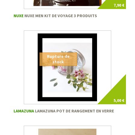
7,90 €
NUXE
NUXE MEN KIT DE VOYAGE 3 PRODUITS
Rupture de
stock
5,00 €
LAMAZUNA
LAMAZUNA POT DE RANGEMENT EN VERRE