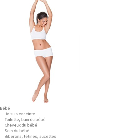
Bébé
Je suis enceinte
Toilette, bain du bébé
Cheveux du bébé
Soin du bébé
Biberons, tétines, sucettes