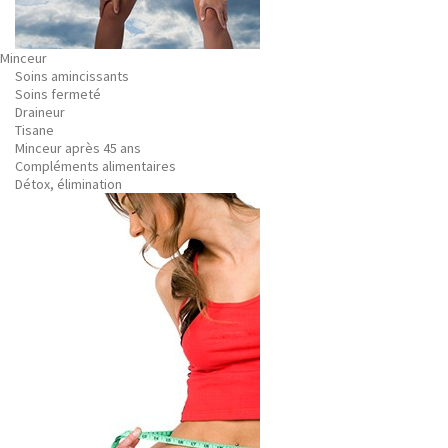
Minceur
Soins amincissants
Soins fermeté
Draineur
Tisane
Minceur après 45 ans
Compléments alimentaires
Détox, élimination