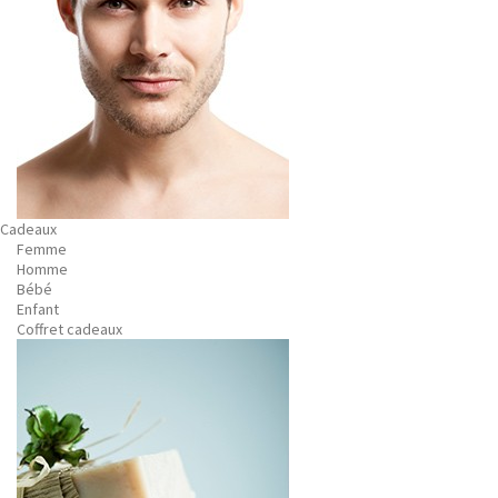
Cadeaux
Femme
Homme
Bébé
Enfant
Coffret cadeaux