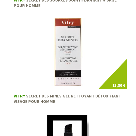
POUR HOMME
13,80 €
VITRY
SECRET DES MINES GEL NETTOYANT DÉTOXIFIANT
VISAGE POUR HOMME