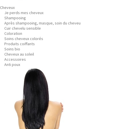
Cheveux
Je perds mes cheveux
Shampooing
Après shampooing, masque, soin du cheveu
Cuir chevelu sensible
Coloration
Soins cheveux colorés
Produits coiffants
Soins bio
Cheveux au soleil
Accessoires
Anti poux