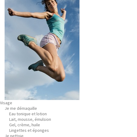
Visage
Je me démaquille
Eau tonique et lotion
Lait, mousse, émulsion
Gel, crème, huile
Lingettes et éponges
Je nettoie