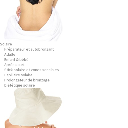
Solaire
Préparateur et autobronzant
Adulte
Enfant & bébé
Après soleil
Stick solaire et zones sensibles
Capillaire solaire
Prolongateur de bronzage
Diététique solaire