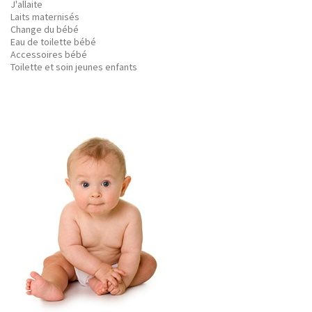
J'allaite
Laits maternisés
Change du bébé
Eau de toilette bébé
Accessoires bébé
Toilette et soin jeunes enfants