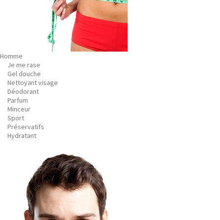
Homme
Je me rase
Gel douche
Nettoyant visage
Déodorant
Parfum
Minceur
Sport
Préservatifs
Hydratant