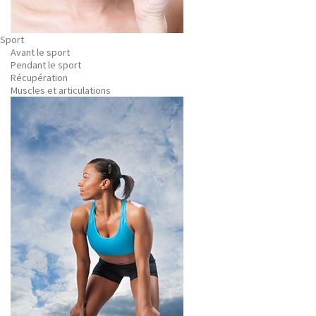
Sport
Avant le sport
Pendant le sport
Récupération
Muscles et articulations