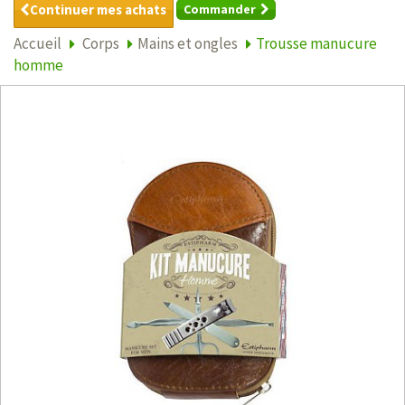
Continuer mes achats
Commander
Accueil
Corps
Mains et ongles
Trousse manucure
homme