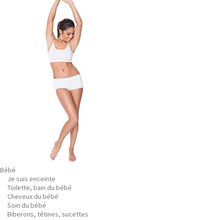
Bébé
Je suis enceinte
Toilette, bain du bébé
Cheveux du bébé
Soin du bébé
Biberons, tétines, sucettes