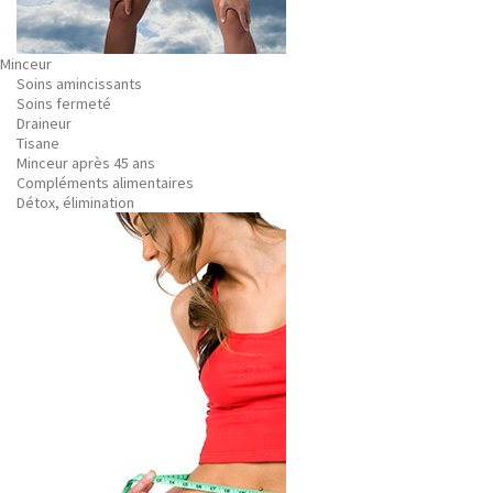
Minceur
Soins amincissants
Soins fermeté
Draineur
Tisane
Minceur après 45 ans
Compléments alimentaires
Détox, élimination