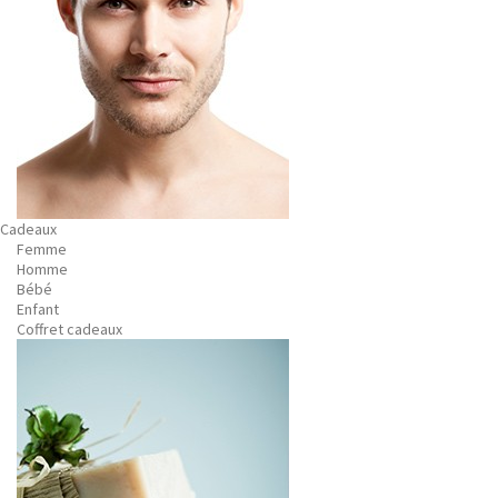
Cadeaux
Femme
Homme
Bébé
Enfant
Coffret cadeaux