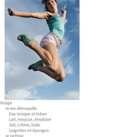
Visage
Je me démaquille
Eau tonique et lotion
Lait, mousse, émulsion
Gel, crème, huile
Lingettes et éponges
Je nettoie