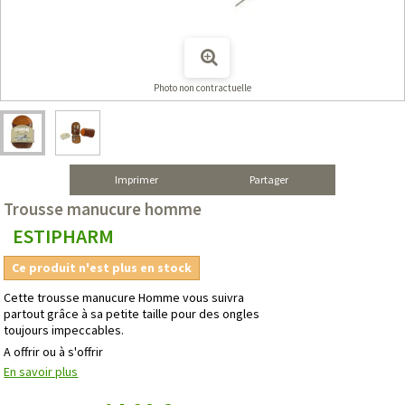
Photo non contractuelle
Imprimer
Partager
Trousse manucure homme
ESTIPHARM
Ce produit n'est plus en stock
Cette trousse manucure Homme vous suivra
partout grâce à sa petite taille pour des ongles
toujours impeccables.
A offrir ou à s'offrir
En savoir plus