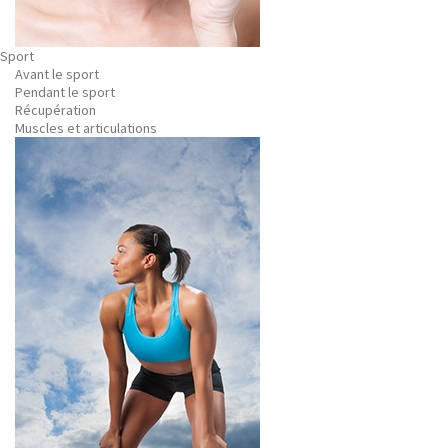
Sport
Avant le sport
Pendant le sport
Récupération
Muscles et articulations