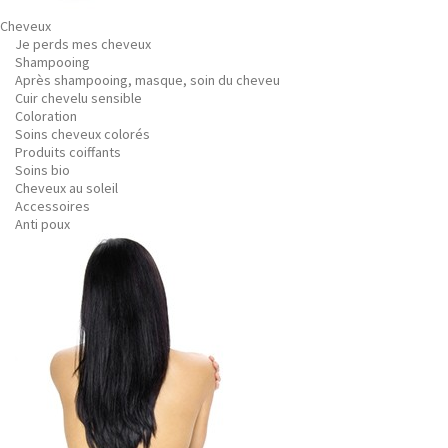
Cheveux
Je perds mes cheveux
Shampooing
Après shampooing, masque, soin du cheveu
Cuir chevelu sensible
Coloration
Soins cheveux colorés
Produits coiffants
Soins bio
Cheveux au soleil
Accessoires
Anti poux