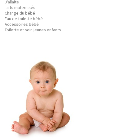
J'allaite
Laits maternisés
Change du bébé
Eau de toilette bébé
Accessoires bébé
Toilette et soin jeunes enfants