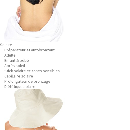
Solaire
Préparateur et autobronzant
Adulte
Enfant & bébé
Après soleil
Stick solaire et zones sensibles
Capillaire solaire
Prolongateur de bronzage
Diététique solaire