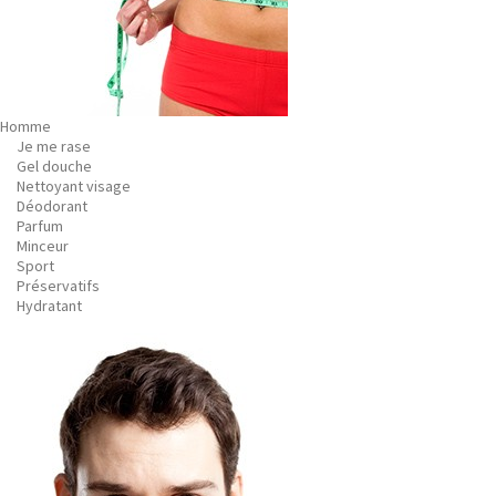
Homme
Je me rase
Gel douche
Nettoyant visage
Déodorant
Parfum
Minceur
Sport
Préservatifs
Hydratant