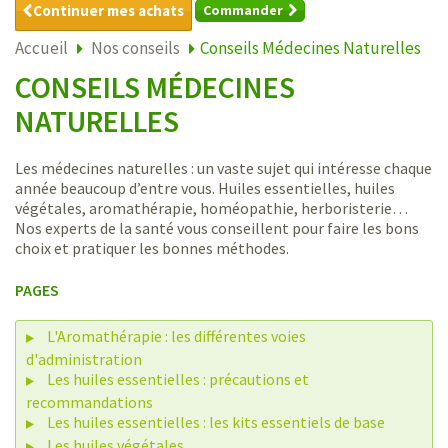
Continuer mes achats
Commander
Accueil
Nos conseils
Conseils Médecines Naturelles
CONSEILS MÉDECINES
NATURELLES
Les médecines naturelles : un vaste sujet qui intéresse chaque
année beaucoup d’entre vous. Huiles essentielles, huiles
végétales, aromathérapie, homéopathie, herboristerie…
Nos experts de la santé vous conseillent pour faire les bons
choix et pratiquer les bonnes méthodes.
PAGES
L'Aromathérapie : les différentes voies
d'administration
Les huiles essentielles : précautions et
recommandations
Les huiles essentielles : les kits essentiels de base
Les huiles végétales