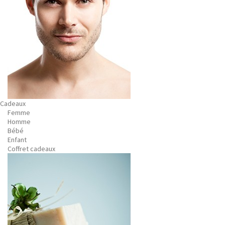
Cadeaux
Femme
Homme
Bébé
Enfant
Coffret cadeaux