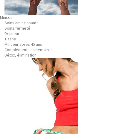
Minceur
Soins amincissants
Soins fermeté
Draineur
Tisane
Minceur après 45 ans
Compléments alimentaires
Détox, élimination