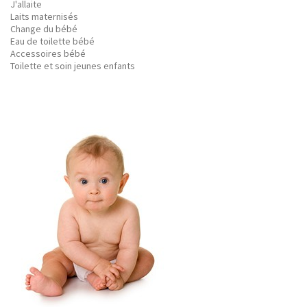
J'allaite
Laits maternisés
Change du bébé
Eau de toilette bébé
Accessoires bébé
Toilette et soin jeunes enfants