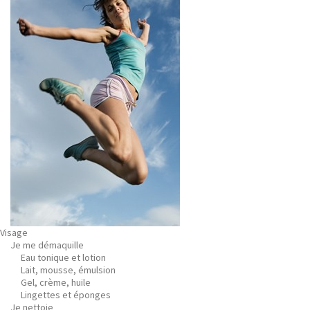
Visage
Je me démaquille
Eau tonique et lotion
Lait, mousse, émulsion
Gel, crème, huile
Lingettes et éponges
Je nettoie