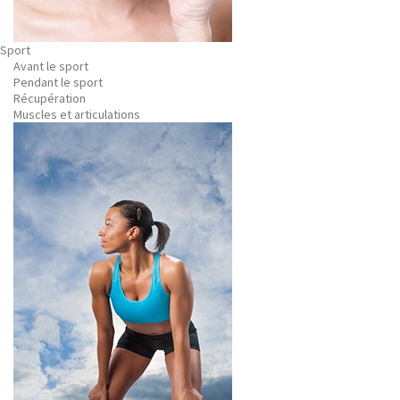
Sport
Avant le sport
Pendant le sport
Récupération
Muscles et articulations