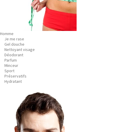
Homme
Je me rase
Gel douche
Nettoyant visage
Déodorant
Parfum
Minceur
Sport
Préservatifs
Hydratant