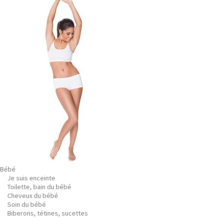
Bébé
Je suis enceinte
Toilette, bain du bébé
Cheveux du bébé
Soin du bébé
Biberons, tétines, sucettes