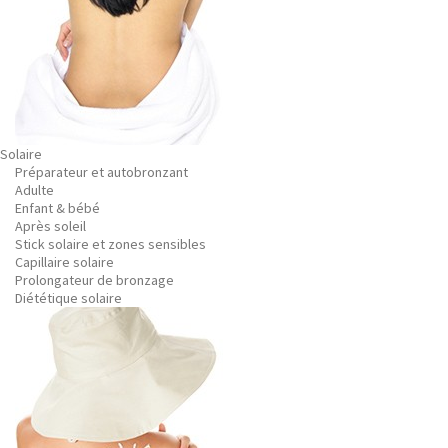
Solaire
Préparateur et autobronzant
Adulte
Enfant & bébé
Après soleil
Stick solaire et zones sensibles
Capillaire solaire
Prolongateur de bronzage
Diététique solaire