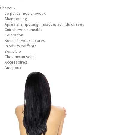
Cheveux
Je perds mes cheveux
Shampooing
Après shampooing, masque, soin du cheveu
Cuir chevelu sensible
Coloration
Soins cheveux colorés
Produits coiffants
Soins bio
Cheveux au soleil
Accessoires
Anti poux