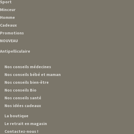
Sport
Minceur
Homme
Cadeaux
Promotions
NOUVEAU
Antipelliculaire
Nos conseils médecines
Nos conseils bébé et maman
Nos conseils bien-être
Nos conseils Bio
Nos conseils santé
Nos idées cadeaux
La boutique
Le retrait en magasin
Contactez-nous !