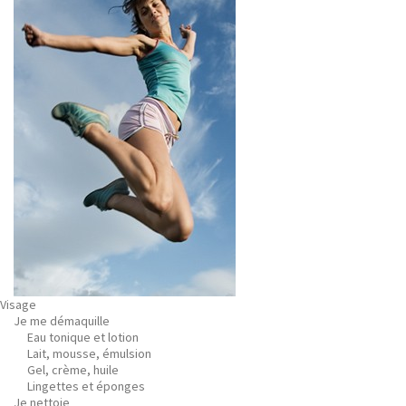
Visage
Je me démaquille
Eau tonique et lotion
Lait, mousse, émulsion
Gel, crème, huile
Lingettes et éponges
Je nettoie