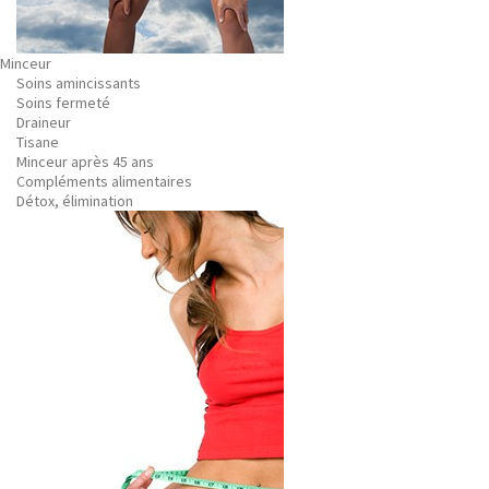
Minceur
Soins amincissants
Soins fermeté
Draineur
Tisane
Minceur après 45 ans
Compléments alimentaires
Détox, élimination