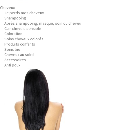
Cheveux
Je perds mes cheveux
Shampooing
Après shampooing, masque, soin du cheveu
Cuir chevelu sensible
Coloration
Soins cheveux colorés
Produits coiffants
Soins bio
Cheveux au soleil
Accessoires
Anti poux