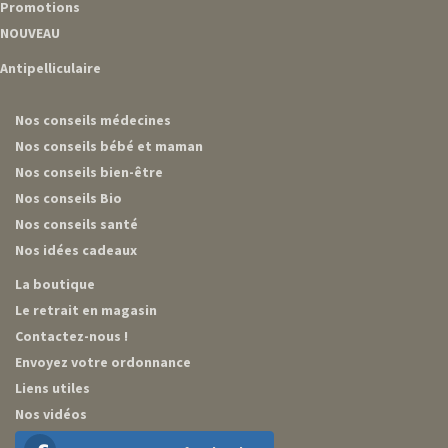
Promotions
NOUVEAU
Antipelliculaire
Nos conseils médecines
Nos conseils bébé et maman
Nos conseils bien-être
Nos conseils Bio
Nos conseils santé
Nos idées cadeaux
La boutique
Le retrait en magasin
Contactez-nous !
Envoyez votre ordonnance
Liens utiles
Nos vidéos