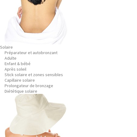
Solaire
Préparateur et autobronzant
Adulte
Enfant & bébé
Après soleil
Stick solaire et zones sensibles
Capillaire solaire
Prolongateur de bronzage
Diététique solaire