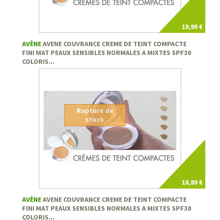
19,90 €
AVÈNE
AVENE COUVRANCE CREME DE TEINT COMPACTE
FINI MAT PEAUX SENSIBLES NORMALES A MIXTES SPF30
COLORIS...
Rupture de
stock
18,80 €
AVÈNE
AVENE COUVRANCE CREME DE TEINT COMPACTE
FINI MAT PEAUX SENSIBLES NORMALES A MIXTES SPF30
COLORIS...