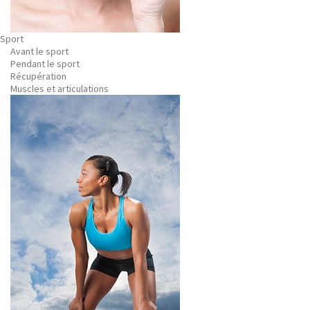
Sport
Avant le sport
Pendant le sport
Récupération
Muscles et articulations