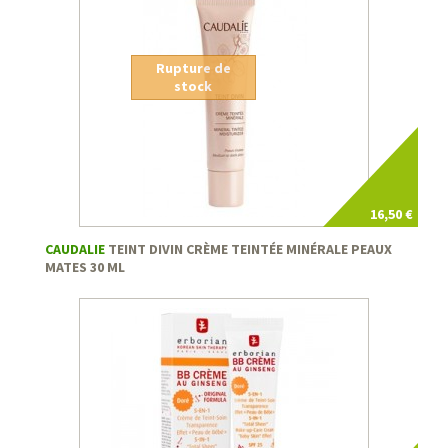
Rupture de
stock
16,50 €
CAUDALIE
TEINT DIVIN CRÈME TEINTÉE MINÉRALE PEAUX
MATES 30 ML