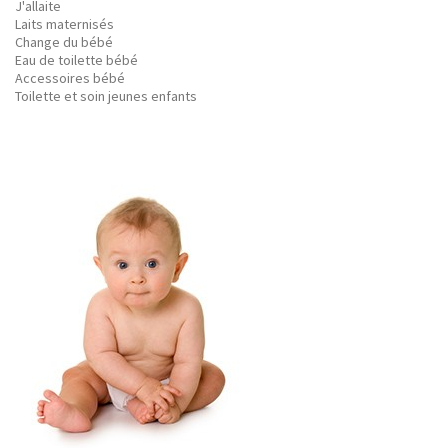
J'allaite
Laits maternisés
Change du bébé
Eau de toilette bébé
Accessoires bébé
Toilette et soin jeunes enfants