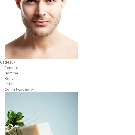
Cadeaux
Femme
Homme
Bébé
Enfant
Coffret cadeaux