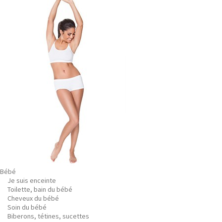
Bébé
Je suis enceinte
Toilette, bain du bébé
Cheveux du bébé
Soin du bébé
Biberons, tétines, sucettes