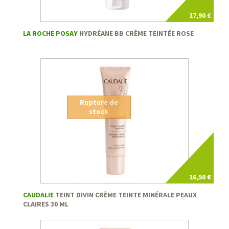
17,90 €
LA ROCHE POSAY
HYDRÉANE BB CRÈME TEINTÉE ROSE
Rupture de
stock
16,50 €
CAUDALIE
TEINT DIVIN CRÈME TEINTE MINÉRALE PEAUX
CLAIRES 30 ML