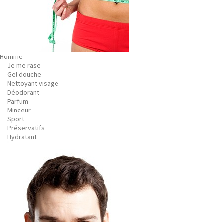
Homme
Je me rase
Gel douche
Nettoyant visage
Déodorant
Parfum
Minceur
Sport
Préservatifs
Hydratant