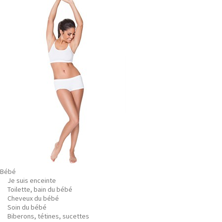
Bébé
Je suis enceinte
Toilette, bain du bébé
Cheveux du bébé
Soin du bébé
Biberons, tétines, sucettes