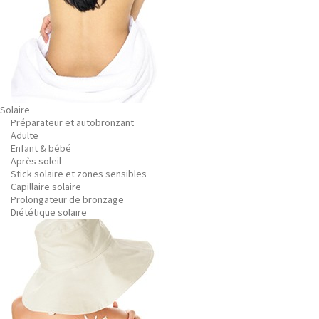
Solaire
Préparateur et autobronzant
Adulte
Enfant & bébé
Après soleil
Stick solaire et zones sensibles
Capillaire solaire
Prolongateur de bronzage
Diététique solaire