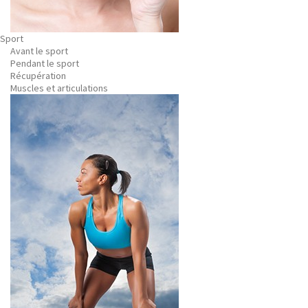
Sport
Avant le sport
Pendant le sport
Récupération
Muscles et articulations