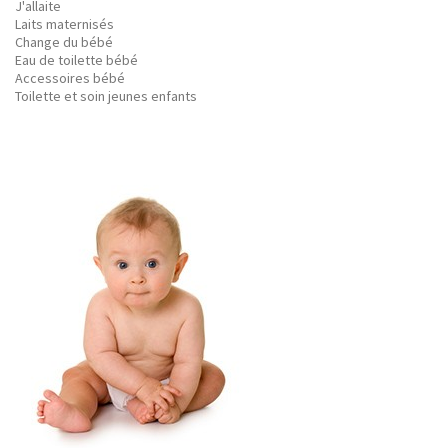
J'allaite
Laits maternisés
Change du bébé
Eau de toilette bébé
Accessoires bébé
Toilette et soin jeunes enfants