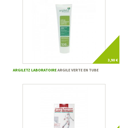
3,90 €
ARGILETZ LABORATOIRE
ARGILE VERTE EN TUBE