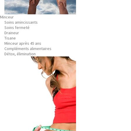
Minceur
Soins amincissants
Soins fermeté
Draineur
Tisane
Minceur après 45 ans
Compléments alimentaires
Détox, élimination