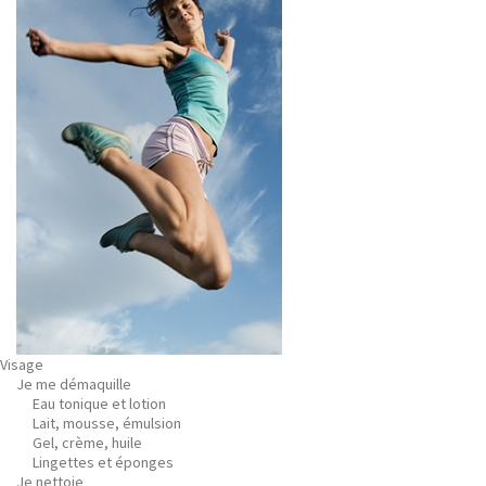
Visage
Je me démaquille
Eau tonique et lotion
Lait, mousse, émulsion
Gel, crème, huile
Lingettes et éponges
Je nettoie