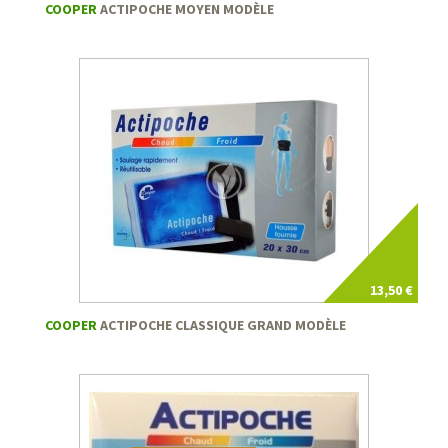
COOPER
ACTIPOCHE MOYEN MODÈLE
13,50 €
COOPER
ACTIPOCHE CLASSIQUE GRAND MODÈLE