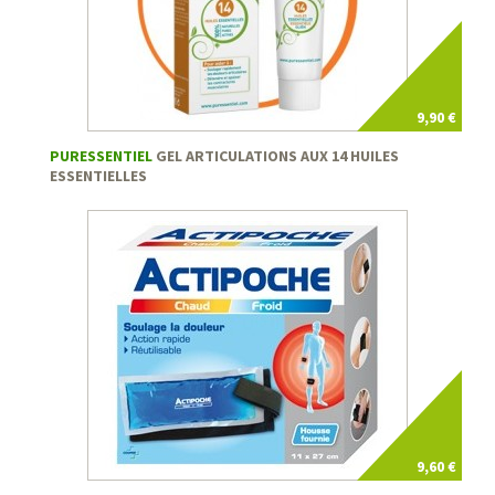
9,90 €
PURESSENTIEL
GEL ARTICULATIONS AUX 14 HUILES
ESSENTIELLES
9,60 €