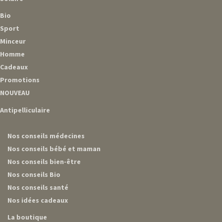
Bio
Sport
Minceur
Homme
Cadeaux
Promotions
NOUVEAU
Antipelliculaire
Nos conseils médecines
Nos conseils bébé et maman
Nos conseils bien-être
Nos conseils Bio
Nos conseils santé
Nos idées cadeaux
La boutique