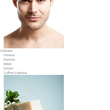
Cadeaux
Femme
Homme
Bébé
Enfant
Coffret cadeaux