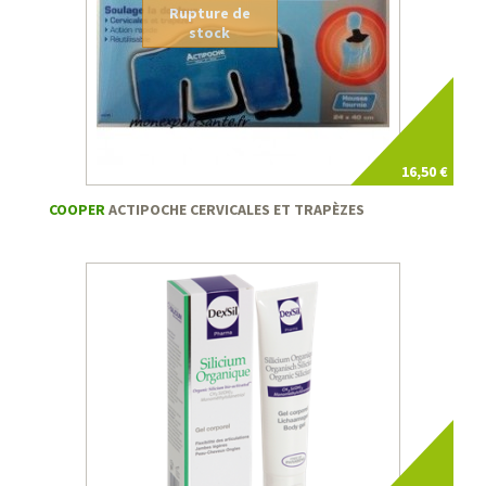
Rupture de
stock
16,50 €
COOPER
ACTIPOCHE CERVICALES ET TRAPÈZES