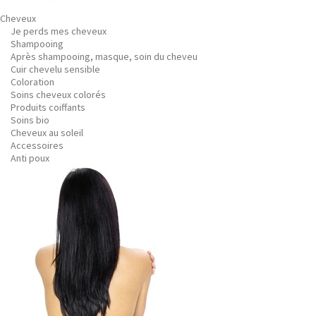
Cheveux
Je perds mes cheveux
Shampooing
Après shampooing, masque, soin du cheveu
Cuir chevelu sensible
Coloration
Soins cheveux colorés
Produits coiffants
Soins bio
Cheveux au soleil
Accessoires
Anti poux