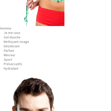
Homme
Je me rase
Gel douche
Nettoyant visage
Déodorant
Parfum
Minceur
Sport
Préservatifs
Hydratant