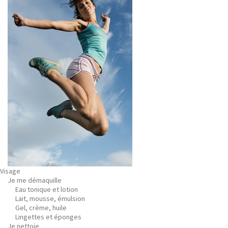
Visage
Je me démaquille
Eau tonique et lotion
Lait, mousse, émulsion
Gel, crème, huile
Lingettes et éponges
Je nettoie