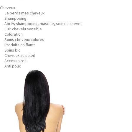
Cheveux
Je perds mes cheveux
Shampooing
Après shampooing, masque, soin du cheveu
Cuir chevelu sensible
Coloration
Soins cheveux colorés
Produits coiffants
Soins bio
Cheveux au soleil
Accessoires
Anti poux