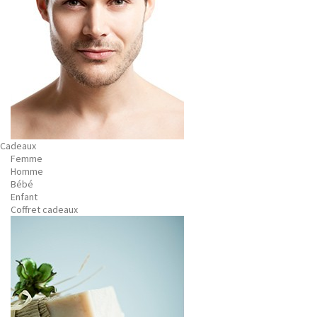
Cadeaux
Femme
Homme
Bébé
Enfant
Coffret cadeaux