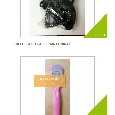
11,50 €
SEMELLES ANTI-GLISSE WINTERBRAX
Rupture de
stock