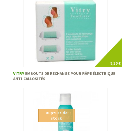
9,30 €
VITRY
EMBOUTS DE RECHANGE POUR RÂPE ÉLECTRIQUE
ANTI-CALLOSITÉS
Rupture de
stock