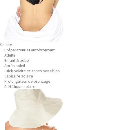
Solaire
Préparateur et autobronzant
Adulte
Enfant & bébé
Après soleil
Stick solaire et zones sensibles
Capillaire solaire
Prolongateur de bronzage
Diététique solaire