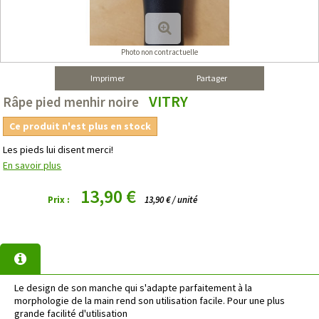
Photo non contractuelle
Imprimer
Partager
VITRY
Râpe pied menhir noire
Ce produit n'est plus en stock
Les pieds lui disent merci!
En savoir plus
13,90 €
Prix :
13,90 € / unité
Le design de son manche qui s'adapte parfaitement à la
morphologie de la main rend son utilisation facile. Pour une plus
grande facilité d'utilisation