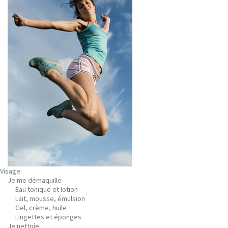
Visage
Je me démaquille
Eau tonique et lotion
Lait, mousse, émulsion
Gel, crème, huile
Lingettes et éponges
Je nettoie