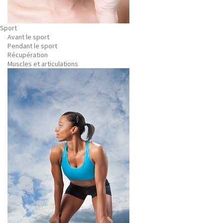
Sport
Avant le sport
Pendant le sport
Récupération
Muscles et articulations