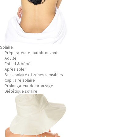
Solaire
Préparateur et autobronzant
Adulte
Enfant & bébé
Après soleil
Stick solaire et zones sensibles
Capillaire solaire
Prolongateur de bronzage
Diététique solaire