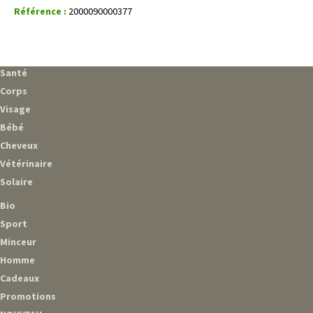
Référence :
2000090000377
Santé
Corps
Visage
Bébé
Cheveux
Vétérinaire
Solaire
Bio
Sport
Minceur
Homme
Cadeaux
Promotions