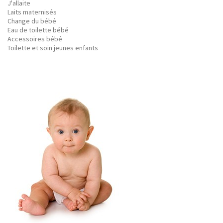
J'allaite
Laits maternisés
Change du bébé
Eau de toilette bébé
Accessoires bébé
Toilette et soin jeunes enfants