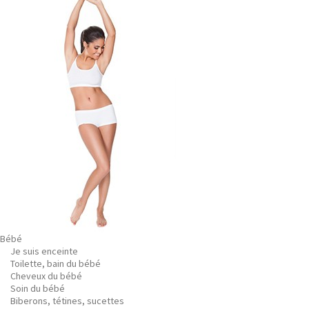
Bébé
Je suis enceinte
Toilette, bain du bébé
Cheveux du bébé
Soin du bébé
Biberons, tétines, sucettes