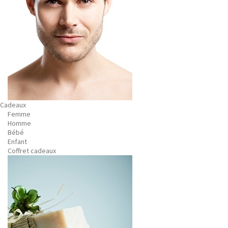
Cadeaux
Femme
Homme
Bébé
Enfant
Coffret cadeaux