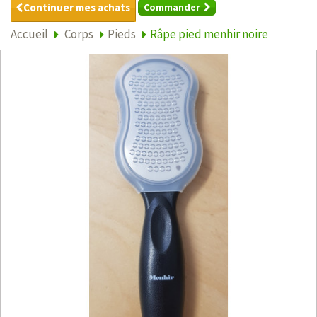
Continuer mes achats
Commander
Accueil
Corps
Pieds
Râpe pied menhir noire