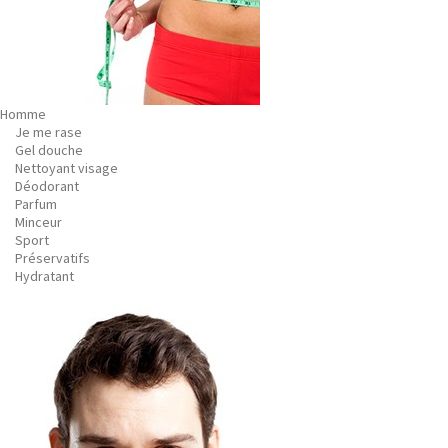
Homme
Je me rase
Gel douche
Nettoyant visage
Déodorant
Parfum
Minceur
Sport
Préservatifs
Hydratant