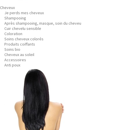
Cheveux
Je perds mes cheveux
Shampooing
Après shampooing, masque, soin du cheveu
Cuir chevelu sensible
Coloration
Soins cheveux colorés
Produits coiffants
Soins bio
Cheveux au soleil
Accessoires
Anti poux