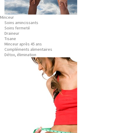
Minceur
Soins amincissants
Soins fermeté
Draineur
Tisane
Minceur après 45 ans
Compléments alimentaires
Détox, élimination