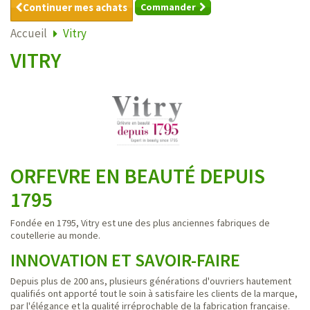
Continuer mes achats
Commander
Accueil
Vitry
VITRY
ORFEVRE EN BEAUTÉ DEPUIS
1795
Fondée en 1795, Vitry est une des plus anciennes fabriques de
coutellerie au monde.
INNOVATION ET SAVOIR-FAIRE
Depuis plus de 200 ans, plusieurs générations d'ouvriers hautement
qualifiés ont apporté tout le soin à satisfaire les clients de la marque,
par l'élégance et la qualité irréprochable de la fabrication française.