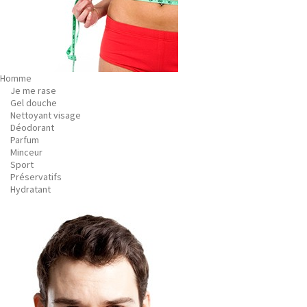
Homme
Je me rase
Gel douche
Nettoyant visage
Déodorant
Parfum
Minceur
Sport
Préservatifs
Hydratant