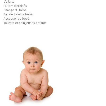
J'allaite
Laits maternisés
Change du bébé
Eau de toilette bébé
Accessoires bébé
Toilette et soin jeunes enfants