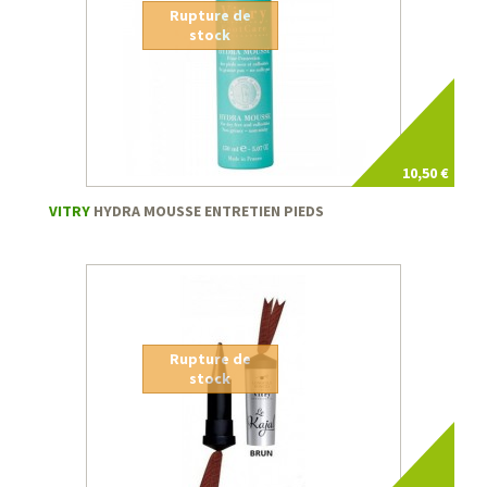
Rupture de
stock
10,50 €
VITRY
HYDRA MOUSSE ENTRETIEN PIEDS
Rupture de
stock