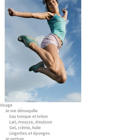
Visage
Je me démaquille
Eau tonique et lotion
Lait, mousse, émulsion
Gel, crème, huile
Lingettes et éponges
Je nettoie