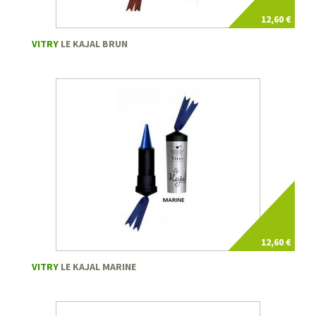
12,60 €
VITRY
LE KAJAL BRUN
12,60 €
VITRY
LE KAJAL MARINE