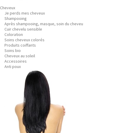
Cheveux
Je perds mes cheveux
Shampooing
Après shampooing, masque, soin du cheveu
Cuir chevelu sensible
Coloration
Soins cheveux colorés
Produits coiffants
Soins bio
Cheveux au soleil
Accessoires
Anti poux