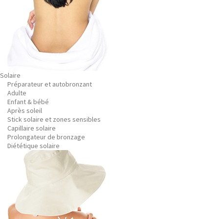
Solaire
Préparateur et autobronzant
Adulte
Enfant & bébé
Après soleil
Stick solaire et zones sensibles
Capillaire solaire
Prolongateur de bronzage
Diététique solaire