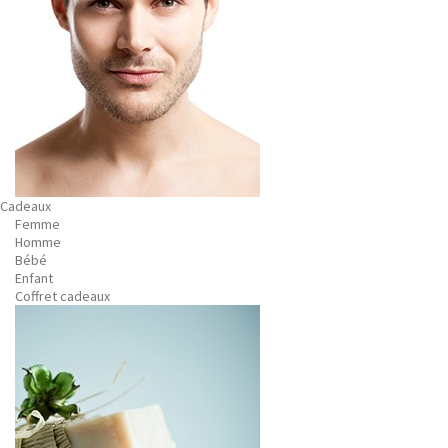
Cadeaux
Femme
Homme
Bébé
Enfant
Coffret cadeaux