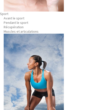
Sport
Avant le sport
Pendant le sport
Récupération
Muscles et articulations