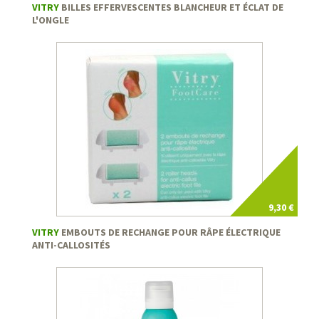
VITRY
BILLES EFFERVESCENTES BLANCHEUR ET ÉCLAT DE
L'ONGLE
9,30 €
VITRY
EMBOUTS DE RECHANGE POUR RÂPE ÉLECTRIQUE
ANTI-CALLOSITÉS