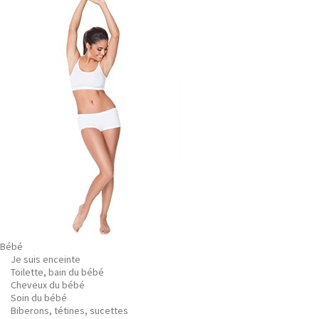
Bébé
Je suis enceinte
Toilette, bain du bébé
Cheveux du bébé
Soin du bébé
Biberons, tétines, sucettes