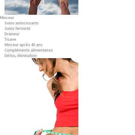
Minceur
Soins amincissants
Soins fermeté
Draineur
Tisane
Minceur après 45 ans
Compléments alimentaires
Détox, élimination