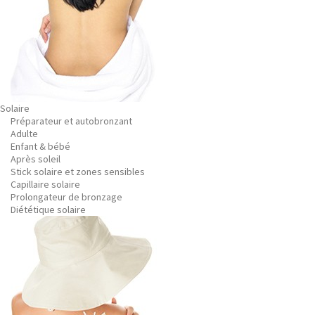
Solaire
Préparateur et autobronzant
Adulte
Enfant & bébé
Après soleil
Stick solaire et zones sensibles
Capillaire solaire
Prolongateur de bronzage
Diététique solaire