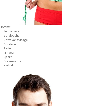
Homme
Je me rase
Gel douche
Nettoyant visage
Déodorant
Parfum
Minceur
Sport
Préservatifs
Hydratant