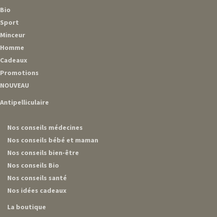
Bio
Sport
Minceur
Homme
Cadeaux
Promotions
NOUVEAU
Antipelliculaire
Nos conseils médecines
Nos conseils bébé et maman
Nos conseils bien-être
Nos conseils Bio
Nos conseils santé
Nos idées cadeaux
La boutique