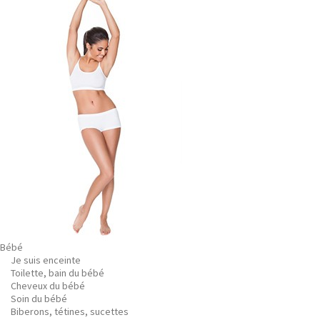
Bébé
Je suis enceinte
Toilette, bain du bébé
Cheveux du bébé
Soin du bébé
Biberons, tétines, sucettes