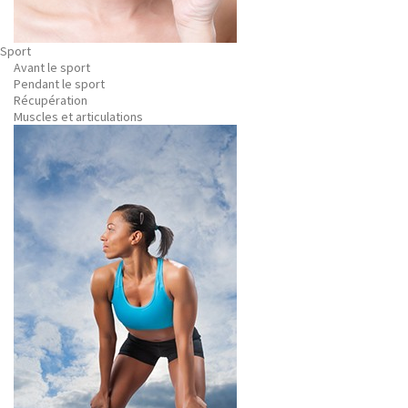
Sport
Avant le sport
Pendant le sport
Récupération
Muscles et articulations