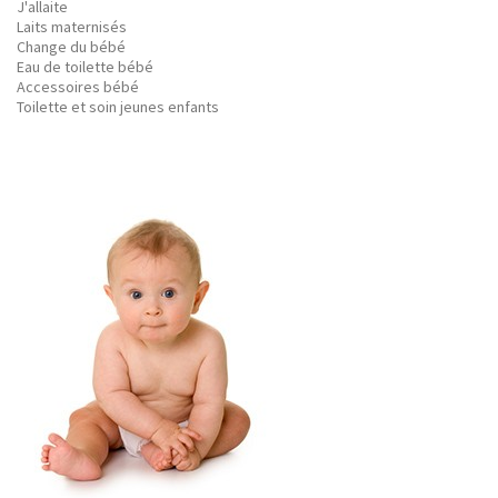
J'allaite
Laits maternisés
Change du bébé
Eau de toilette bébé
Accessoires bébé
Toilette et soin jeunes enfants