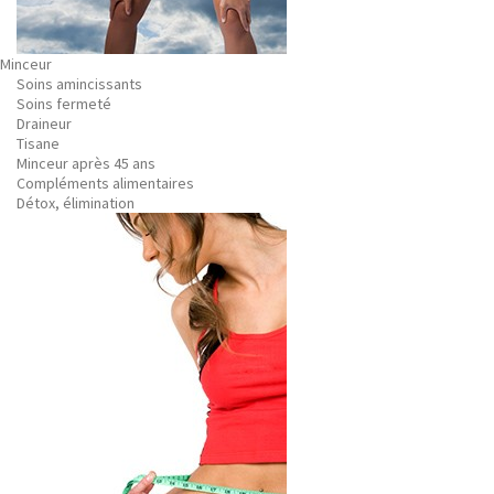
Minceur
Soins amincissants
Soins fermeté
Draineur
Tisane
Minceur après 45 ans
Compléments alimentaires
Détox, élimination