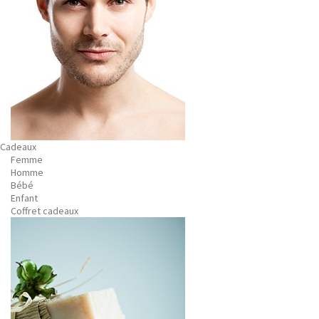
Cadeaux
Femme
Homme
Bébé
Enfant
Coffret cadeaux