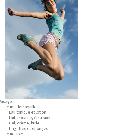
Visage
Je me démaquille
Eau tonique et lotion
Lait, mousse, émulsion
Gel, crème, huile
Lingettes et éponges
Je nettoie