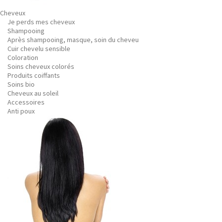
Cheveux
Je perds mes cheveux
Shampooing
Après shampooing, masque, soin du cheveu
Cuir chevelu sensible
Coloration
Soins cheveux colorés
Produits coiffants
Soins bio
Cheveux au soleil
Accessoires
Anti poux