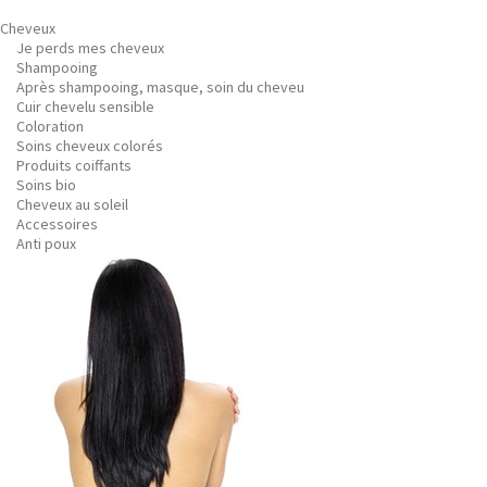
Cheveux
Je perds mes cheveux
Shampooing
Après shampooing, masque, soin du cheveu
Cuir chevelu sensible
Coloration
Soins cheveux colorés
Produits coiffants
Soins bio
Cheveux au soleil
Accessoires
Anti poux