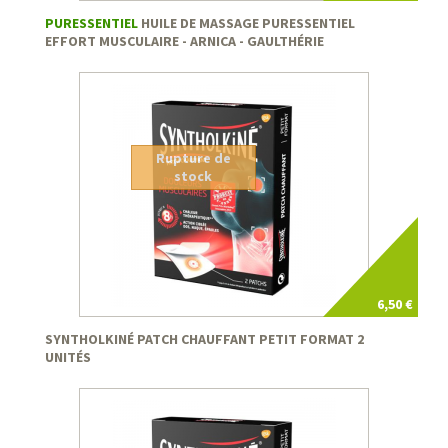
PURESSENTIEL
HUILE DE MASSAGE PURESSENTIEL
EFFORT MUSCULAIRE - ARNICA - GAULTHÉRIE
Rupture de
stock
6,50 €
SYNTHOLKINÉ PATCH CHAUFFANT PETIT FORMAT 2
UNITÉS