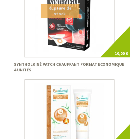
Rupture de
stock
10,00 €
SYNTHOLKINÉ PATCH CHAUFFANT FORMAT ECONOMIQUE
4 UNITÉS