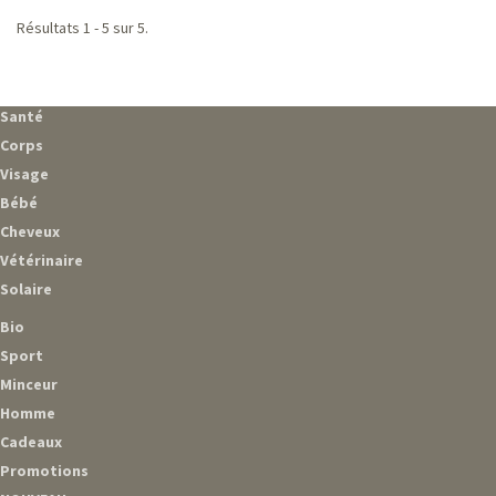
Résultats 1 - 5 sur 5.
Santé
Corps
Visage
Bébé
Cheveux
Vétérinaire
Solaire
Bio
Sport
Minceur
Homme
Cadeaux
Promotions