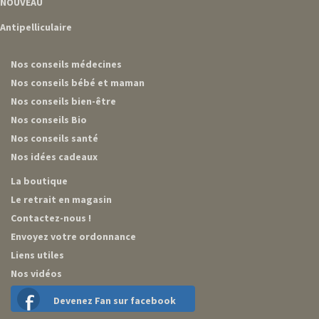
NOUVEAU
Antipelliculaire
Nos conseils médecines
Nos conseils bébé et maman
Nos conseils bien-être
Nos conseils Bio
Nos conseils santé
Nos idées cadeaux
La boutique
Le retrait en magasin
Contactez-nous !
Envoyez votre ordonnance
Liens utiles
Nos vidéos
Devenez Fan sur facebook