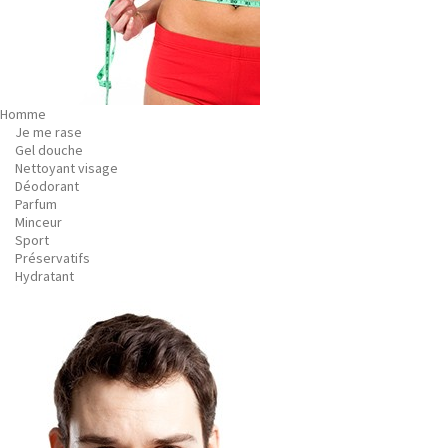
Homme
Je me rase
Gel douche
Nettoyant visage
Déodorant
Parfum
Minceur
Sport
Préservatifs
Hydratant