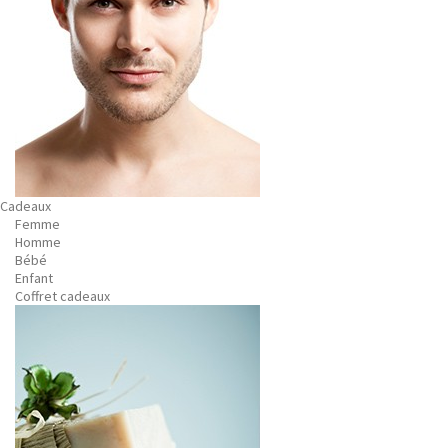
Cadeaux
Femme
Homme
Bébé
Enfant
Coffret cadeaux