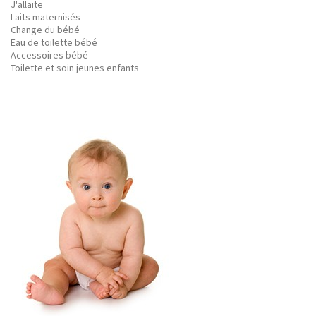
J'allaite
Laits maternisés
Change du bébé
Eau de toilette bébé
Accessoires bébé
Toilette et soin jeunes enfants