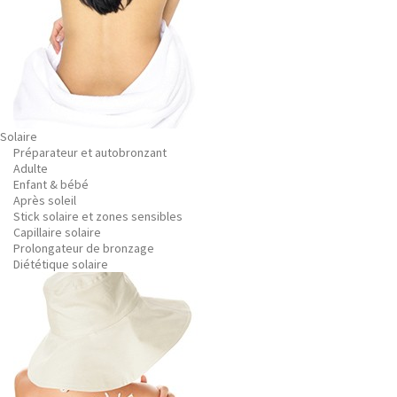
Solaire
Préparateur et autobronzant
Adulte
Enfant & bébé
Après soleil
Stick solaire et zones sensibles
Capillaire solaire
Prolongateur de bronzage
Diététique solaire