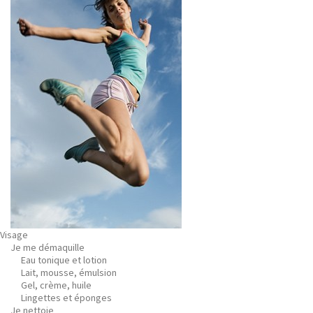
Visage
Je me démaquille
Eau tonique et lotion
Lait, mousse, émulsion
Gel, crème, huile
Lingettes et éponges
Je nettoie