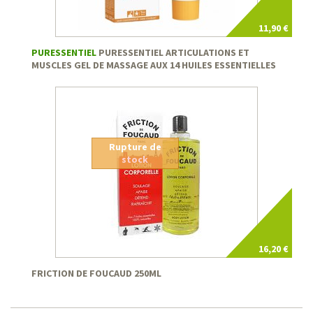
11,90 €
PURESSENTIEL
PURESSENTIEL ARTICULATIONS ET
MUSCLES GEL DE MASSAGE AUX 14 HUILES ESSENTIELLES
Rupture de
stock
16,20 €
FRICTION DE FOUCAUD 250ML