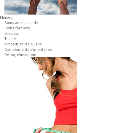
Minceur
Soins amincissants
Soins fermeté
Draineur
Tisane
Minceur après 45 ans
Compléments alimentaires
Détox, élimination