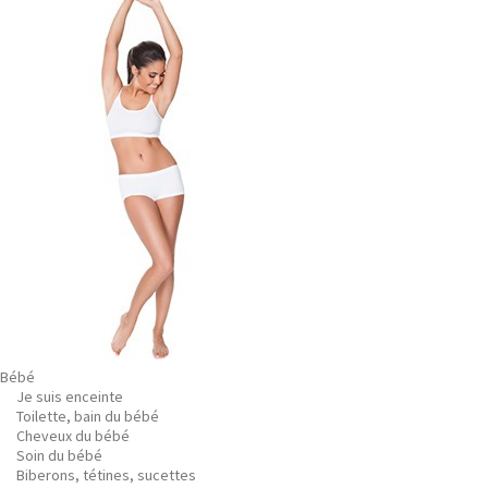
Bébé
Je suis enceinte
Toilette, bain du bébé
Cheveux du bébé
Soin du bébé
Biberons, tétines, sucettes