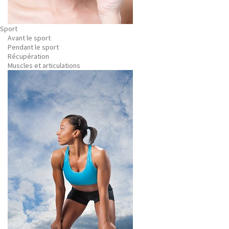
Sport
Avant le sport
Pendant le sport
Récupération
Muscles et articulations