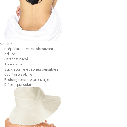
Solaire
Préparateur et autobronzant
Adulte
Enfant & bébé
Après soleil
Stick solaire et zones sensibles
Capillaire solaire
Prolongateur de bronzage
Diététique solaire