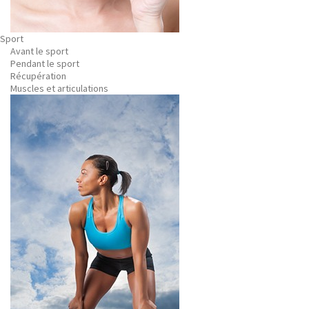
Sport
Avant le sport
Pendant le sport
Récupération
Muscles et articulations