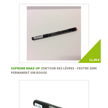
11,90 €
SUPREME MAKE-UP
CONTOUR DES LÈVRES - FEUTRE SEMI
PERMANENT VIN ROUGE