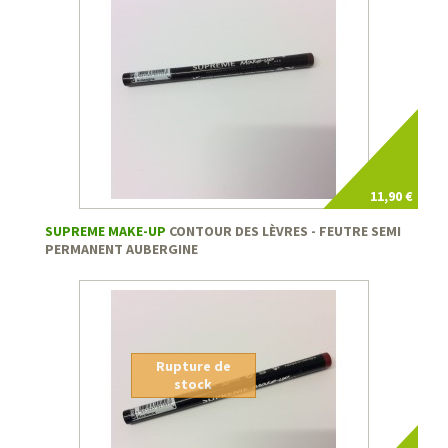
11,90 €
SUPREME MAKE-UP
CONTOUR DES LÈVRES - FEUTRE SEMI
PERMANENT AUBERGINE
Rupture de
stock