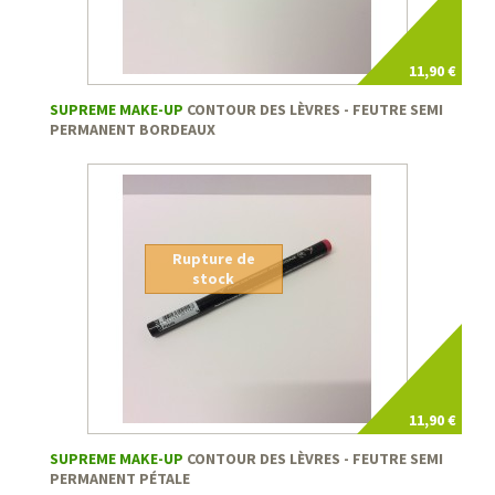
11,90 €
SUPREME MAKE-UP
CONTOUR DES LÈVRES - FEUTRE SEMI
PERMANENT BORDEAUX
Rupture de
stock
11,90 €
SUPREME MAKE-UP
CONTOUR DES LÈVRES - FEUTRE SEMI
PERMANENT PÉTALE