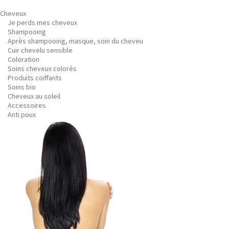
Cheveux
Je perds mes cheveux
Shampooing
Après shampooing, masque, soin du cheveu
Cuir chevelu sensible
Coloration
Soins cheveux colorés
Produits coiffants
Soins bio
Cheveux au soleil
Accessoires
Anti poux