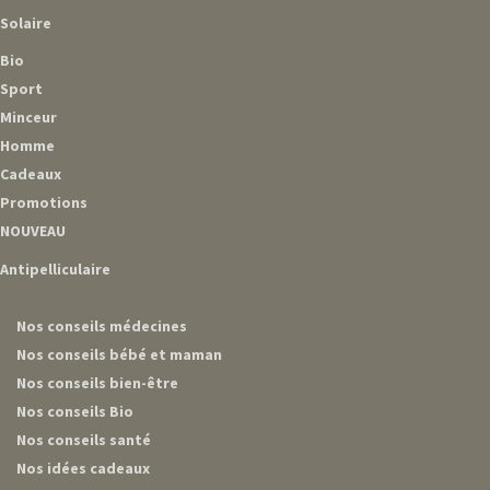
Solaire
Bio
Sport
Minceur
Homme
Cadeaux
Promotions
NOUVEAU
Antipelliculaire
Nos conseils médecines
Nos conseils bébé et maman
Nos conseils bien-être
Nos conseils Bio
Nos conseils santé
Nos idées cadeaux