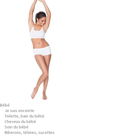
Bébé
Je suis enceinte
Toilette, bain du bébé
Cheveux du bébé
Soin du bébé
Biberons, tétines, sucettes