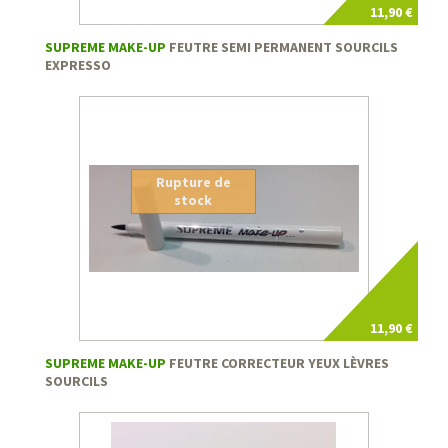
11,90 €
SUPREME MAKE-UP
FEUTRE SEMI PERMANENT SOURCILS
EXPRESSO
Rupture de
stock
11,90 €
SUPREME MAKE-UP
FEUTRE CORRECTEUR YEUX LÈVRES
SOURCILS