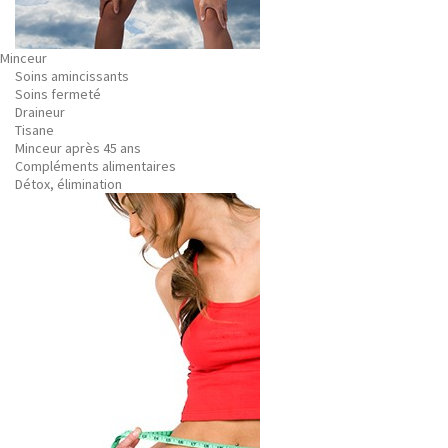
Minceur
Soins amincissants
Soins fermeté
Draineur
Tisane
Minceur après 45 ans
Compléments alimentaires
Détox, élimination