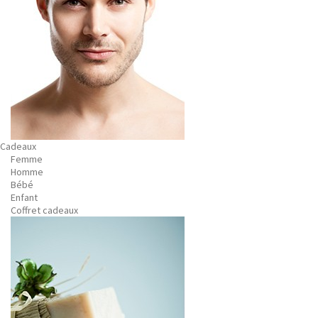
Cadeaux
Femme
Homme
Bébé
Enfant
Coffret cadeaux