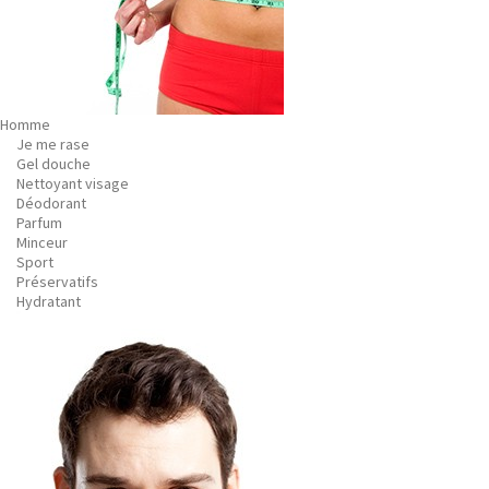
Homme
Je me rase
Gel douche
Nettoyant visage
Déodorant
Parfum
Minceur
Sport
Préservatifs
Hydratant