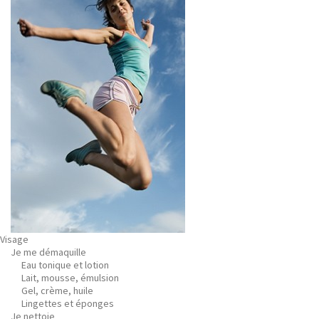
Visage
Je me démaquille
Eau tonique et lotion
Lait, mousse, émulsion
Gel, crème, huile
Lingettes et éponges
Je nettoie