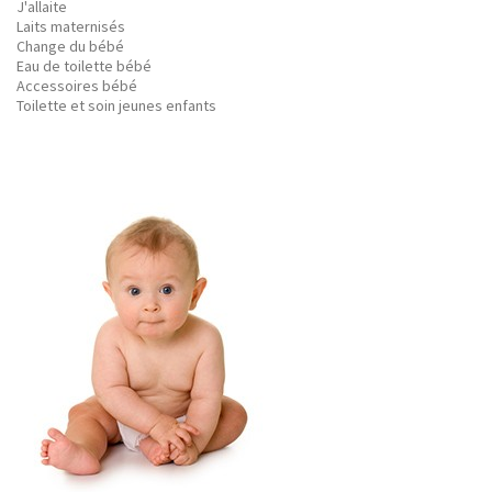
J'allaite
Laits maternisés
Change du bébé
Eau de toilette bébé
Accessoires bébé
Toilette et soin jeunes enfants