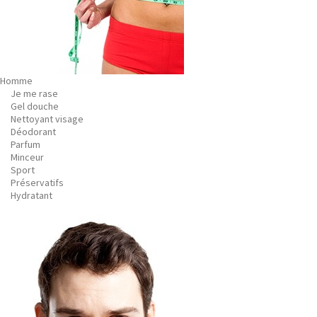
Homme
Je me rase
Gel douche
Nettoyant visage
Déodorant
Parfum
Minceur
Sport
Préservatifs
Hydratant