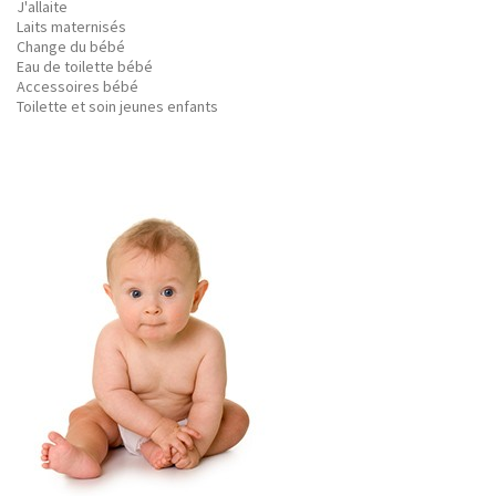
J'allaite
Laits maternisés
Change du bébé
Eau de toilette bébé
Accessoires bébé
Toilette et soin jeunes enfants