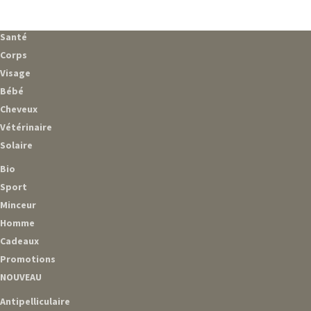
Santé
Corps
Visage
Bébé
Cheveux
Vétérinaire
Solaire
Bio
Sport
Minceur
Homme
Cadeaux
Promotions
NOUVEAU
Antipelliculaire