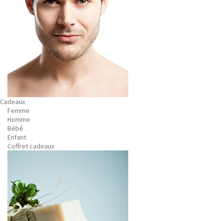
Cadeaux
Femme
Homme
Bébé
Enfant
Coffret cadeaux