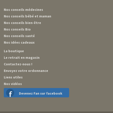
Nos conseils médecines
Nos conseils bébé et maman
Nos conseils bien-être
Nos conseils Bio
Nos conseils santé
Nos idées cadeaux
La boutique
Le retrait en magasin
Contactez-nous !
Envoyez votre ordonnance
Liens utiles
Nos vidéos
Devenez Fan sur facebook