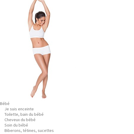
Bébé
Je suis enceinte
Toilette, bain du bébé
Cheveux du bébé
Soin du bébé
Biberons, tétines, sucettes