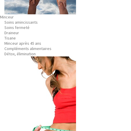
Minceur
Soins amincissants
Soins fermeté
Draineur
Tisane
Minceur après 45 ans
Compléments alimentaires
Détox, élimination