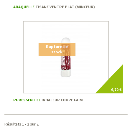
ARAQUELLE
TISANE VENTRE PLAT (MINCEUR)
Rupture de
stock
6,70 €
PURESSENTIEL
INHALEUR COUPE FAIM
Résultats 1 - 2 sur 2.