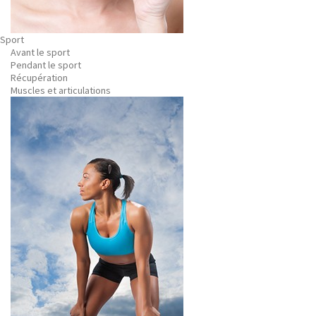
Sport
Avant le sport
Pendant le sport
Récupération
Muscles et articulations