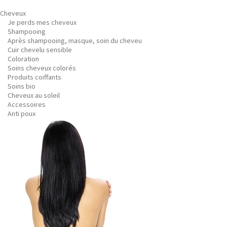
Cheveux
Je perds mes cheveux
Shampooing
Après shampooing, masque, soin du cheveu
Cuir chevelu sensible
Coloration
Soins cheveux colorés
Produits coiffants
Soins bio
Cheveux au soleil
Accessoires
Anti poux