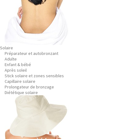
Solaire
Préparateur et autobronzant
Adulte
Enfant & bébé
Après soleil
Stick solaire et zones sensibles
Capillaire solaire
Prolongateur de bronzage
Diététique solaire