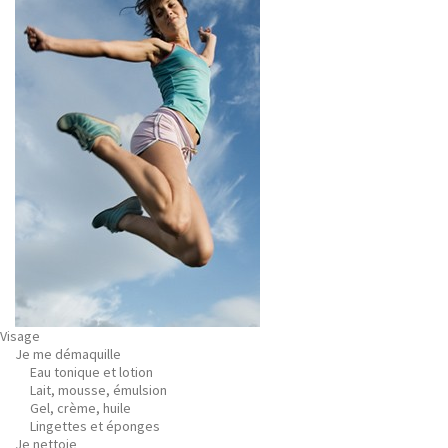
Visage
Je me démaquille
Eau tonique et lotion
Lait, mousse, émulsion
Gel, crème, huile
Lingettes et éponges
Je nettoie