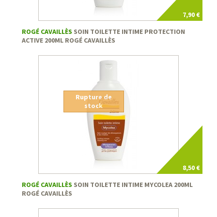
7,90 €
ROGÉ CAVAILLÈS
SOIN TOILETTE INTIME PROTECTION
ACTIVE 200ML ROGÉ CAVAILLÈS
Rupture de
stock
8,50 €
ROGÉ CAVAILLÈS
SOIN TOILETTE INTIME MYCOLEA 200ML
ROGÉ CAVAILLÈS