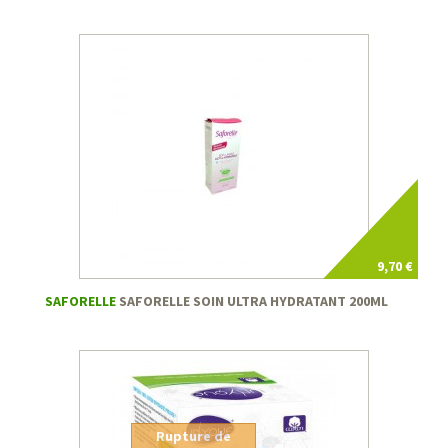
9,70 €
SAFORELLE
SAFORELLE SOIN ULTRA HYDRATANT 200ML
Rupture de