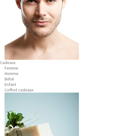
Cadeaux
Femme
Homme
Bébé
Enfant
Coffret cadeaux