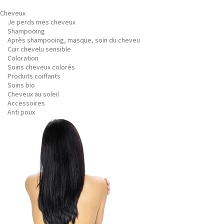
Cheveux
Je perds mes cheveux
Shampooing
Après shampooing, masque, soin du cheveu
Cuir chevelu sensible
Coloration
Soins cheveux colorés
Produits coiffants
Soins bio
Cheveux au soleil
Accessoires
Anti poux