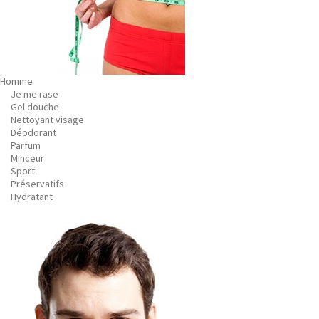
Homme
Je me rase
Gel douche
Nettoyant visage
Déodorant
Parfum
Minceur
Sport
Préservatifs
Hydratant