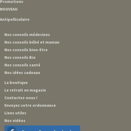
Promotions
NOUVEAU
Antipelliculaire
Nos conseils médecines
Nos conseils bébé et maman
Nos conseils bien-être
Nos conseils Bio
Nos conseils santé
Nos idées cadeaux
La boutique
Le retrait en magasin
Contactez-nous !
Envoyez votre ordonnance
Liens utiles
Nos vidéos