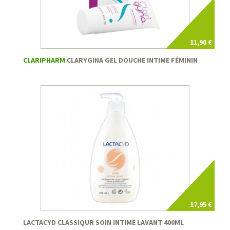
11,90 €
CLARIPHARM
CLARYGINA GEL DOUCHE INTIME FÉMININ
17,95 €
LACTACYD CLASSIQUR SOIN INTIME LAVANT 400ML