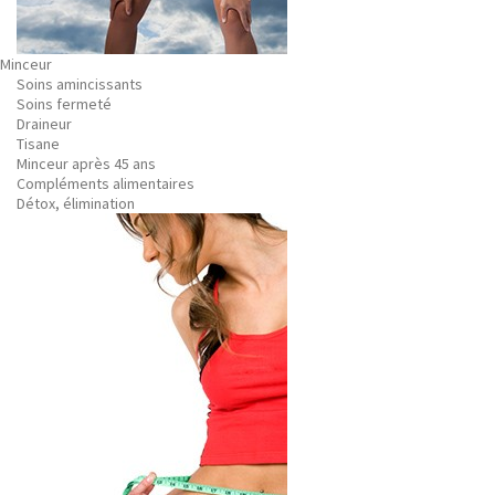
Minceur
Soins amincissants
Soins fermeté
Draineur
Tisane
Minceur après 45 ans
Compléments alimentaires
Détox, élimination