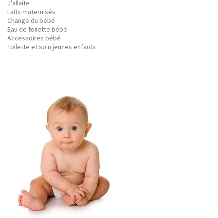
J'allaite
Laits maternisés
Change du bébé
Eau de toilette bébé
Accessoires bébé
Toilette et soin jeunes enfants