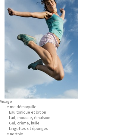
Visage
Je me démaquille
Eau tonique et lotion
Lait, mousse, émulsion
Gel, crème, huile
Lingettes et éponges
Je nettoie