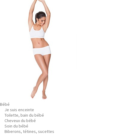
Bébé
Je suis enceinte
Toilette, bain du bébé
Cheveux du bébé
Soin du bébé
Biberons, tétines, sucettes