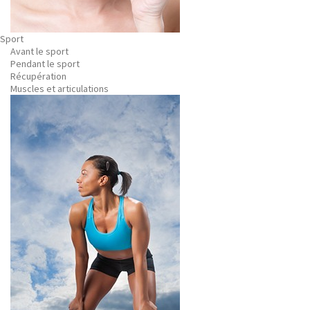
Sport
Avant le sport
Pendant le sport
Récupération
Muscles et articulations