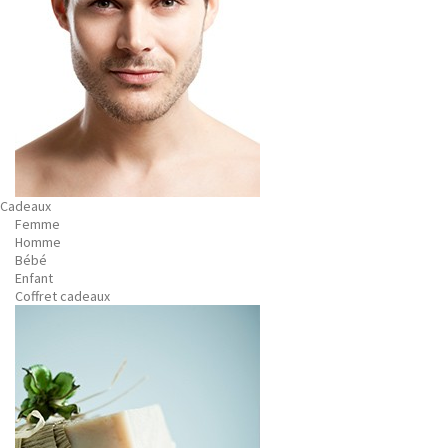
Cadeaux
Femme
Homme
Bébé
Enfant
Coffret cadeaux