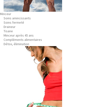
Minceur
Soins amincissants
Soins fermeté
Draineur
Tisane
Minceur après 45 ans
Compléments alimentaires
Détox, élimination