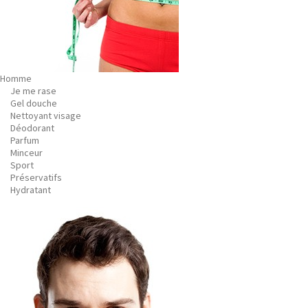
Homme
Je me rase
Gel douche
Nettoyant visage
Déodorant
Parfum
Minceur
Sport
Préservatifs
Hydratant