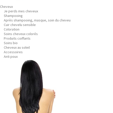
Cheveux
Je perds mes cheveux
Shampooing
Après shampooing, masque, soin du cheveu
Cuir chevelu sensible
Coloration
Soins cheveux colorés
Produits coiffants
Soins bio
Cheveux au soleil
Accessoires
Anti poux