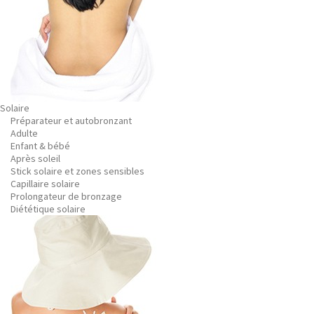
Solaire
Préparateur et autobronzant
Adulte
Enfant & bébé
Après soleil
Stick solaire et zones sensibles
Capillaire solaire
Prolongateur de bronzage
Diététique solaire