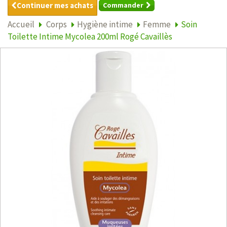
Continuer mes achats
Commander
Accueil
Corps
Hygiène intime
Femme
Soin
Toilette Intime Mycolea 200ml Rogé Cavaillès