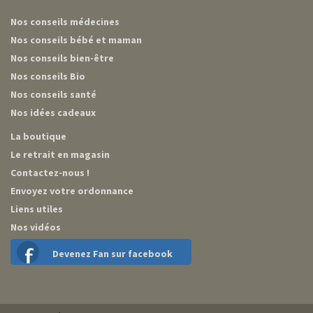
Nos conseils médecines
Nos conseils bébé et maman
Nos conseils bien-être
Nos conseils Bio
Nos conseils santé
Nos idées cadeaux
La boutique
Le retrait en magasin
Contactez-nous !
Envoyez votre ordonnance
Liens utiles
Nos vidéos
Devenez Fan sur facebook