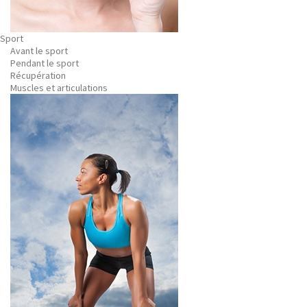
Sport
Avant le sport
Pendant le sport
Récupération
Muscles et articulations