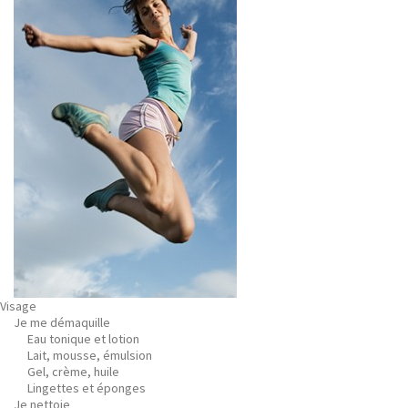
Visage
Je me démaquille
Eau tonique et lotion
Lait, mousse, émulsion
Gel, crème, huile
Lingettes et éponges
Je nettoie