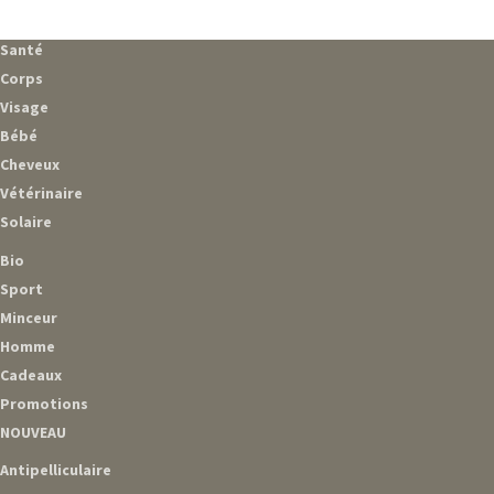
Santé
Corps
Visage
Bébé
Cheveux
Vétérinaire
Solaire
Bio
Sport
Minceur
Homme
Cadeaux
Promotions
NOUVEAU
Antipelliculaire