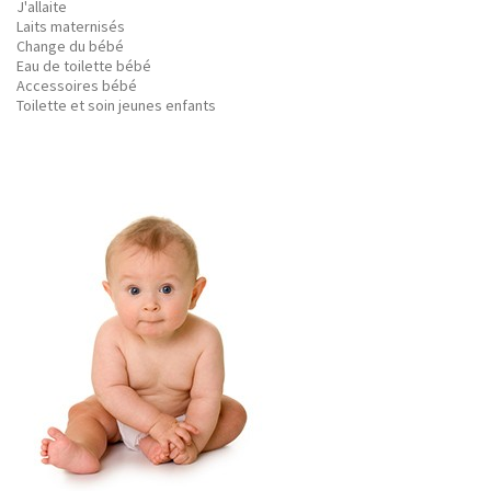
J'allaite
Laits maternisés
Change du bébé
Eau de toilette bébé
Accessoires bébé
Toilette et soin jeunes enfants