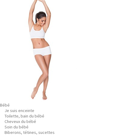
Bébé
Je suis enceinte
Toilette, bain du bébé
Cheveux du bébé
Soin du bébé
Biberons, tétines, sucettes