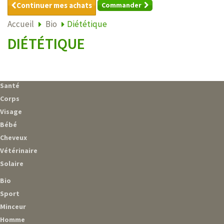
Continuer mes achats
Commander
Accueil
Bio
Diététique
DIÉTÉTIQUE
Santé
Corps
Visage
Bébé
Cheveux
Vétérinaire
Solaire
Bio
Sport
Minceur
Homme