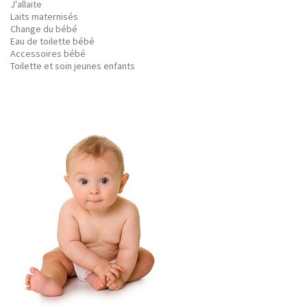
J'allaite
Laits maternisés
Change du bébé
Eau de toilette bébé
Accessoires bébé
Toilette et soin jeunes enfants