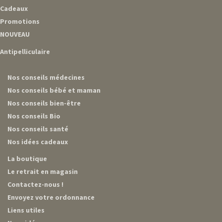
Cadeaux
Promotions
NOUVEAU
Antipelliculaire
Nos conseils médecines
Nos conseils bébé et maman
Nos conseils bien-être
Nos conseils Bio
Nos conseils santé
Nos idées cadeaux
La boutique
Le retrait en magasin
Contactez-nous !
Envoyez votre ordonnance
Liens utiles