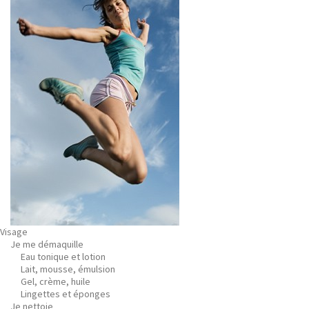
Visage
Je me démaquille
Eau tonique et lotion
Lait, mousse, émulsion
Gel, crème, huile
Lingettes et éponges
Je nettoie