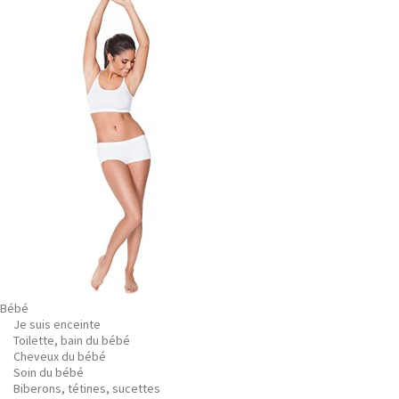
Bébé
Je suis enceinte
Toilette, bain du bébé
Cheveux du bébé
Soin du bébé
Biberons, tétines, sucettes