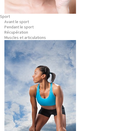
Sport
Avant le sport
Pendant le sport
Récupération
Muscles et articulations