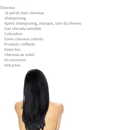
Cheveux
Je perds mes cheveux
Shampooing
Après shampooing, masque, soin du cheveu
Cuir chevelu sensible
Coloration
Soins cheveux colorés
Produits coiffants
Soins bio
Cheveux au soleil
Accessoires
Anti poux