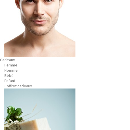
Cadeaux
Femme
Homme
Bébé
Enfant
Coffret cadeaux