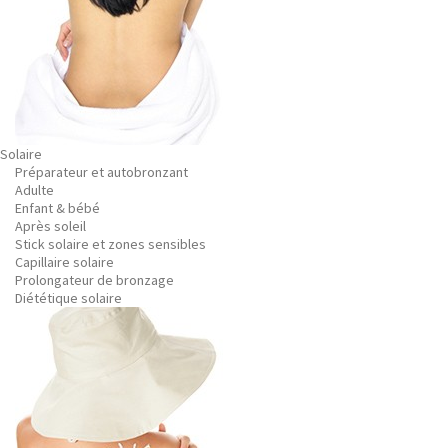
Solaire
Préparateur et autobronzant
Adulte
Enfant & bébé
Après soleil
Stick solaire et zones sensibles
Capillaire solaire
Prolongateur de bronzage
Diététique solaire