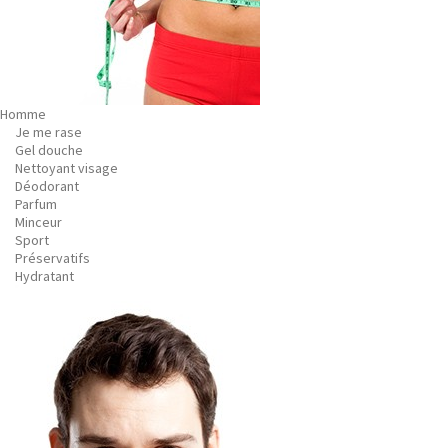
Homme
Je me rase
Gel douche
Nettoyant visage
Déodorant
Parfum
Minceur
Sport
Préservatifs
Hydratant