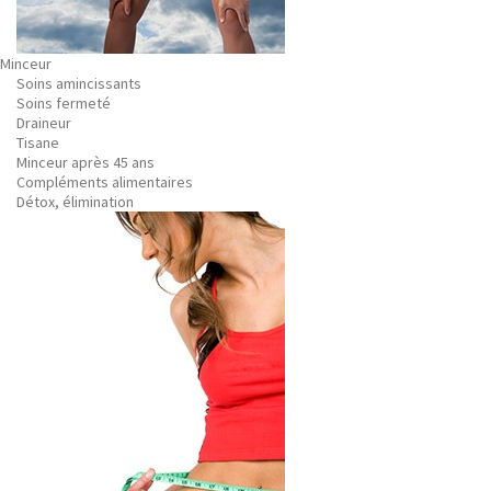
Minceur
Soins amincissants
Soins fermeté
Draineur
Tisane
Minceur après 45 ans
Compléments alimentaires
Détox, élimination