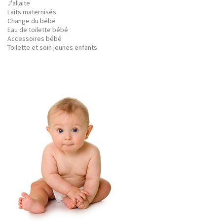
J'allaite
Laits maternisés
Change du bébé
Eau de toilette bébé
Accessoires bébé
Toilette et soin jeunes enfants