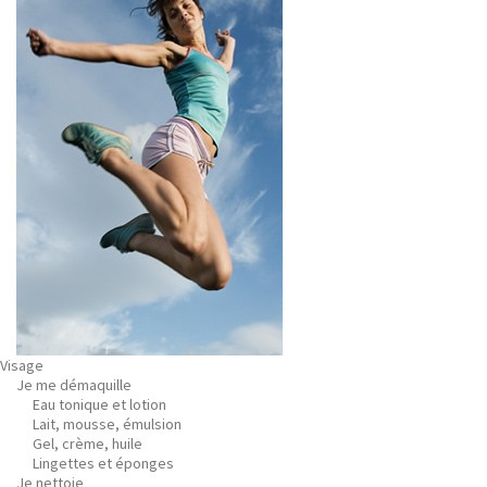
Visage
Je me démaquille
Eau tonique et lotion
Lait, mousse, émulsion
Gel, crème, huile
Lingettes et éponges
Je nettoie