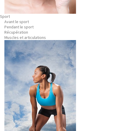
Sport
Avant le sport
Pendant le sport
Récupération
Muscles et articulations