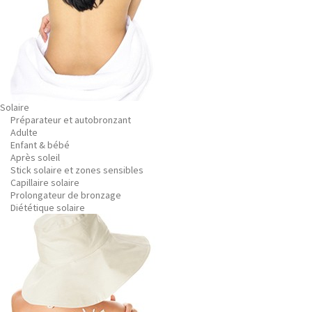
Solaire
Préparateur et autobronzant
Adulte
Enfant & bébé
Après soleil
Stick solaire et zones sensibles
Capillaire solaire
Prolongateur de bronzage
Diététique solaire