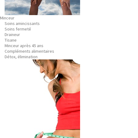
Minceur
Soins amincissants
Soins fermeté
Draineur
Tisane
Minceur après 45 ans
Compléments alimentaires
Détox, élimination