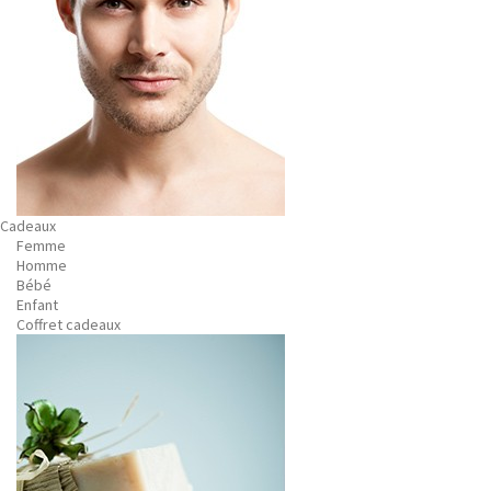
Cadeaux
Femme
Homme
Bébé
Enfant
Coffret cadeaux