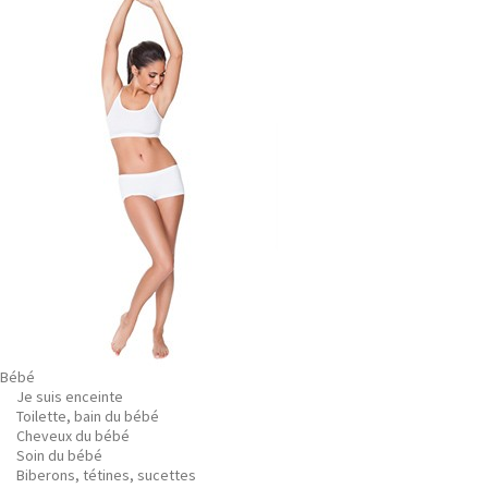
Bébé
Je suis enceinte
Toilette, bain du bébé
Cheveux du bébé
Soin du bébé
Biberons, tétines, sucettes