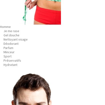
Homme
Je me rase
Gel douche
Nettoyant visage
Déodorant
Parfum
Minceur
Sport
Préservatifs
Hydratant