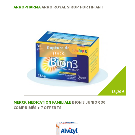
ARKOPHARMA
ARKO ROYAL SIROP FORTIFIANT
Rupture de
stock
13,20 €
MERCK MEDICATION FAMILIALE
BION 3 JUNIOR 30
COMPRIMÉS + 7 OFFERTS