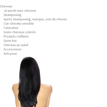
Cheveux
Je perds mes cheveux
Shampooing
Après shampooing, masque, soin du cheveu
Cuir chevelu sensible
Coloration
Soins cheveux colorés
Produits coiffants
Soins bio
Cheveux au soleil
Accessoires
Anti poux