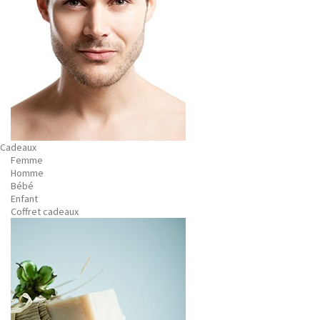
Cadeaux
Femme
Homme
Bébé
Enfant
Coffret cadeaux