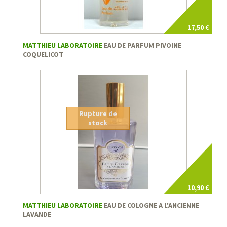
17,50 €
MATTHIEU LABORATOIRE
EAU DE PARFUM PIVOINE
COQUELICOT
Rupture de
stock
10,90 €
MATTHIEU LABORATOIRE
EAU DE COLOGNE A L'ANCIENNE
LAVANDE