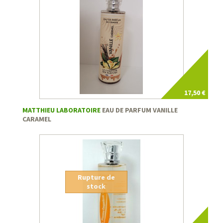
17,50 €
MATTHIEU LABORATOIRE
EAU DE PARFUM VANILLE
CARAMEL
Rupture de
stock