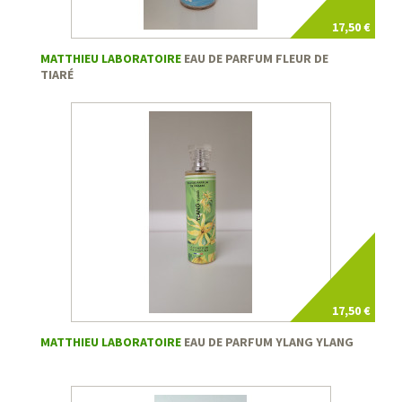
17,50 €
MATTHIEU LABORATOIRE
EAU DE PARFUM FLEUR DE
TIARÉ
17,50 €
MATTHIEU LABORATOIRE
EAU DE PARFUM YLANG YLANG