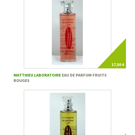
17,50 €
MATTHIEU LABORATOIRE
EAU DE PARFUM FRUITS
ROUGES