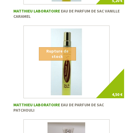
5,20 €
MATTHIEU LABORATOIRE
EAU DE PARFUM DE SAC VANILLE
CARAMEL
Rupture de
stock
4,50 €
MATTHIEU LABORATOIRE
EAU DE PARFUM DE SAC
PATCHOULI