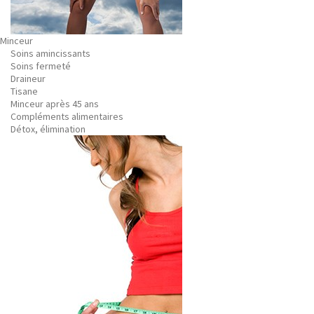
Minceur
Soins amincissants
Soins fermeté
Draineur
Tisane
Minceur après 45 ans
Compléments alimentaires
Détox, élimination