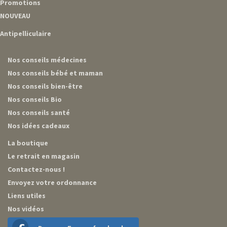
Promotions
NOUVEAU
Antipelliculaire
Nos conseils médecines
Nos conseils bébé et maman
Nos conseils bien-être
Nos conseils Bio
Nos conseils santé
Nos idées cadeaux
La boutique
Le retrait en magasin
Contactez-nous !
Envoyez votre ordonnance
Liens utiles
Nos vidéos