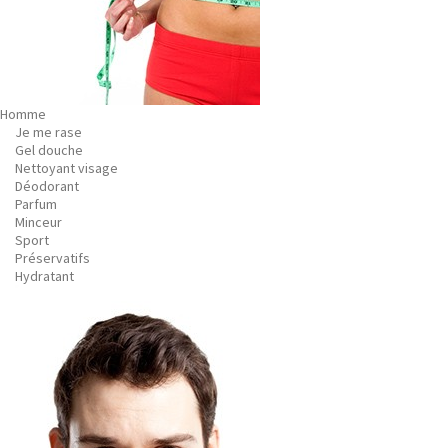
Homme
Je me rase
Gel douche
Nettoyant visage
Déodorant
Parfum
Minceur
Sport
Préservatifs
Hydratant