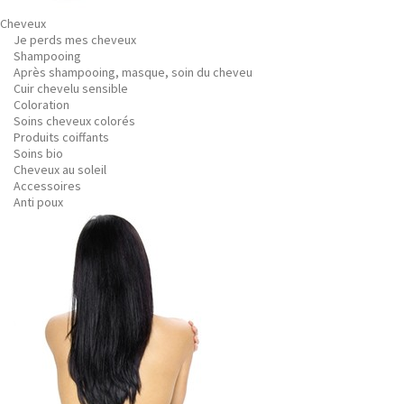
Cheveux
Je perds mes cheveux
Shampooing
Après shampooing, masque, soin du cheveu
Cuir chevelu sensible
Coloration
Soins cheveux colorés
Produits coiffants
Soins bio
Cheveux au soleil
Accessoires
Anti poux