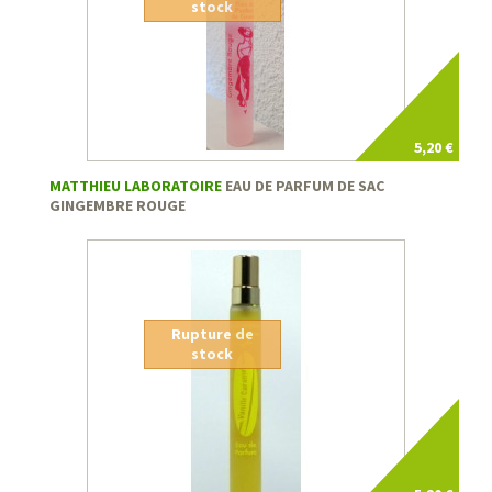
stock
5,20 €
MATTHIEU LABORATOIRE
EAU DE PARFUM DE SAC
GINGEMBRE ROUGE
Rupture de
stock