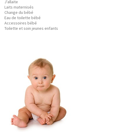
J'allaite
Laits maternisés
Change du bébé
Eau de toilette bébé
Accessoires bébé
Toilette et soin jeunes enfants