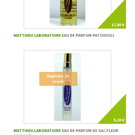
17,60 €
MATTHIEU LABORATOIRE
EAU DE PARFUM PATCHOULI
Rupture de
stock
5,20 €
MATTHIEU LABORATOIRE
EAU DE PARFUM DE SAC FLEUR