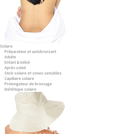
Solaire
Préparateur et autobronzant
Adulte
Enfant & bébé
Après soleil
Stick solaire et zones sensibles
Capillaire solaire
Prolongateur de bronzage
Diététique solaire