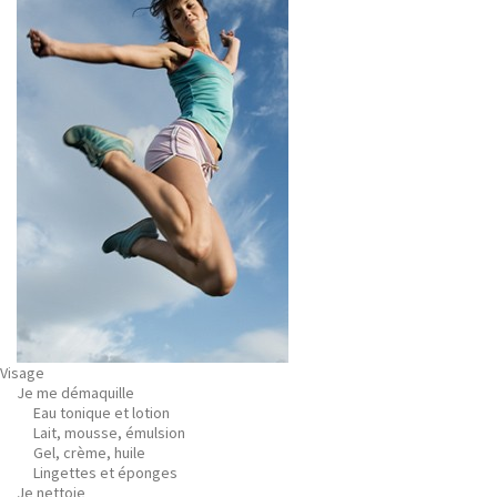
Visage
Je me démaquille
Eau tonique et lotion
Lait, mousse, émulsion
Gel, crème, huile
Lingettes et éponges
Je nettoie