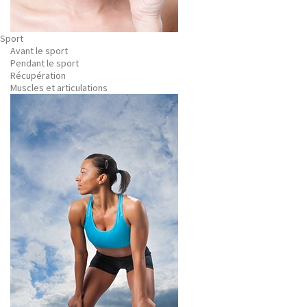
Sport
Avant le sport
Pendant le sport
Récupération
Muscles et articulations