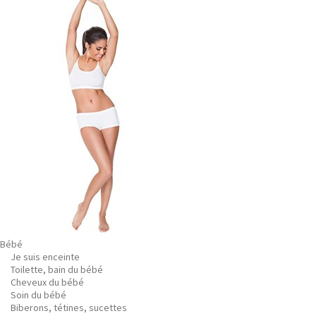
Bébé
Je suis enceinte
Toilette, bain du bébé
Cheveux du bébé
Soin du bébé
Biberons, tétines, sucettes