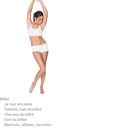
Bébé
Je suis enceinte
Toilette, bain du bébé
Cheveux du bébé
Soin du bébé
Biberons, tétines, sucettes