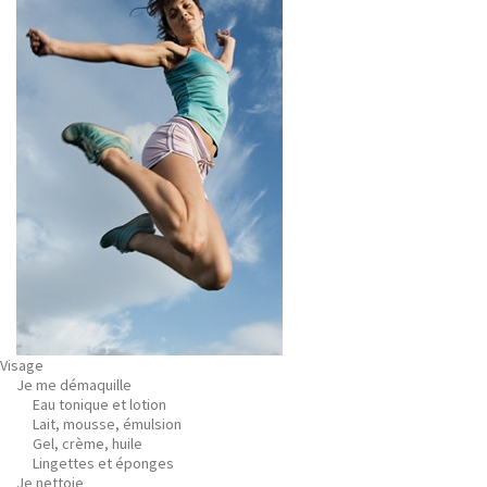
Visage
Je me démaquille
Eau tonique et lotion
Lait, mousse, émulsion
Gel, crème, huile
Lingettes et éponges
Je nettoie