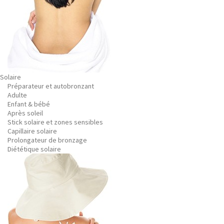
Solaire
Préparateur et autobronzant
Adulte
Enfant & bébé
Après soleil
Stick solaire et zones sensibles
Capillaire solaire
Prolongateur de bronzage
Diététique solaire