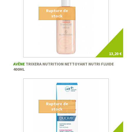
Rupture de
stock
13,20 €
AVÈNE
TRIXERA NUTRITION NETTOYANT NUTRI FLUIDE
400ML
Rupture de
stock