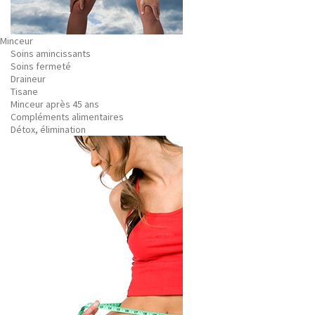
Minceur
Soins amincissants
Soins fermeté
Draineur
Tisane
Minceur après 45 ans
Compléments alimentaires
Détox, élimination