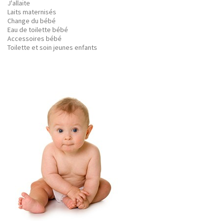
J'allaite
Laits maternisés
Change du bébé
Eau de toilette bébé
Accessoires bébé
Toilette et soin jeunes enfants