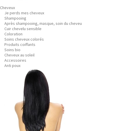
Cheveux
Je perds mes cheveux
Shampooing
Après shampooing, masque, soin du cheveu
Cuir chevelu sensible
Coloration
Soins cheveux colorés
Produits coiffants
Soins bio
Cheveux au soleil
Accessoires
Anti poux