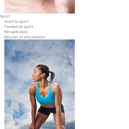
Sport
Avant le sport
Pendant le sport
Récupération
Muscles et articulations