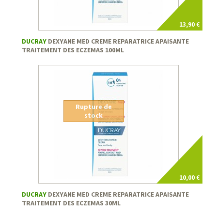
13,90 €
DUCRAY
DEXYANE MED CREME REPARATRICE APAISANTE
TRAITEMENT DES ECZEMAS 100ML
Rupture de
stock
10,00 €
DUCRAY
DEXYANE MED CREME REPARATRICE APAISANTE
TRAITEMENT DES ECZEMAS 30ML