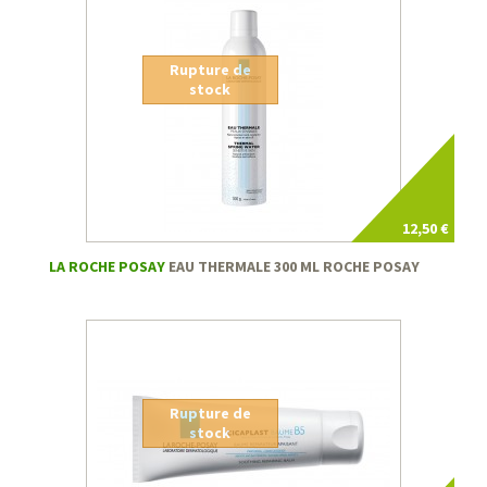
Rupture de
stock
12,50 €
LA ROCHE POSAY
EAU THERMALE 300 ML ROCHE POSAY
Rupture de
stock