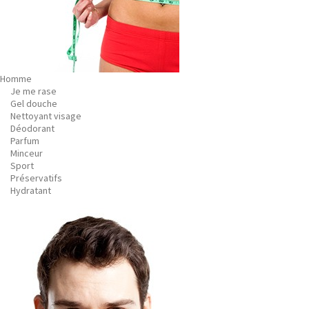
Homme
Je me rase
Gel douche
Nettoyant visage
Déodorant
Parfum
Minceur
Sport
Préservatifs
Hydratant