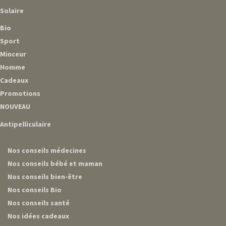
Solaire
Bio
Sport
Minceur
Homme
Cadeaux
Promotions
NOUVEAU
Antipelliculaire
Nos conseils médecines
Nos conseils bébé et maman
Nos conseils bien-être
Nos conseils Bio
Nos conseils santé
Nos idées cadeaux