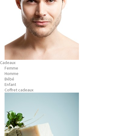
Cadeaux
Femme
Homme
Bébé
Enfant
Coffret cadeaux