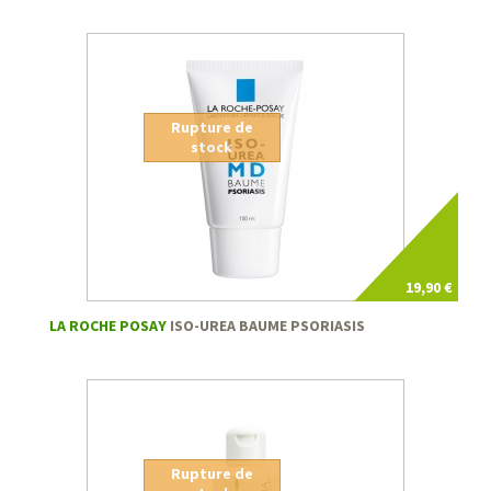
Rupture de
stock
19,90 €
LA ROCHE POSAY
ISO-UREA BAUME PSORIASIS
Rupture de