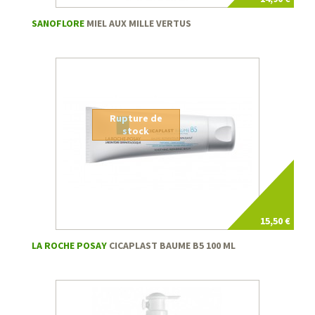
SANOFLORE
MIEL AUX MILLE VERTUS
Rupture de
stock
15,50 €
LA ROCHE POSAY
CICAPLAST BAUME B5 100 ML