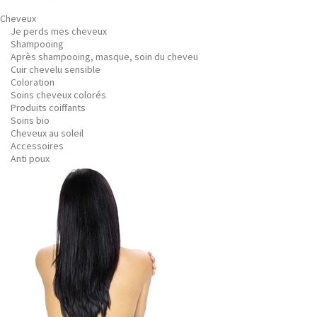
Cheveux
Je perds mes cheveux
Shampooing
Après shampooing, masque, soin du cheveu
Cuir chevelu sensible
Coloration
Soins cheveux colorés
Produits coiffants
Soins bio
Cheveux au soleil
Accessoires
Anti poux