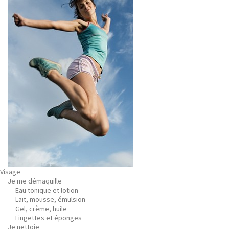
Visage
Je me démaquille
Eau tonique et lotion
Lait, mousse, émulsion
Gel, crème, huile
Lingettes et éponges
Je nettoie