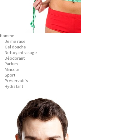
Homme
Je me rase
Gel douche
Nettoyant visage
Déodorant
Parfum
Minceur
Sport
Préservatifs
Hydratant