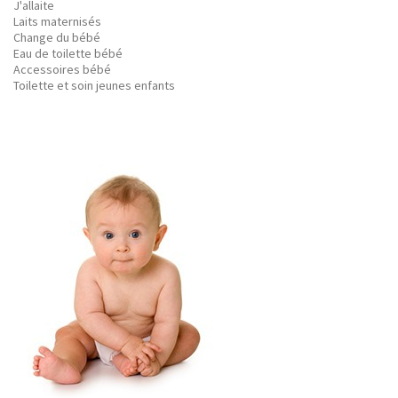
J'allaite
Laits maternisés
Change du bébé
Eau de toilette bébé
Accessoires bébé
Toilette et soin jeunes enfants