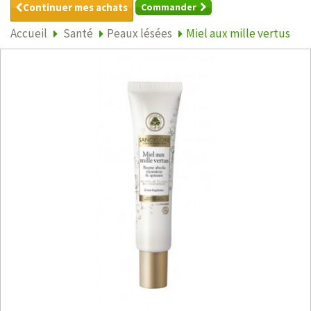
Continuer mes achats
Commander
Accueil
Santé
Peaux lésées
Miel aux mille vertus