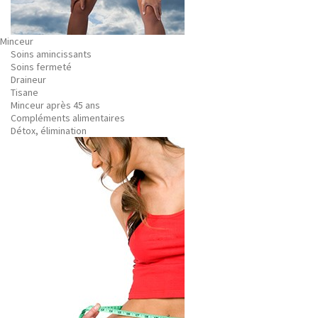
Minceur
Soins amincissants
Soins fermeté
Draineur
Tisane
Minceur après 45 ans
Compléments alimentaires
Détox, élimination