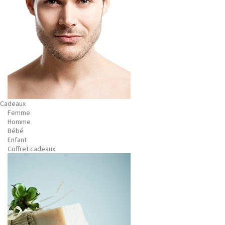
Cadeaux
Femme
Homme
Bébé
Enfant
Coffret cadeaux