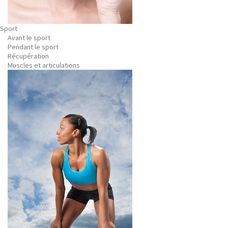
Sport
Avant le sport
Pendant le sport
Récupération
Muscles et articulations