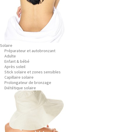
Solaire
Préparateur et autobronzant
Adulte
Enfant & bébé
Après soleil
Stick solaire et zones sensibles
Capillaire solaire
Prolongateur de bronzage
Diététique solaire