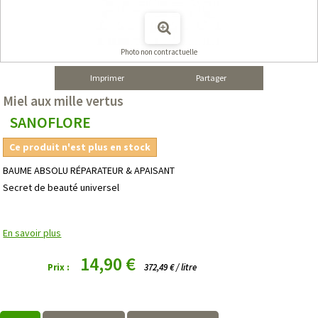
Photo non contractuelle
Imprimer
Partager
Miel aux mille vertus
SANOFLORE
Ce produit n'est plus en stock
BAUME ABSOLU RÉPARATEUR & APAISANT
Secret de beauté universel
En savoir plus
14,90 €
Prix :
372,49 € / litre