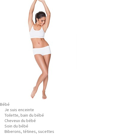
Bébé
Je suis enceinte
Toilette, bain du bébé
Cheveux du bébé
Soin du bébé
Biberons, tétines, sucettes