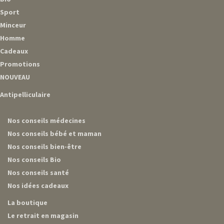
Sport
Minceur
Homme
Cadeaux
Promotions
NOUVEAU
Antipelliculaire
Nos conseils médecines
Nos conseils bébé et maman
Nos conseils bien-être
Nos conseils Bio
Nos conseils santé
Nos idées cadeaux
La boutique
Le retrait en magasin