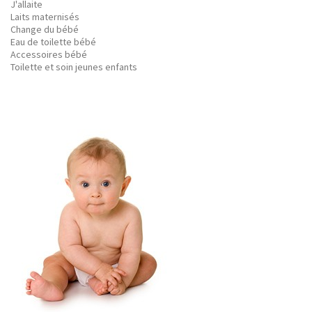
J'allaite
Laits maternisés
Change du bébé
Eau de toilette bébé
Accessoires bébé
Toilette et soin jeunes enfants