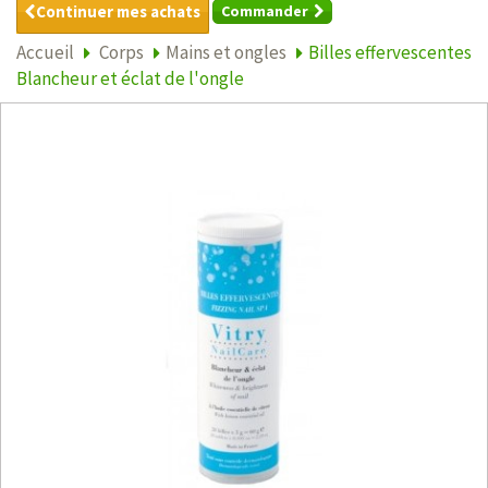
Continuer mes achats
Commander
Accueil
Corps
Mains et ongles
Billes effervescentes
Blancheur et éclat de l'ongle