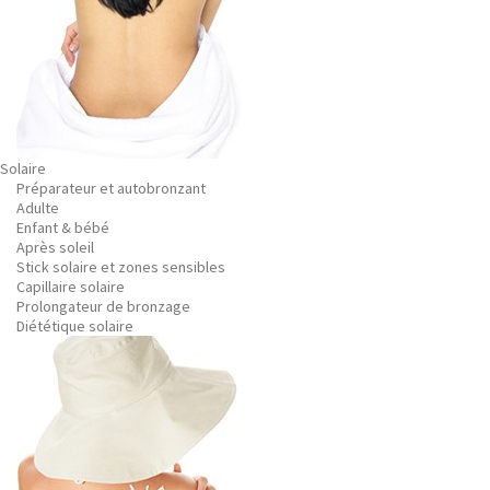
Solaire
Préparateur et autobronzant
Adulte
Enfant & bébé
Après soleil
Stick solaire et zones sensibles
Capillaire solaire
Prolongateur de bronzage
Diététique solaire