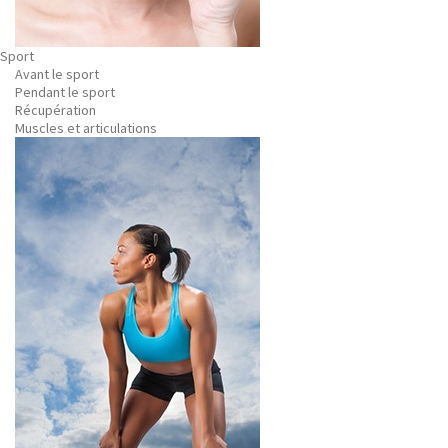
Sport
Avant le sport
Pendant le sport
Récupération
Muscles et articulations