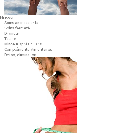
Minceur
Soins amincissants
Soins fermeté
Draineur
Tisane
Minceur après 45 ans
Compléments alimentaires
Détox, élimination