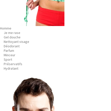
Homme
Je me rase
Gel douche
Nettoyant visage
Déodorant
Parfum
Minceur
Sport
Préservatifs
Hydratant