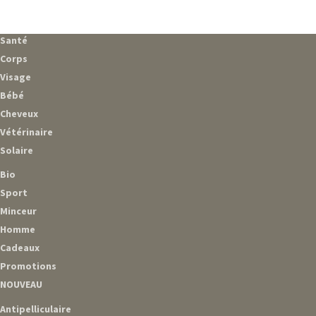
Santé
Corps
Visage
Bébé
Cheveux
Vétérinaire
Solaire
Bio
Sport
Minceur
Homme
Cadeaux
Promotions
NOUVEAU
Antipelliculaire