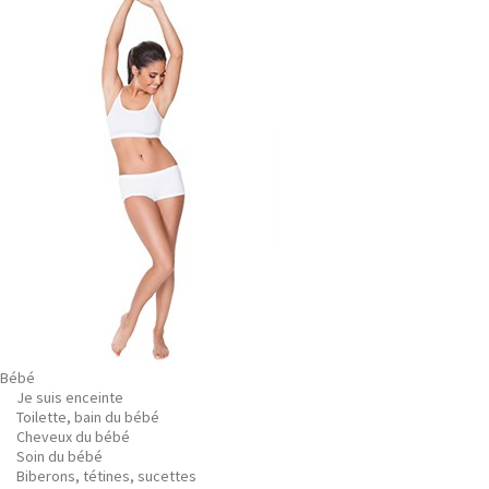
Bébé
Je suis enceinte
Toilette, bain du bébé
Cheveux du bébé
Soin du bébé
Biberons, tétines, sucettes