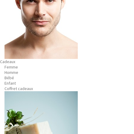
Cadeaux
Femme
Homme
Bébé
Enfant
Coffret cadeaux