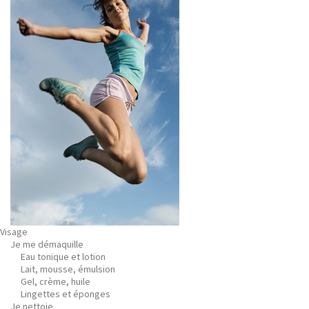
Visage
Je me démaquille
Eau tonique et lotion
Lait, mousse, émulsion
Gel, crème, huile
Lingettes et éponges
Je nettoie