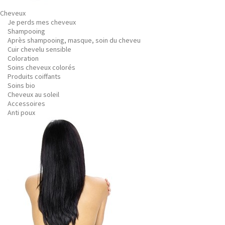
Cheveux
Je perds mes cheveux
Shampooing
Après shampooing, masque, soin du cheveu
Cuir chevelu sensible
Coloration
Soins cheveux colorés
Produits coiffants
Soins bio
Cheveux au soleil
Accessoires
Anti poux