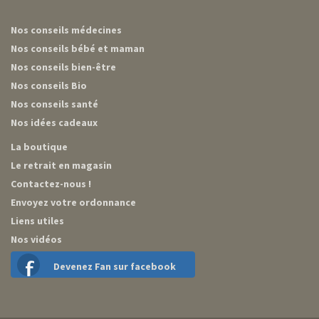
Nos conseils médecines
Nos conseils bébé et maman
Nos conseils bien-être
Nos conseils Bio
Nos conseils santé
Nos idées cadeaux
La boutique
Le retrait en magasin
Contactez-nous !
Envoyez votre ordonnance
Liens utiles
Nos vidéos
Devenez Fan sur facebook