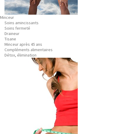
Minceur
Soins amincissants
Soins fermeté
Draineur
Tisane
Minceur après 45 ans
Compléments alimentaires
Détox, élimination