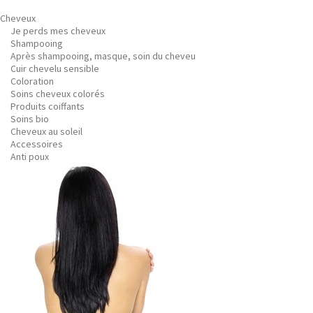
Cheveux
Je perds mes cheveux
Shampooing
Après shampooing, masque, soin du cheveu
Cuir chevelu sensible
Coloration
Soins cheveux colorés
Produits coiffants
Soins bio
Cheveux au soleil
Accessoires
Anti poux