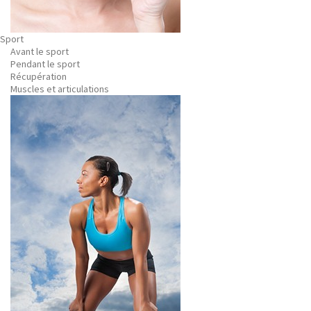
Sport
Avant le sport
Pendant le sport
Récupération
Muscles et articulations