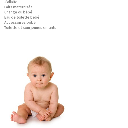
J'allaite
Laits maternisés
Change du bébé
Eau de toilette bébé
Accessoires bébé
Toilette et soin jeunes enfants