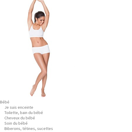
Bébé
Je suis enceinte
Toilette, bain du bébé
Cheveux du bébé
Soin du bébé
Biberons, tétines, sucettes