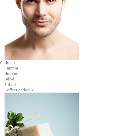
Cadeaux
Femme
Homme
Bébé
Enfant
Coffret cadeaux