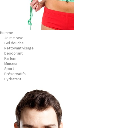
Homme
Je me rase
Gel douche
Nettoyant visage
Déodorant
Parfum
Minceur
Sport
Préservatifs
Hydratant