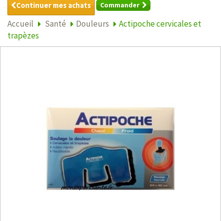
Continuer mes achats
Commander
Accueil
Santé
Douleurs
Actipoche cervicales et
trapèzes