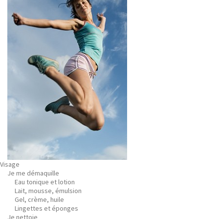
Visage
Je me démaquille
Eau tonique et lotion
Lait, mousse, émulsion
Gel, crème, huile
Lingettes et éponges
Je nettoie