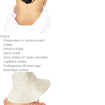
Solaire
Préparateur et autobronzant
Adulte
Enfant & bébé
Après soleil
Stick solaire et zones sensibles
Capillaire solaire
Prolongateur de bronzage
Diététique solaire