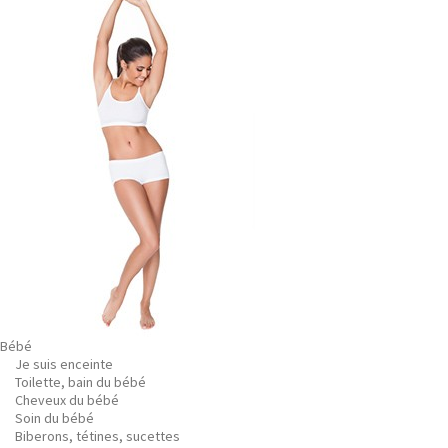
Bébé
Je suis enceinte
Toilette, bain du bébé
Cheveux du bébé
Soin du bébé
Biberons, tétines, sucettes