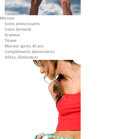
Minceur
Soins amincissants
Soins fermeté
Draineur
Tisane
Minceur après 45 ans
Compléments alimentaires
Détox, élimination