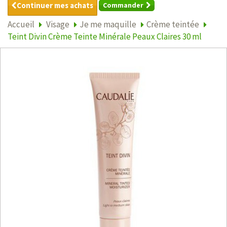
Continuer mes achats
Commander
Accueil
Visage
Je me maquille
Crème teintée
Teint Divin Crème Teinte Minérale Peaux Claires 30 ml