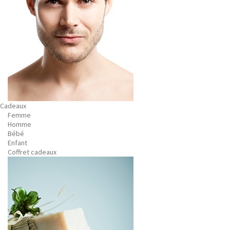
Cadeaux
Femme
Homme
Bébé
Enfant
Coffret cadeaux