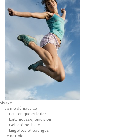
Visage
Je me démaquille
Eau tonique et lotion
Lait, mousse, émulsion
Gel, crème, huile
Lingettes et éponges
Je nettoie