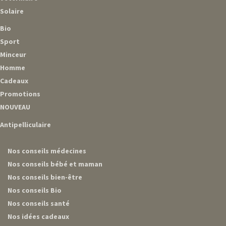
Solaire
Bio
Sport
Minceur
Homme
Cadeaux
Promotions
NOUVEAU
Antipelliculaire
Nos conseils médecines
Nos conseils bébé et maman
Nos conseils bien-être
Nos conseils Bio
Nos conseils santé
Nos idées cadeaux