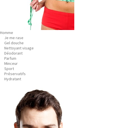
Homme
Je me rase
Gel douche
Nettoyant visage
Déodorant
Parfum
Minceur
Sport
Préservatifs
Hydratant