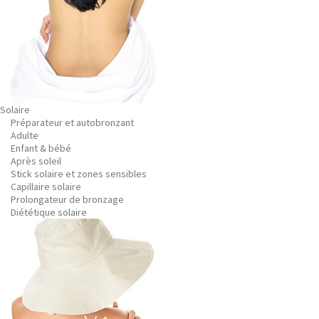
Solaire
Préparateur et autobronzant
Adulte
Enfant & bébé
Après soleil
Stick solaire et zones sensibles
Capillaire solaire
Prolongateur de bronzage
Diététique solaire