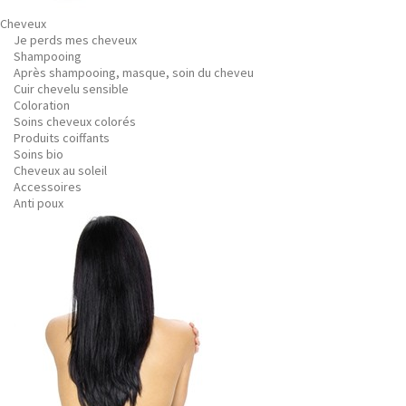
Cheveux
Je perds mes cheveux
Shampooing
Après shampooing, masque, soin du cheveu
Cuir chevelu sensible
Coloration
Soins cheveux colorés
Produits coiffants
Soins bio
Cheveux au soleil
Accessoires
Anti poux