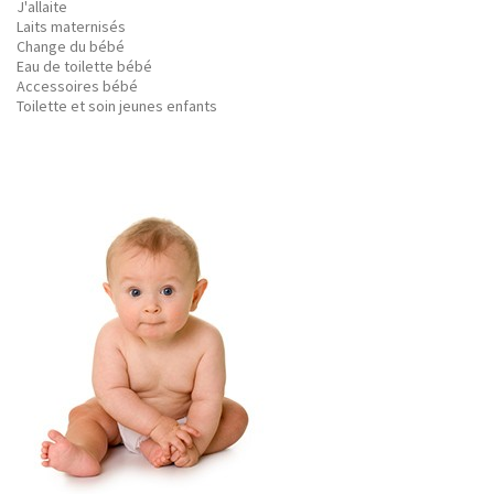
J'allaite
Laits maternisés
Change du bébé
Eau de toilette bébé
Accessoires bébé
Toilette et soin jeunes enfants