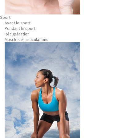
Sport
Avant le sport
Pendant le sport
Récupération
Muscles et articulations