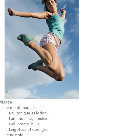
Visage
Je me démaquille
Eau tonique et lotion
Lait, mousse, émulsion
Gel, crème, huile
Lingettes et éponges
Je nettoie