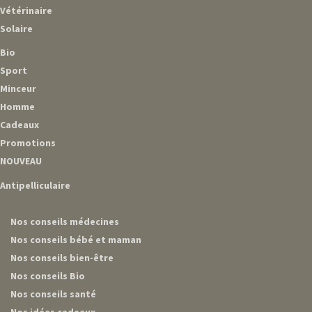
Vétérinaire
Solaire
Bio
Sport
Minceur
Homme
Cadeaux
Promotions
NOUVEAU
Antipelliculaire
Nos conseils médecines
Nos conseils bébé et maman
Nos conseils bien-être
Nos conseils Bio
Nos conseils santé