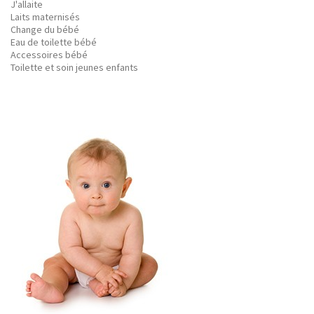
J'allaite
Laits maternisés
Change du bébé
Eau de toilette bébé
Accessoires bébé
Toilette et soin jeunes enfants