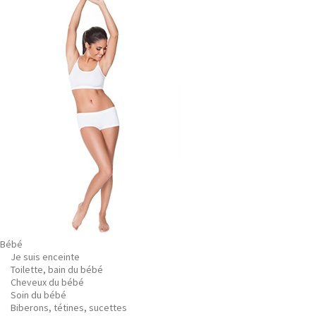
Bébé
Je suis enceinte
Toilette, bain du bébé
Cheveux du bébé
Soin du bébé
Biberons, tétines, sucettes