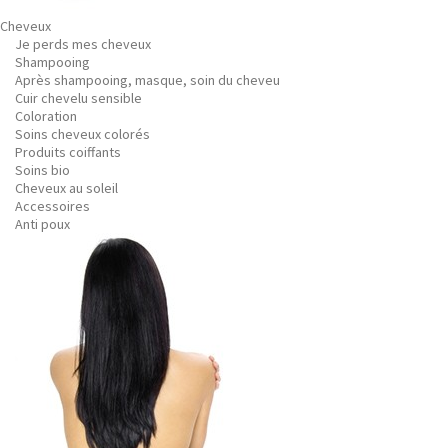
Cheveux
Je perds mes cheveux
Shampooing
Après shampooing, masque, soin du cheveu
Cuir chevelu sensible
Coloration
Soins cheveux colorés
Produits coiffants
Soins bio
Cheveux au soleil
Accessoires
Anti poux