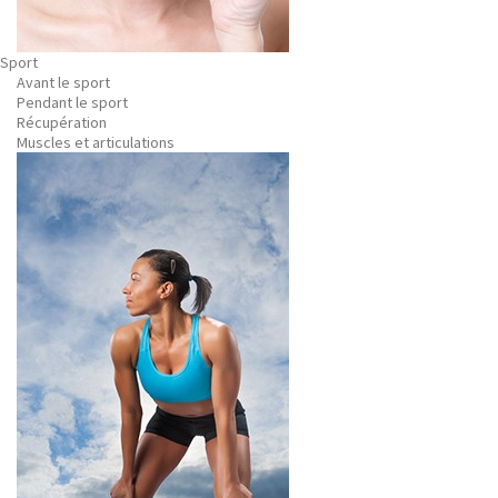
Sport
Avant le sport
Pendant le sport
Récupération
Muscles et articulations