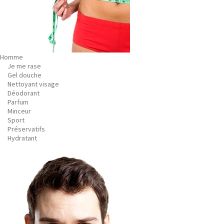
Homme
Je me rase
Gel douche
Nettoyant visage
Déodorant
Parfum
Minceur
Sport
Préservatifs
Hydratant