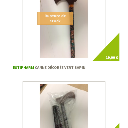
Rupture de
stock
19,90 €
ESTIPHARM
CANNE DÉCORÉE VERT SAPIN