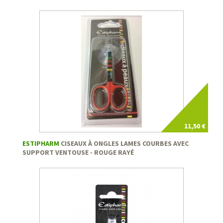
11,50 €
ESTIPHARM
CISEAUX À ONGLES LAMES COURBES AVEC
SUPPORT VENTOUSE - ROUGE RAYÉ