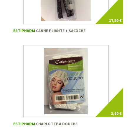
17,50 €
ESTIPHARM
CANNE PLIANTE + SACOCHE
3,90 €
ESTIPHARM
CHARLOTTE À DOUCHE