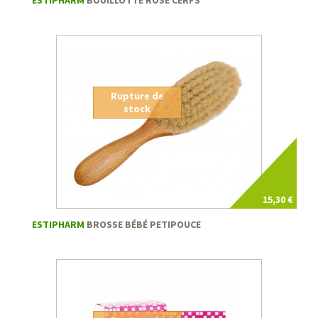
Rupture de
stock
15,30 €
ESTIPHARM
BROSSE BÉBÉ PETIPOUCE