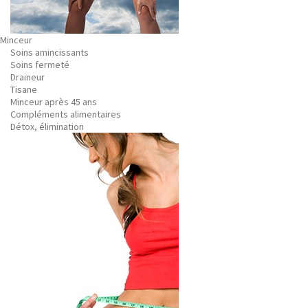
Minceur
Soins amincissants
Soins fermeté
Draineur
Tisane
Minceur après 45 ans
Compléments alimentaires
Détox, élimination