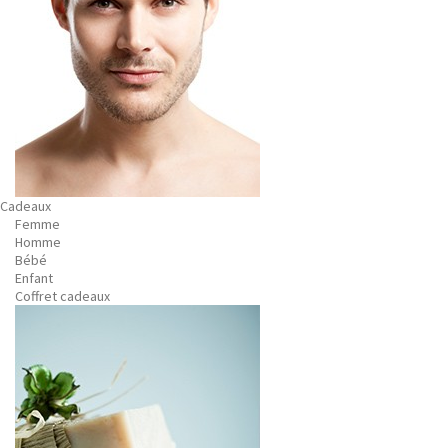
Cadeaux
Femme
Homme
Bébé
Enfant
Coffret cadeaux