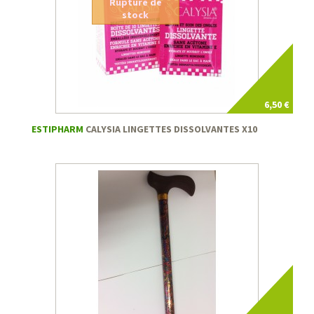
Rupture de
stock
6,50 €
ESTIPHARM
CALYSIA LINGETTES DISSOLVANTES X10