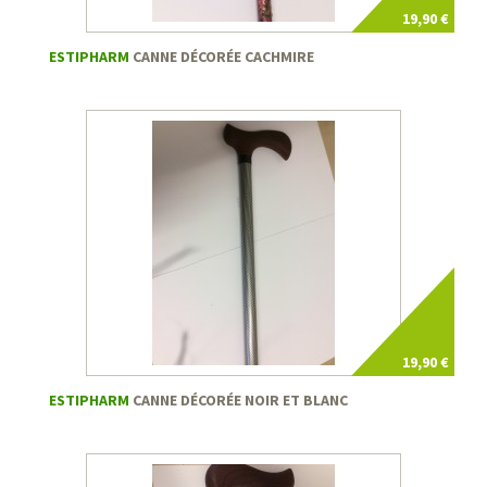
19,90 €
ESTIPHARM
CANNE DÉCORÉE CACHMIRE
19,90 €
ESTIPHARM
CANNE DÉCORÉE NOIR ET BLANC