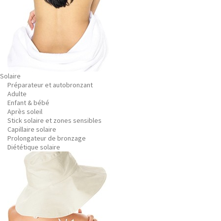
Solaire
Préparateur et autobronzant
Adulte
Enfant & bébé
Après soleil
Stick solaire et zones sensibles
Capillaire solaire
Prolongateur de bronzage
Diététique solaire