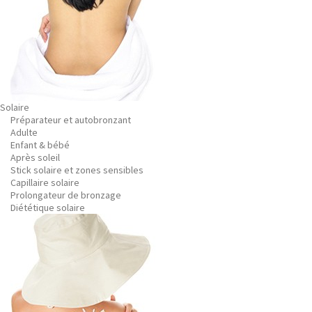
Solaire
Préparateur et autobronzant
Adulte
Enfant & bébé
Après soleil
Stick solaire et zones sensibles
Capillaire solaire
Prolongateur de bronzage
Diététique solaire