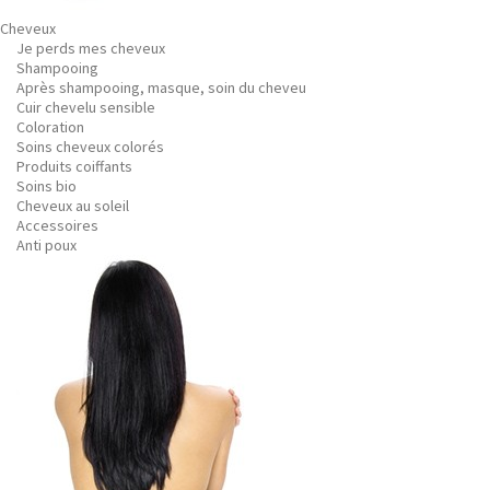
Cheveux
Je perds mes cheveux
Shampooing
Après shampooing, masque, soin du cheveu
Cuir chevelu sensible
Coloration
Soins cheveux colorés
Produits coiffants
Soins bio
Cheveux au soleil
Accessoires
Anti poux