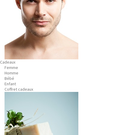
Cadeaux
Femme
Homme
Bébé
Enfant
Coffret cadeaux