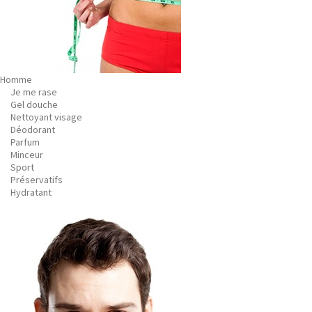
Homme
Je me rase
Gel douche
Nettoyant visage
Déodorant
Parfum
Minceur
Sport
Préservatifs
Hydratant