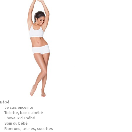
Bébé
Je suis enceinte
Toilette, bain du bébé
Cheveux du bébé
Soin du bébé
Biberons, tétines, sucettes