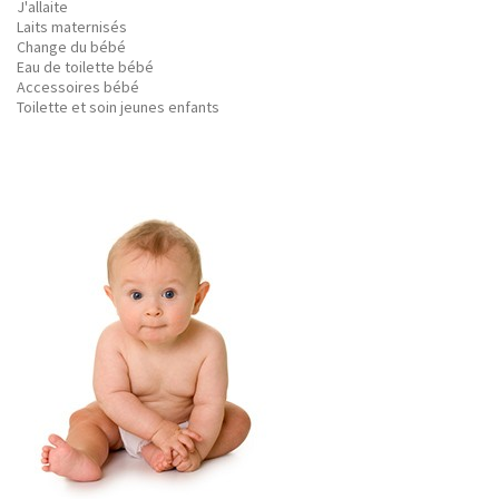
J'allaite
Laits maternisés
Change du bébé
Eau de toilette bébé
Accessoires bébé
Toilette et soin jeunes enfants