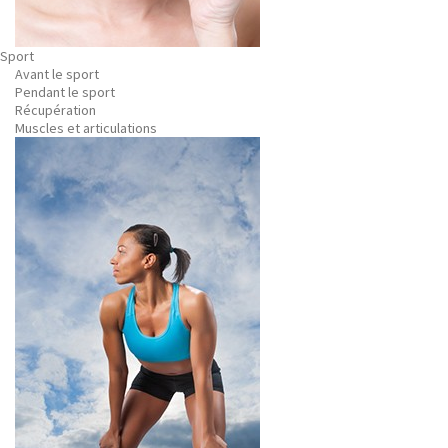
Sport
Avant le sport
Pendant le sport
Récupération
Muscles et articulations