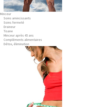
Minceur
Soins amincissants
Soins fermeté
Draineur
Tisane
Minceur après 45 ans
Compléments alimentaires
Détox, élimination