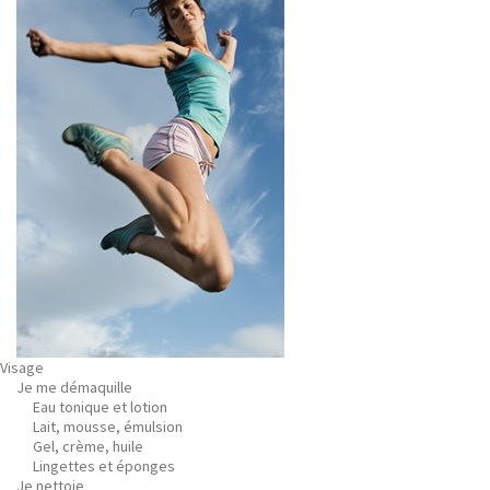
Visage
Je me démaquille
Eau tonique et lotion
Lait, mousse, émulsion
Gel, crème, huile
Lingettes et éponges
Je nettoie