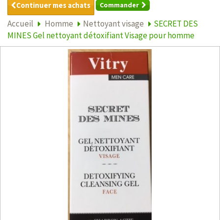
Continuer mes achats
Commander
Accueil
Homme
Nettoyant visage
SECRET DES
MINES Gel nettoyant détoxifiant Visage pour homme