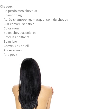
Cheveux
Je perds mes cheveux
Shampooing
Après shampooing, masque, soin du cheveu
Cuir chevelu sensible
Coloration
Soins cheveux colorés
Produits coiffants
Soins bio
Cheveux au soleil
Accessoires
Anti poux