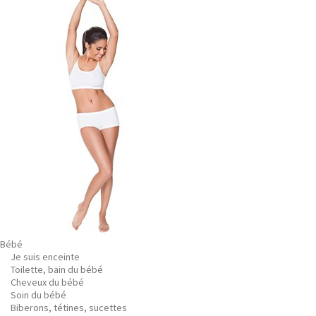
Bébé
Je suis enceinte
Toilette, bain du bébé
Cheveux du bébé
Soin du bébé
Biberons, tétines, sucettes