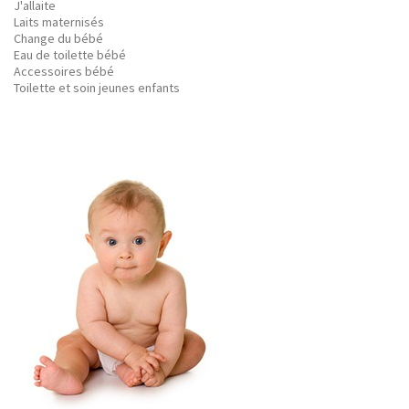
J'allaite
Laits maternisés
Change du bébé
Eau de toilette bébé
Accessoires bébé
Toilette et soin jeunes enfants