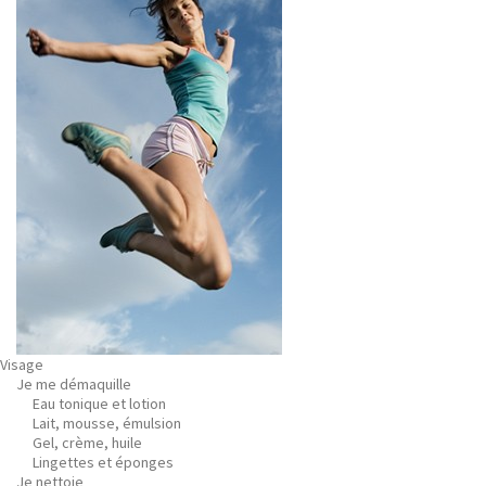
Visage
Je me démaquille
Eau tonique et lotion
Lait, mousse, émulsion
Gel, crème, huile
Lingettes et éponges
Je nettoie