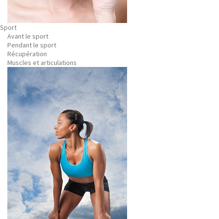
Sport
Avant le sport
Pendant le sport
Récupération
Muscles et articulations