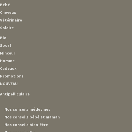
Bébé
Cheveux
Vétérinaire
Solaire
Bio
Sport
Minceur
Homme
Cadeaux
Promotions
NOUVEAU
Antipelliculaire
Nos conseils médecines
Nos conseils bébé et maman
Nos conseils bien-être