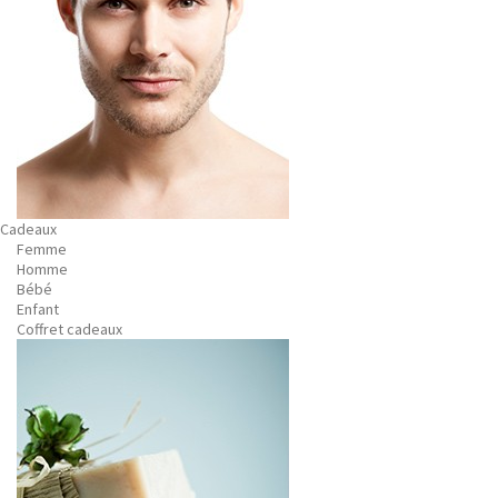
Cadeaux
Femme
Homme
Bébé
Enfant
Coffret cadeaux