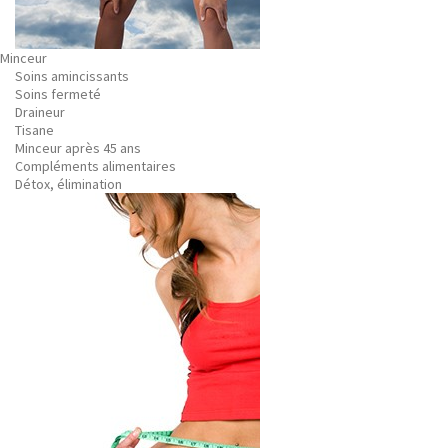
Minceur
Soins amincissants
Soins fermeté
Draineur
Tisane
Minceur après 45 ans
Compléments alimentaires
Détox, élimination