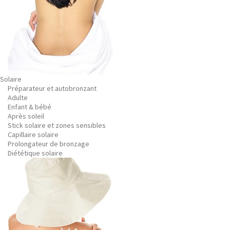
Solaire
Préparateur et autobronzant
Adulte
Enfant & bébé
Après soleil
Stick solaire et zones sensibles
Capillaire solaire
Prolongateur de bronzage
Diététique solaire