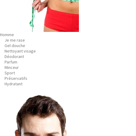
Homme
Je me rase
Gel douche
Nettoyant visage
Déodorant
Parfum
Minceur
Sport
Préservatifs
Hydratant