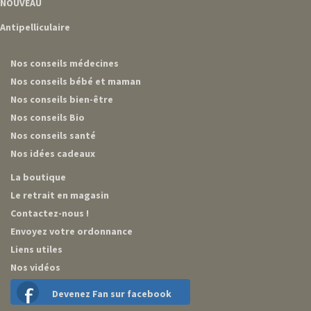
NOUVEAU
Antipelliculaire
Nos conseils médecines
Nos conseils bébé et maman
Nos conseils bien-être
Nos conseils Bio
Nos conseils santé
Nos idées cadeaux
La boutique
Le retrait en magasin
Contactez-nous !
Envoyez votre ordonnance
Liens utiles
Nos vidéos
Devenez Fan sur facebook