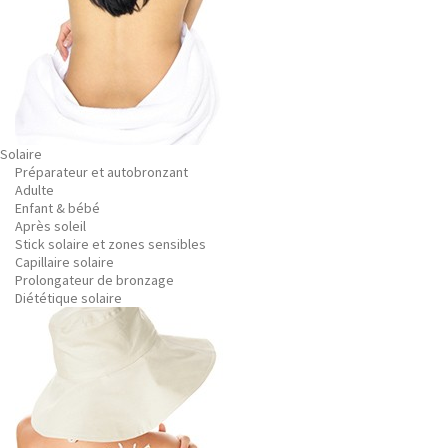
Solaire
Préparateur et autobronzant
Adulte
Enfant & bébé
Après soleil
Stick solaire et zones sensibles
Capillaire solaire
Prolongateur de bronzage
Diététique solaire