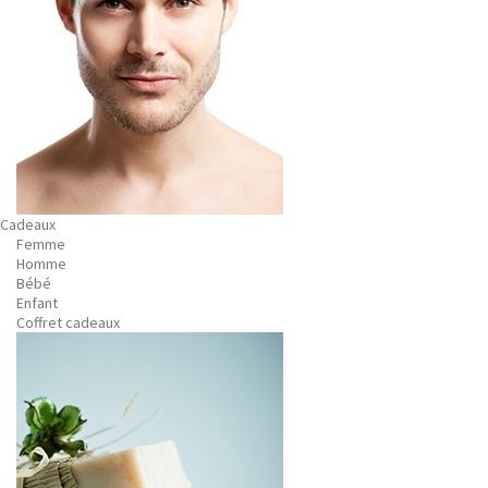
Cadeaux
Femme
Homme
Bébé
Enfant
Coffret cadeaux