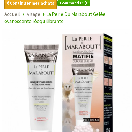
Continuer mes achats
Commander
Accueil
Visage
La Perle Du Marabout Gelée
evanescente réequilibrante