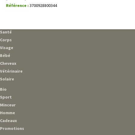
Référence :
3700928800344
Santé
Corps
Visage
Bébé
Cheveux
Vétérinaire
Solaire
Bio
Sport
Minceur
Homme
Cadeaux
Promotions