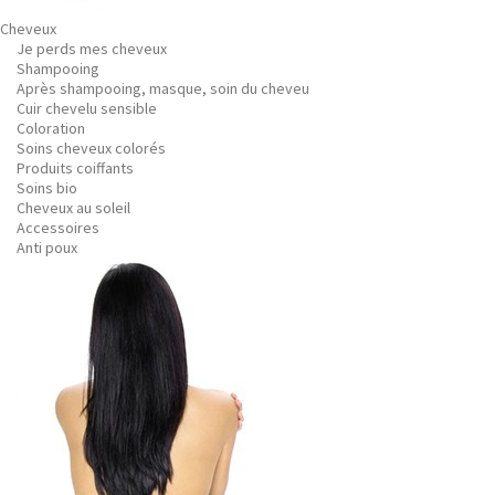
Cheveux
Je perds mes cheveux
Shampooing
Après shampooing, masque, soin du cheveu
Cuir chevelu sensible
Coloration
Soins cheveux colorés
Produits coiffants
Soins bio
Cheveux au soleil
Accessoires
Anti poux