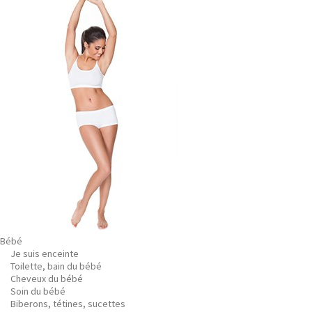
Bébé
Je suis enceinte
Toilette, bain du bébé
Cheveux du bébé
Soin du bébé
Biberons, tétines, sucettes