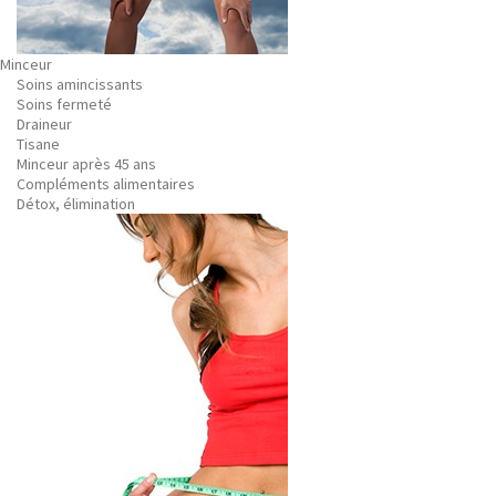
Minceur
Soins amincissants
Soins fermeté
Draineur
Tisane
Minceur après 45 ans
Compléments alimentaires
Détox, élimination