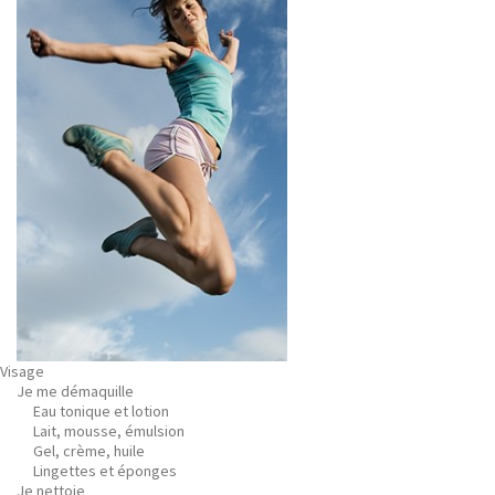
Visage
Je me démaquille
Eau tonique et lotion
Lait, mousse, émulsion
Gel, crème, huile
Lingettes et éponges
Je nettoie