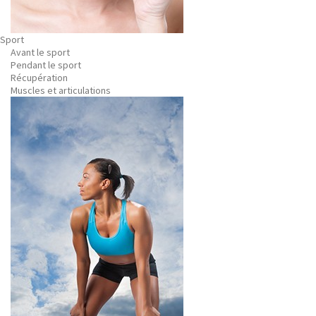
Sport
Avant le sport
Pendant le sport
Récupération
Muscles et articulations