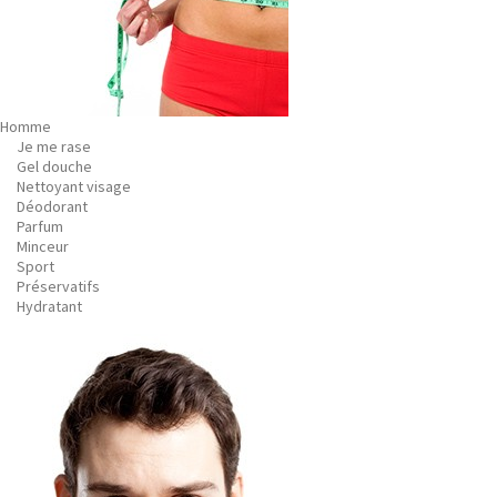
Homme
Je me rase
Gel douche
Nettoyant visage
Déodorant
Parfum
Minceur
Sport
Préservatifs
Hydratant