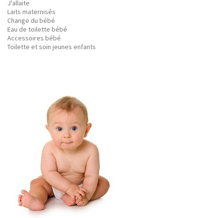
J'allaite
Laits maternisés
Change du bébé
Eau de toilette bébé
Accessoires bébé
Toilette et soin jeunes enfants