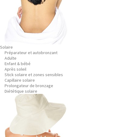
Solaire
Préparateur et autobronzant
Adulte
Enfant & bébé
Après soleil
Stick solaire et zones sensibles
Capillaire solaire
Prolongateur de bronzage
Diététique solaire