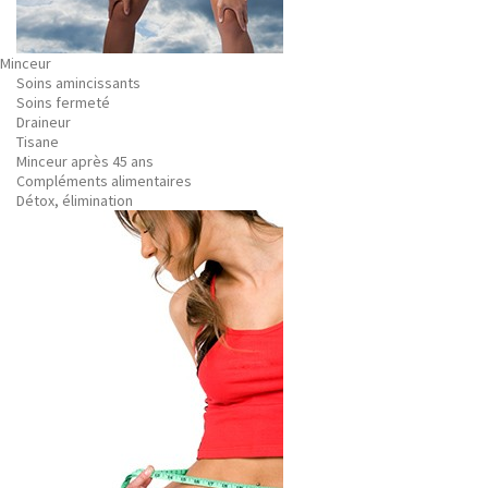
Minceur
Soins amincissants
Soins fermeté
Draineur
Tisane
Minceur après 45 ans
Compléments alimentaires
Détox, élimination