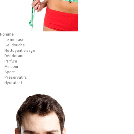
Homme
Je me rase
Gel douche
Nettoyant visage
Déodorant
Parfum
Minceur
Sport
Préservatifs
Hydratant