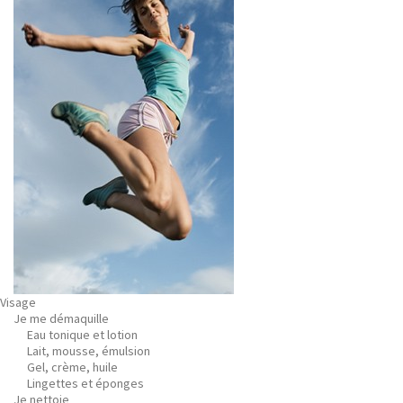
Visage
Je me démaquille
Eau tonique et lotion
Lait, mousse, émulsion
Gel, crème, huile
Lingettes et éponges
Je nettoie