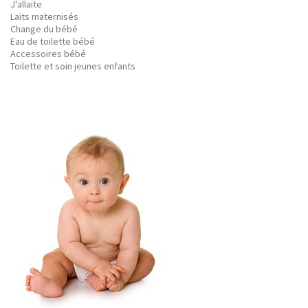
J'allaite
Laits maternisés
Change du bébé
Eau de toilette bébé
Accessoires bébé
Toilette et soin jeunes enfants