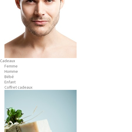
Cadeaux
Femme
Homme
Bébé
Enfant
Coffret cadeaux