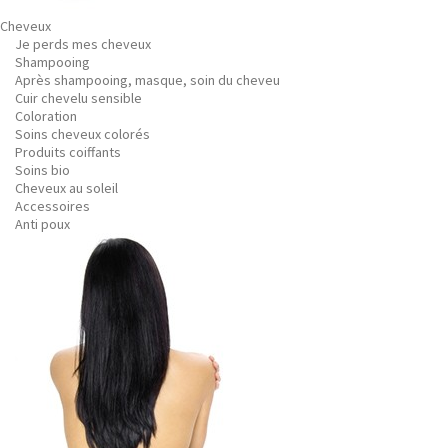
Cheveux
Je perds mes cheveux
Shampooing
Après shampooing, masque, soin du cheveu
Cuir chevelu sensible
Coloration
Soins cheveux colorés
Produits coiffants
Soins bio
Cheveux au soleil
Accessoires
Anti poux