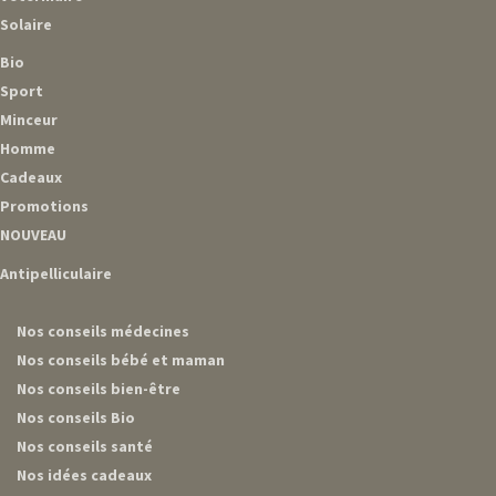
Solaire
Bio
Sport
Minceur
Homme
Cadeaux
Promotions
NOUVEAU
Antipelliculaire
Nos conseils médecines
Nos conseils bébé et maman
Nos conseils bien-être
Nos conseils Bio
Nos conseils santé
Nos idées cadeaux