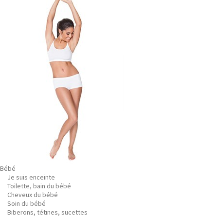
Bébé
Je suis enceinte
Toilette, bain du bébé
Cheveux du bébé
Soin du bébé
Biberons, tétines, sucettes