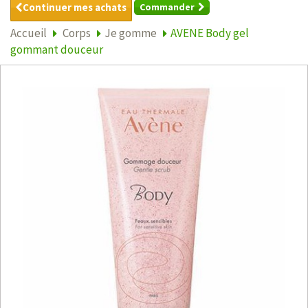
Continuer mes achats
Commander
Accueil
Corps
Je gomme
AVENE Body gel
gommant douceur