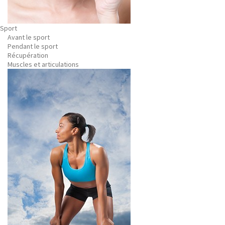
Sport
Avant le sport
Pendant le sport
Récupération
Muscles et articulations