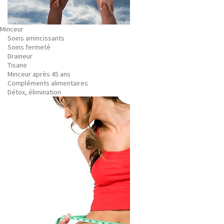
Minceur
Soins amincissants
Soins fermeté
Draineur
Tisane
Minceur après 45 ans
Compléments alimentaires
Détox, élimination