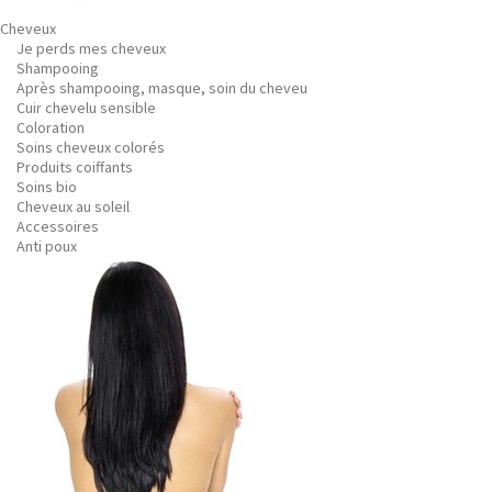
Cheveux
Je perds mes cheveux
Shampooing
Après shampooing, masque, soin du cheveu
Cuir chevelu sensible
Coloration
Soins cheveux colorés
Produits coiffants
Soins bio
Cheveux au soleil
Accessoires
Anti poux