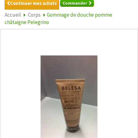
Continuer mes achats
Commander
Accueil
Corps
Gommage de douche pomme
châtaigne Pelegrino