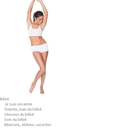
Bébé
Je suis enceinte
Toilette, bain du bébé
Cheveux du bébé
Soin du bébé
Biberons, tétines, sucettes