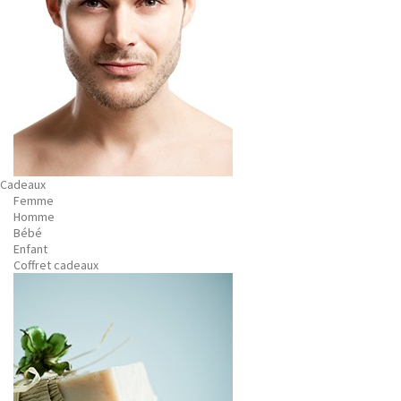
Cadeaux
Femme
Homme
Bébé
Enfant
Coffret cadeaux