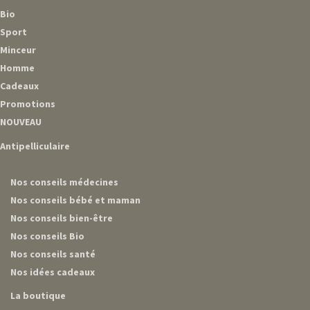
Bio
Sport
Minceur
Homme
Cadeaux
Promotions
NOUVEAU
Antipelliculaire
Nos conseils médecines
Nos conseils bébé et maman
Nos conseils bien-être
Nos conseils Bio
Nos conseils santé
Nos idées cadeaux
La boutique