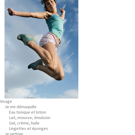
Visage
Je me démaquille
Eau tonique et lotion
Lait, mousse, émulsion
Gel, crème, huile
Lingettes et éponges
Je nettoie