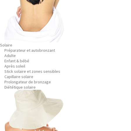
Solaire
Préparateur et autobronzant
Adulte
Enfant & bébé
Après soleil
Stick solaire et zones sensibles
Capillaire solaire
Prolongateur de bronzage
Diététique solaire