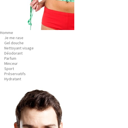
Homme
Je me rase
Gel douche
Nettoyant visage
Déodorant
Parfum
Minceur
Sport
Préservatifs
Hydratant