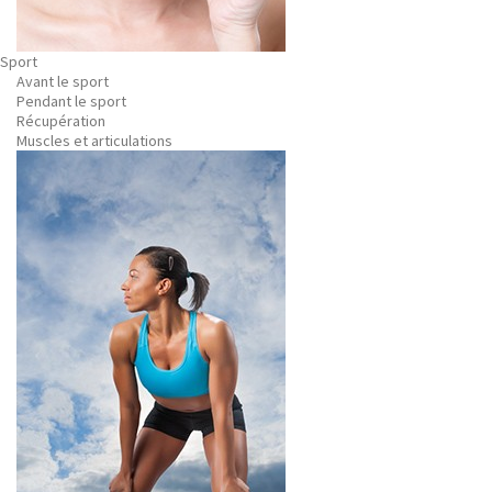
Sport
Avant le sport
Pendant le sport
Récupération
Muscles et articulations