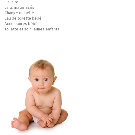
J'allaite
Laits maternisés
Change du bébé
Eau de toilette bébé
Accessoires bébé
Toilette et soin jeunes enfants