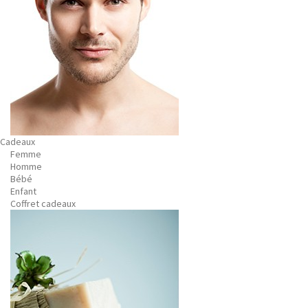
Cadeaux
Femme
Homme
Bébé
Enfant
Coffret cadeaux