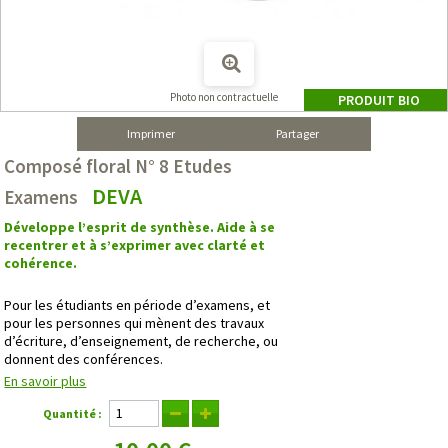
Photo non contractuelle
PRODUIT BIO
Imprimer
Partager
Composé floral N° 8 Etudes
DEVA
Examens
Développe l’esprit de synthèse. Aide à se
recentrer et à s’exprimer avec clarté et
cohérence.
Pour les étudiants en période d’examens, et
pour les personnes qui mènent des travaux
d’écriture, d’enseignement, de recherche, ou
donnent des conférences.
En savoir plus
Quantité :