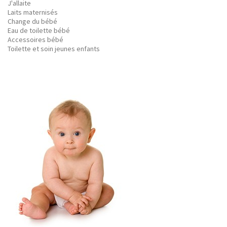
J'allaite
Laits maternisés
Change du bébé
Eau de toilette bébé
Accessoires bébé
Toilette et soin jeunes enfants