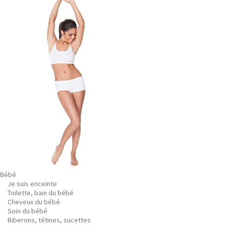
Bébé
Je suis enceinte
Toilette, bain du bébé
Cheveux du bébé
Soin du bébé
Biberons, tétines, sucettes