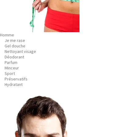
Homme
Je me rase
Gel douche
Nettoyant visage
Déodorant
Parfum
Minceur
Sport
Préservatifs
Hydratant