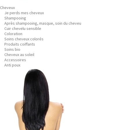
Cheveux
Je perds mes cheveux
Shampooing
Après shampooing, masque, soin du cheveu
Cuir chevelu sensible
Coloration
Soins cheveux colorés
Produits coiffants
Soins bio
Cheveux au soleil
Accessoires
Anti poux