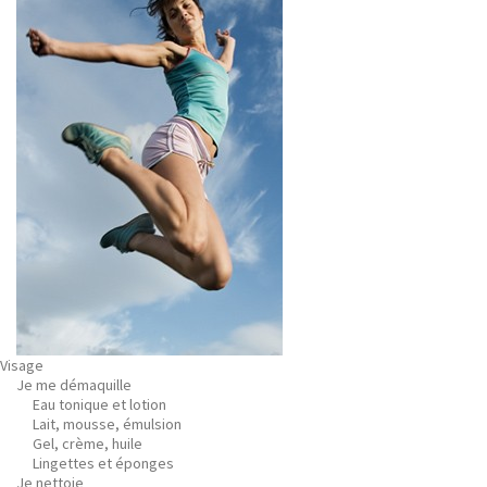
Visage
Je me démaquille
Eau tonique et lotion
Lait, mousse, émulsion
Gel, crème, huile
Lingettes et éponges
Je nettoie