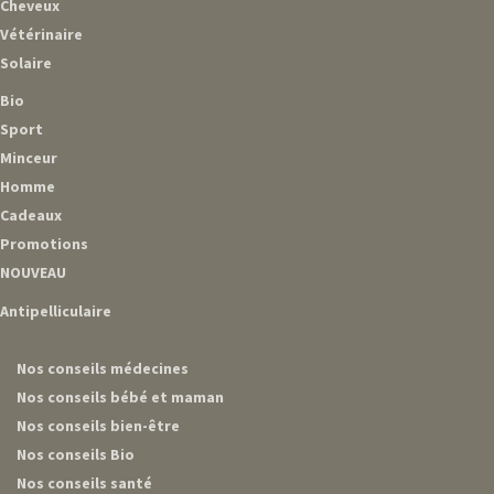
Cheveux
Vétérinaire
Solaire
Bio
Sport
Minceur
Homme
Cadeaux
Promotions
NOUVEAU
Antipelliculaire
Nos conseils médecines
Nos conseils bébé et maman
Nos conseils bien-être
Nos conseils Bio
Nos conseils santé