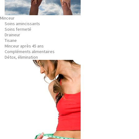
Minceur
Soins amincissants
Soins fermeté
Draineur
Tisane
Minceur après 45 ans
Compléments alimentaires
Détox, élimination