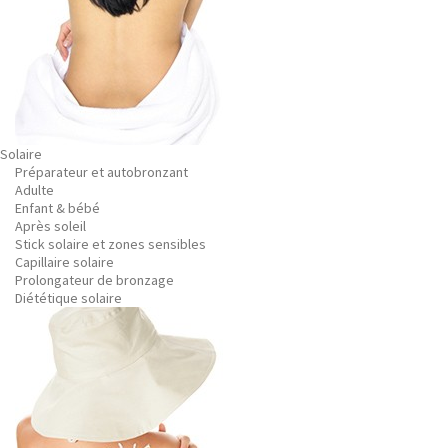
Solaire
Préparateur et autobronzant
Adulte
Enfant & bébé
Après soleil
Stick solaire et zones sensibles
Capillaire solaire
Prolongateur de bronzage
Diététique solaire