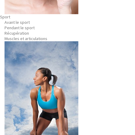
Sport
Avant le sport
Pendant le sport
Récupération
Muscles et articulations