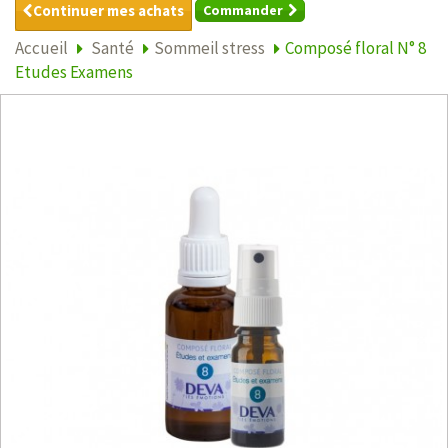
Continuer mes achats
Commander
Accueil
Santé
Sommeil stress
Composé floral N° 8
Etudes Examens